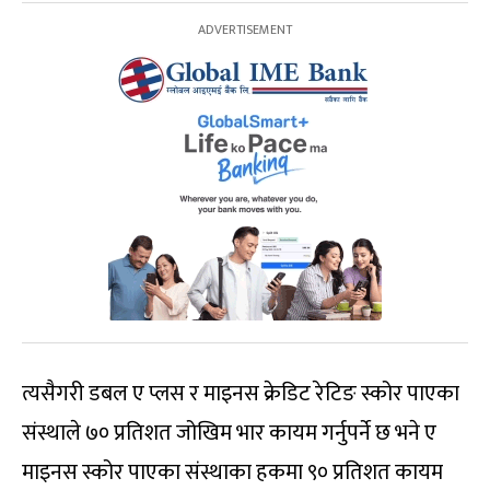
त्यसैगरी डबल ए प्लस र माइनस क्रेडिट रेटिङ स्कोर पाएका
संस्थाले ७० प्रतिशत जोखिम भार कायम गर्नुपर्ने छ भने ए
माइनस स्कोर पाएका संस्थाका हकमा ९० प्रतिशत कायम