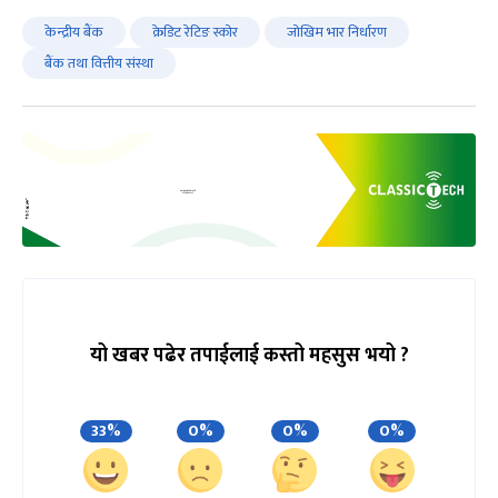
केन्द्रीय बैंक
क्रेडिट रेटिङ स्कोर
जोखिम भार निर्धारण
बैंक तथा वित्तीय संस्था
यो खबर पढेर तपाईलाई कस्तो महसुस भयो ?
33%
0%
0%
0%