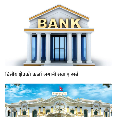
वित्तीय क्षेत्रको कर्जा लगानी सवा २ खर्ब