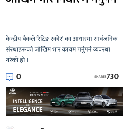
केन्द्रीय बैंकले ‘रेटिङ स्कोर’ का आधारमा सार्वजनिक
संस्थाहरूको जोखिम भार कायम गर्नुपर्ने व्यवस्था
गरेको हो ।
0
730
SHARES