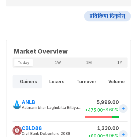
प्रतिक्रिया दिनुहोस्