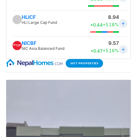
HOT PROPERTIES