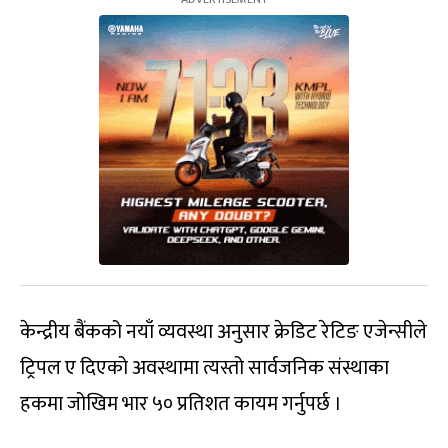
केन्द्रीय बैंकको नयाँ व्यवस्था अनुसार क्रेडिट रेटिङ एजेन्सीले
ट्रिपल ए दिएको अवस्थामा त्यस्तो सार्वजनिक संस्थाका
हकमा जोखिम भार ५० प्रतिशत कायम गर्नुपर्छ ।