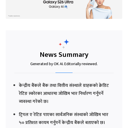
News Summary
Generated by OK AI. Editorially reviewed.
केन्द्रीय बैंकले बैंक तथा वित्तीय संस्थाले ग्राहकको क्रेडिट
रेटिङ स्कोरका आधारमा जोखिम भार निर्धारण गर्नुपर्ने
व्यवस्था गरेको छ।
ट्रिपल ए रेटिङ पाएका सार्वजनिक संस्थाको जोखिम भार
५० प्रतिशत कायम गर्नुपर्ने केन्द्रीय बैंकले बताएको छ।