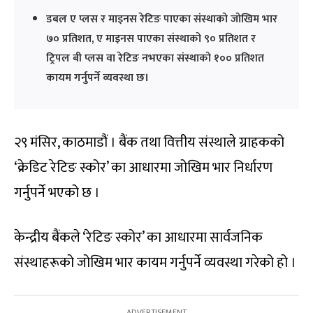
डबल ए प्लस र माइनस रेटिङ पाएका संस्थाको जोखिम भार
७० प्रतिशत, ए माइनस पाएका संस्थाको ९० प्रतिशत र
ट्रिपल बी प्लस वा रेटिङ नभएका संस्थाको १०० प्रतिशत
कायम गर्नुपर्ने व्यवस्था छ।
२९ मंसिर, काठमाडौं । बैंक तथा वित्तीय संस्थाले ग्राहकको
‘क्रेडिट रेटिङ स्कोर’ का आधारमा जोखिम भार निर्धारण
गर्नुपर्ने भएको छ ।
केन्द्रीय बैंकले ‘रेटिङ स्कोर’ का आधारमा सार्वजनिक
संस्थाहरूको जोखिम भार कायम गर्नुपर्ने व्यवस्था गरेको हो ।