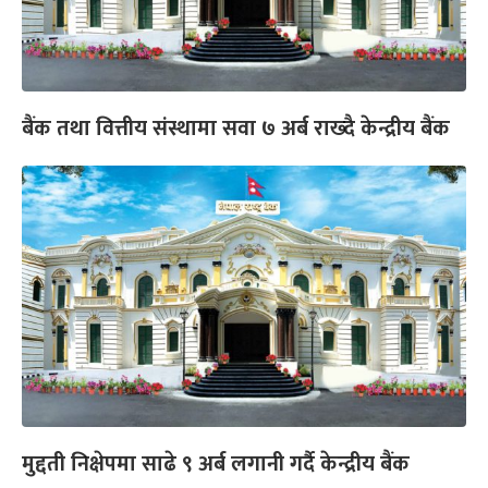
बैंक तथा वित्तीय संस्थामा सवा ७ अर्ब राख्दै केन्द्रीय बैंक
मुद्दती निक्षेपमा साढे ९ अर्ब लगानी गर्दै केन्द्रीय बैंक