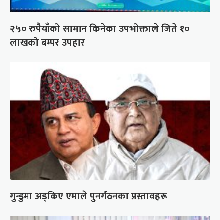
२५० रुपैयाँको सामान किनेका उपभोक्ताले जिते १०
लाखको बम्पर उपहार
गुन्डुमा अड्किए एमाले पुनर्गठनका प्रस्तावहरू