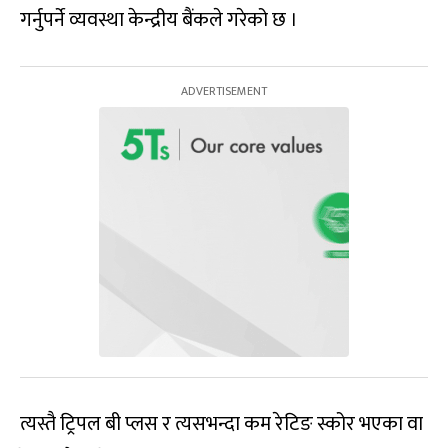
गर्नुपर्ने व्यवस्था केन्द्रीय बैंकले गरेको छ ।
त्यस्तै ट्रिपल बी प्लस र त्यसभन्दा कम रेटिङ स्कोर भएका वा