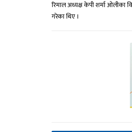
रिमाल अध्यक्ष केपी शर्मा ओलीका व
गरेका थिए ।