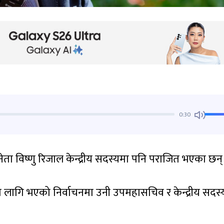
0:30
ेता विष्णु रिजाल केन्द्रीय सदस्यमा पनि पराजित भएका छन्
का लागि भएको निर्वाचनमा उनी उपमहासचिव र केन्द्रीय सदस