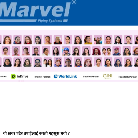
यो खबर पढेर तपाईलाई कस्तो महसुस भयो ?