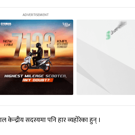
न्द्रीय सदस्यमा पनि हार व्यहोरेका हुन् ।