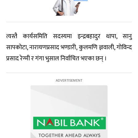
त्यस्तै कार्यसमिति सदस्यमा इन्द्रबहादुर थापा, सानु
सापकोटा, नारायणप्रसाद भण्डारी, कुलमणि ज्ञवाली, गोविन्द
प्रसाद रेग्मी र गंगा भुसाल निर्वाचित भएका छन् ।