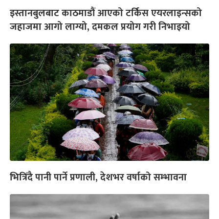
इस्तानबुलबाट काठमाडौं आएको टर्किस एयरलाइन्सको
जहाजमा आगो लाग्यो, दमकल प्रयोग गरी निभाइयो
भित्रिँदै पानी पार्ने प्रणाली, देशभर वर्षाको सम्भावना