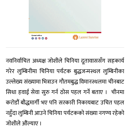
नवनिर्वाचित अध्यक्ष जोशीले चिनिया दूतावाससँग सहकार्य
गरेर लुम्बिनीमा चिनिया पर्यटक बुद्धजन्मस्थल लुम्बिनीका
उल्लेख्य संख्यामा भित्राउन गौतमबुद्ध विमानस्थलमा चीनबाट
सिधा हवाई सेवा सुरु गर्न ठोस पहल गर्ने बताए । चीनमा
करोडौं बौद्धमार्गी भए पनि सरकारी निकायबाट उचित पहल
नहुँदा लुम्बिनी आउने चिनिया पर्यटकको संख्या नगण्य रहेको
जोशीले औंल्याए ।