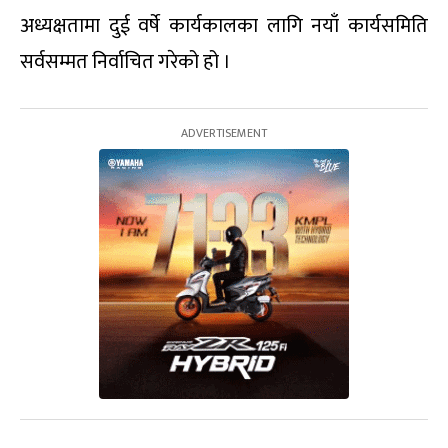
अध्यक्षतामा दुई वर्षे कार्यकालका लागि नयाँ कार्यसमिति
सर्वसम्मत निर्वाचित गरेको हो ।