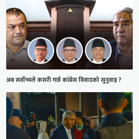
अब सर्वोच्चले कसरी गर्छ कांग्रेस विवादको सुनुवाइ ?