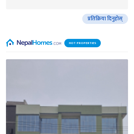
प्रतिक्रिया दिनुहोस्
HOT PROPERTIES