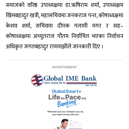
समाजको वरिष्ठ उपाध्यक्षमा डा.ऋषिराम शर्मा, उपाध्यक्षम
खिमबहादुर खत्री, महासचिवमा जनकराज पन्त, कोषाध्यक्षमा
केशव शर्मा, सचिवमा दीपक गलामी मगर र सह–
कोषाध्यक्षमा अच्युतराज गौतम निर्वाचित भएका निर्वाचन
अधिकृत जगतबहादुर रायमाझीले जानकारी दिए ।