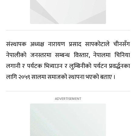
संस्थापक अध्यक्ष नारायण प्रसाद सापकोटाले चीनसँग
नेपालीको जनस्तरमा सम्बन्ध विस्तार, नेपालमा चिनिया
लगानी र पर्यटक भित्र्याउन र लुम्बिनीको पर्यटन प्रवर्द्धनका
लागि २०५९ सालमा समाजको स्थापना भएको बताए ।