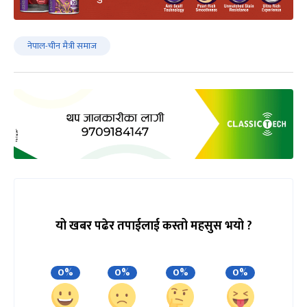
नेपाल-चीन मैत्री समाज
यो खबर पढेर तपाईलाई कस्तो महसुस भयो ?
0%
0%
0%
0%