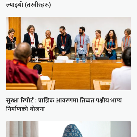
ल्याइयो (तस्वीरहरू)
सुरक्षा रिपोर्ट : प्राज्ञिक आवरणमा तिब्बत पक्षीय भाष्य
निर्माणको योजना