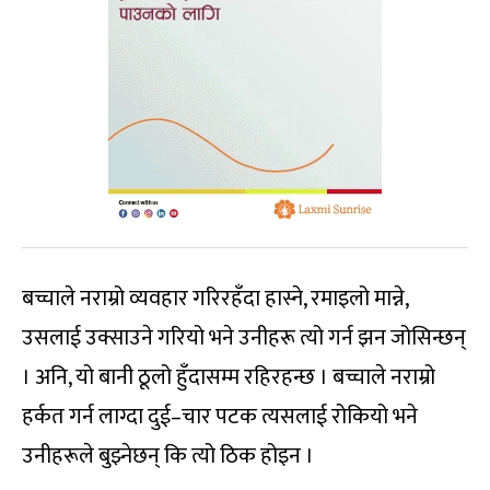
बच्चाले नराम्रो व्यवहार गरिरहँदा हास्ने, रमाइलो मान्ने,
उसलाई उक्साउने गरियो भने उनीहरू त्यो गर्न झन जोसिन्छन्
। अनि, यो बानी ठूलो हुँदासम्म रहिरहन्छ । बच्चाले नराम्रो
हर्कत गर्न लाग्दा दुई–चार पटक त्यसलाई रोकियो भने
उनीहरूले बुझ्नेछन् कि त्यो ठिक होइन ।