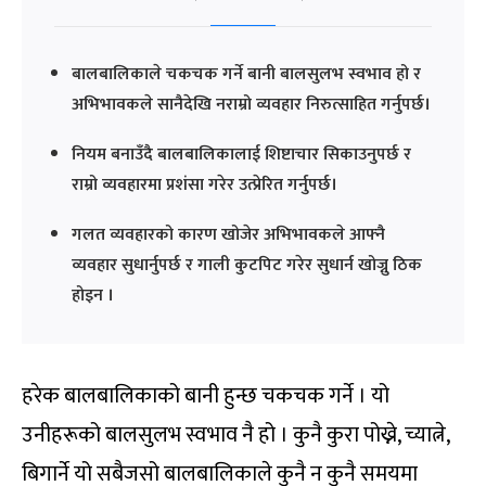
बालबालिकाले चकचक गर्ने बानी बालसुलभ स्वभाव हो र
अभिभावकले सानैदेखि नराम्रो व्यवहार निरुत्साहित गर्नुपर्छ।
नियम बनाउँदै बालबालिकालाई शिष्टाचार सिकाउनुपर्छ र
राम्रो व्यवहारमा प्रशंसा गरेर उत्प्रेरित गर्नुपर्छ।
गलत व्यवहारको कारण खोजेर अभिभावकले आफ्नै
व्यवहार सुधार्नुपर्छ र गाली कुटपिट गरेर सुधार्न खोज्नु ठिक
होइन ।
हरेक बालबालिकाको बानी हुन्छ चकचक गर्ने । यो
उनीहरूको बालसुलभ स्वभाव नै हो । कुनै कुरा पोख्ने, च्यात्ने,
बिगार्ने यो सबैजसो बालबालिकाले कुनै न कुनै समयमा