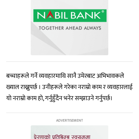
बच्चाहरूले गर्ने व्यवहारमाथि सानै उमेरबाट अभिभावकले
ख्याल राख्नुपर्छ । उनीहरूले गरेका नराम्रो काम र व्यवहारलाई
यो नराम्रो काम हो, गर्नुहुँदैन भनेर सम्झाउने गर्नुपर्छ।