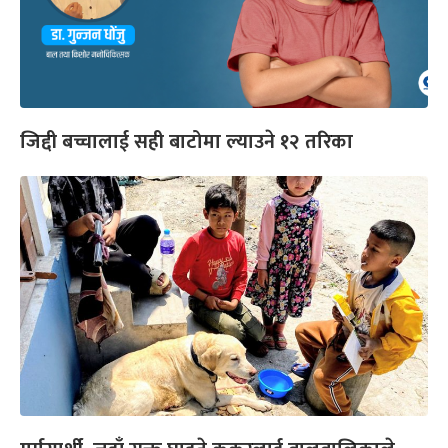
जिद्दी बच्चालाई सही बाटोमा ल्याउने १२ तरिका