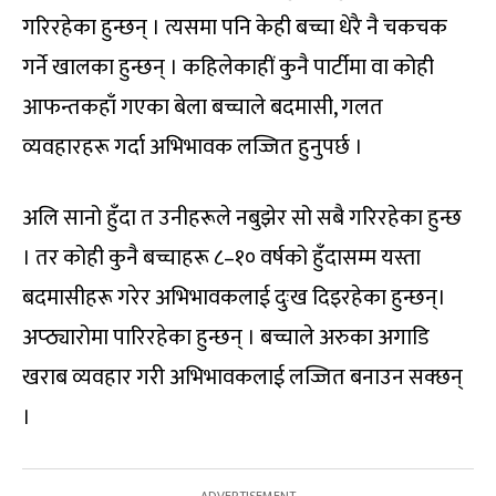
गरिरहेका हुन्छन् । त्यसमा पनि केही बच्चा धेरै नै चकचक
गर्ने खालका हुन्छन् । कहिलेकाहीं कुनै पार्टीमा वा कोही
आफन्तकहाँ गएका बेला बच्चाले बदमासी, गलत
व्यवहारहरू गर्दा अभिभावक लज्जित हुनुपर्छ ।
अलि सानो हुँदा त उनीहरूले नबुझेर सो सबै गरिरहेका हुन्छ
। तर कोही कुनै बच्चाहरू ८–१० वर्षको हुँदासम्म यस्ता
बदमासीहरू गरेर अभिभावकलाई दुःख दिइरहेका हुन्छन्।
अप्ठ्यारोमा पारिरहेका हुन्छन् । बच्चाले अरुका अगाडि
खराब व्यवहार गरी अभिभावकलाई लज्जित बनाउन सक्छन्
।