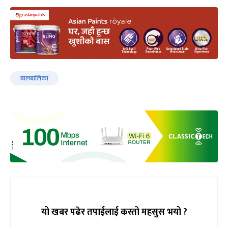
बालबालिका
यो खबर पढेर तपाईलाई कस्तो महसुस भयो ?