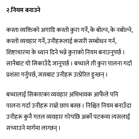
२.नियम बनाउने
कस्ता व्यक्तिको अगाडि कस्तो कुरा गर्ने, के बोल्न, के नबोल्ने,
कस्तो व्यवहार गर्ने, उनीहरूलाई कसरी सम्बोधन गर्न,
शिष्टाचारमा के ध्यान दिने भन्ने कुराको नियम बनाउनुपर्छ ।
सानैबाट यो सिकाउँदै जानुपर्छ । बच्चाले ती कुरा पालना गर्दा
प्रशंसा गर्नुपर्छ, जसबाट उनीहरू उत्प्रेरित हुन्छन् ।
बच्चालाई सिकाएका व्यवहार अभिभावक आफैंले पनि
पालना गर्दा उनीहरू राम्रो छाप बस्छ । निश्चित नियम बनाउँदा
उनीहरू कुनै गतल व्यवहार गरेपछि अर्को पटकमा त्यसलाई
सच्याउने मार्गमा लाग्छन् ।