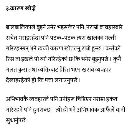
३.कारण खोज्ने
बालबालिकाले बुझ्ने उमेर भइसकेर पनि, नराम्रो व्यवहारबारे
सचेत गराइरहँदा पनि पटक–पटक त्यस खालका गल्ती
गरिरहन्छन् भने त्यको कारण खोतल्नु राम्रो हुन्छ । कसैको
रिस वा इखले पो त्यो गरिरहेको छ कि भनेर बुझ्नुपर्छ । कुनै
गलत कुरा तथा व्यक्तिबाट प्रेरित भएर खराब व्यवहार
देखाइरहेको हो कि पत्ता लगाउनुपर्छ ।
अभिभावकै व्यवहारले पनि उनीहरू चिडिएर नराम्रा हर्कत
गरिरहने पनि हुनसक्छ । त्यो हो भने अभिभावक आफैँले बानी
सुधार्नुपर्छ ।