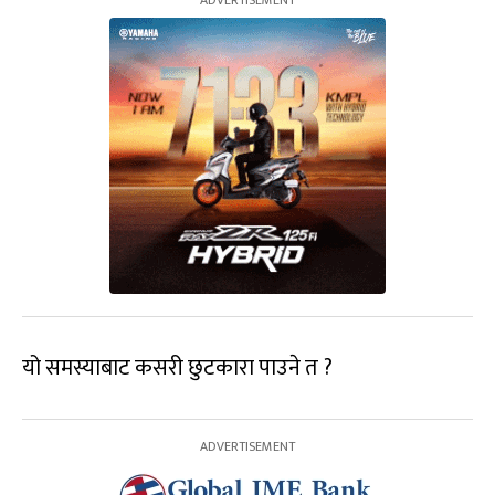
यो समस्याबाट कसरी छुटकारा पाउने त ?