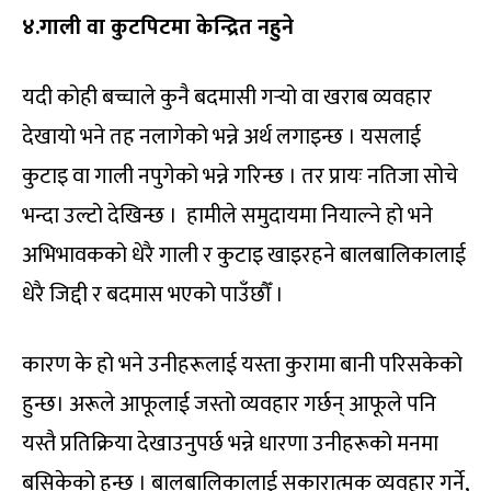
४.गाली वा कुटपिटमा केन्द्रित नहुने
यदी कोही बच्चाले कुनै बदमासी गर्‍यो वा खराब व्यवहार
देखायो भने तह नलागेको भन्ने अर्थ लगाइन्छ । यसलाई
कुटाइ वा गाली नपुगेको भन्ने गरिन्छ । तर प्रायः नतिजा सोचे
भन्दा उल्टो देखिन्छ । हामीले समुदायमा नियाल्ने हो भने
अभिभावकको धेरै गाली र कुटाइ खाइरहने बालबालिकालाई
धेरै जिद्दी र बदमास भएको पाउँछौँ ।
कारण के हो भने उनीहरूलाई यस्ता कुरामा बानी परिसकेको
हुन्छ। अरूले आफूलाई जस्तो व्यवहार गर्छन् आफूले पनि
यस्तै प्रतिक्रिया देखाउनुपर्छ भन्ने धारणा उनीहरूको मनमा
बसिकेको हुन्छ । बालबालिकालाई सकारात्मक व्यवहार गर्ने,