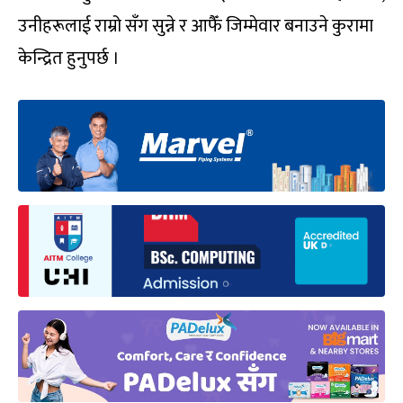
उनीहरूलाई राम्रो सँग सुन्ने र आफैँ जिम्मेवार बनाउने कुरामा
केन्द्रित हुनुपर्छ ।