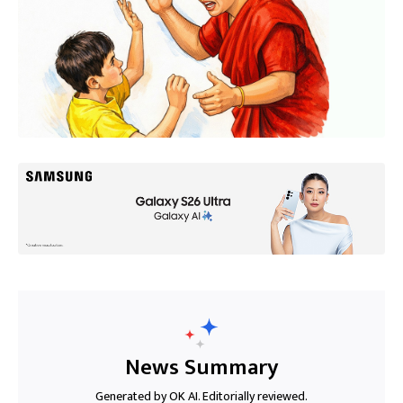
News Summary
Generated by OK AI. Editorially reviewed.