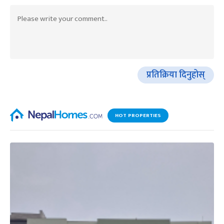
प्रतिक्रिया दिनुहोस्
HOT PROPERTIES