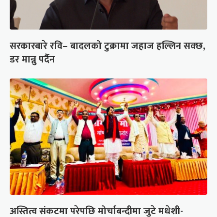
सरकारबारे रवि– बादलको टुक्रामा जहाज हल्लिन सक्छ,
डर मान्नु पर्दैन
अस्तित्व संकटमा परेपछि मोर्चाबन्दीमा जुटे मधेशी-