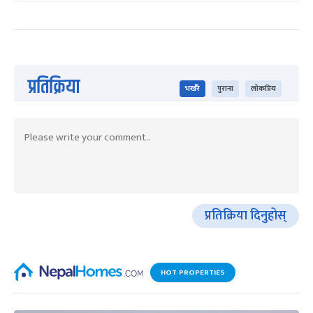
प्रतिक्रिया
भर्खरै
पुराना
लोकप्रिय
प्रतिक्रिया दिनुहोस्
HOT PROPERTIES