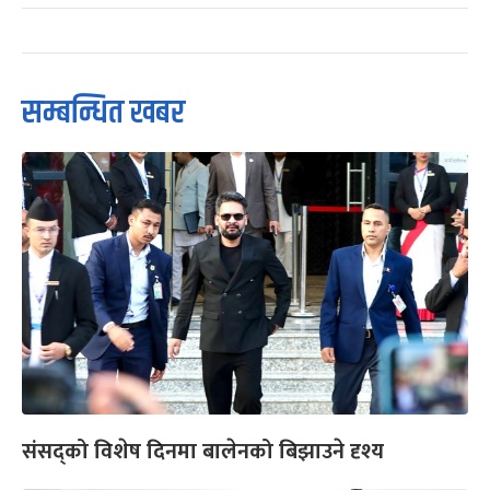
सम्बन्धित खबर
संसद्को विशेष दिनमा बालेनको बिझाउने दृश्य