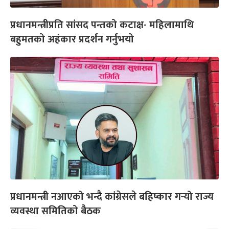
प्रधानमन्त्रीप्रति सांसद पन्तको कटाक्ष- महिलामाथि
बहुमतको अहंकार प्रदर्शन गर्नुभयो
प्रधानमन्त्री नआएको भन्दै कांग्रेसले बहिष्कार गर्‍यो राज्य
व्यवस्था समितिको बैठक