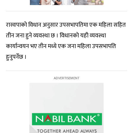
रास्वपाको विधान अनुसार उपसभापतिमा एक महिला सहित
तीन जना हुने व्यवस्था छ । विधानको यही व्यवस्था
कार्यान्वयन भए तीन मध्ये एक जना महिला उपसभापति
हुनुपर्नेछ ।