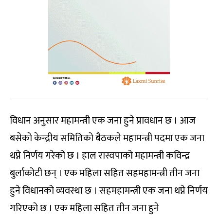
विधान अनुसार महामन्त्री एक जना हुने प्रावधान छ । आज
बसेको केन्द्रीय समितिको बैठकले महामन्त्री पदमा एक जना
थप्ने निर्णय गरेको छ । हाल रास्वपाको महामन्त्री कविन्द्र
बुर्लाकोटी छन् । एक महिला सहित सहमहामन्त्री तीन जना
हुने विधानको व्यवस्था छ । सहमहामन्त्री एक जना थप्ने निर्णय
गरिएको छ । एक महिला सहित तीन जना हुने