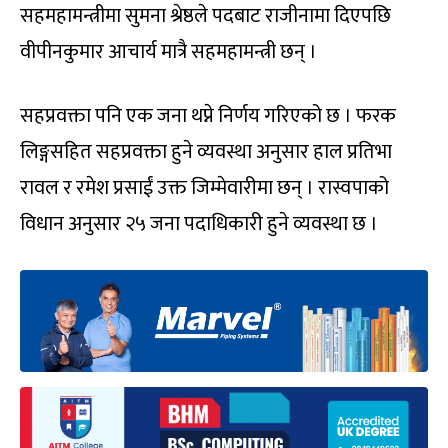
सहमहामन्त्रीमा सुमना श्रेष्ठले पदबाट राजीनामा दिएपछि
वीपीनकुमार आचार्य मात्रै सहमहामन्त्री छन् ।
सहप्रवक्ता पनि एक जना थप्ने निर्णय गरिएको छ । फरक
लिङ्गसहित सहप्रवक्ता हुने व्यवस्था अनुसार हाल प्रतिभा
रावल र रमेश प्रसाईं उक्त जिम्मेवारीमा छन् । रास्वपाको
विधान अनुसार २५ जना पदाधिकारी हुने व्यवस्था छ ।