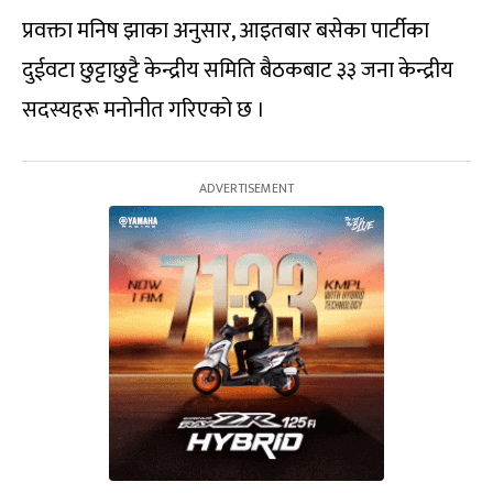
प्रवक्ता मनिष झाका अनुसार, आइतबार बसेका पार्टीका
दुईवटा छुट्टाछुट्टै केन्द्रीय समिति बैठकबाट ३३ जना केन्द्रीय
सदस्यहरू मनोनीत गरिएको छ ।