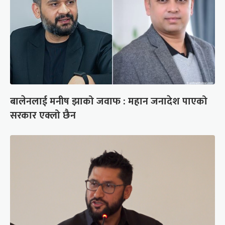
बालेनलाई मनीष झाको जवाफ : महान जनादेश पाएको
सरकार एक्लो छैन