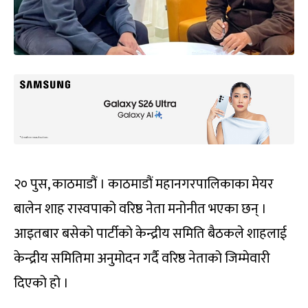
२० पुस, काठमाडौं । काठमाडौं महानगरपालिकाका मेयर
बालेन शाह रास्वपाको वरिष्ठ नेता मनोनीत भएका छन् ।
आइतबार बसेको पार्टीको केन्द्रीय समिति बैठकले शाहलाई
केन्द्रीय समितिमा अनुमोदन गर्दै वरिष्ठ नेताको जिम्मेवारी
दिएको हो ।