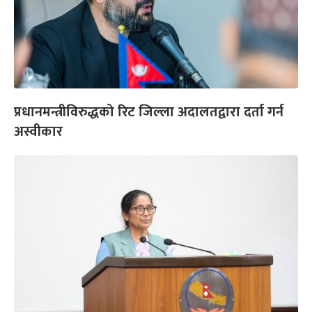
प्रधानमन्त्रीविरुद्धको रिट जिल्ला अदालतद्वारा दर्ता गर्न
अस्वीकार