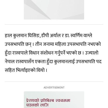
हाल कुलमान घिसिङ, डीपी अर्याल र डा. स्वर्णिम वाग्ले
उपसभापति छन् । तीन जनामा महिला उपसभापति नभएको
हुँदा रास्वपाले विधान संशोधन गर्नुपर्ने भएको छ । उज्यालो
नेपाल रास्वपासँग एकता हुँदा कुलमानलाई उपसभापति पद
सहित भिर्त्याइएको थियो ।