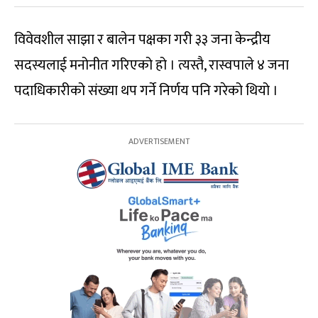
विवेवशील साझा र बालेन पक्षका गरी ३३ जना केन्द्रीय
सदस्यलाई मनोनीत गरिएको हो । त्यस्तै, रास्वपाले ४ जना
पदाधिकारीको संख्या थप गर्ने निर्णय पनि गरेको थियो ।