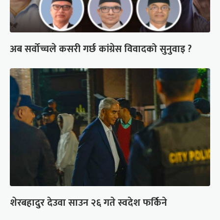
अब सर्वोच्चले कसरी गर्छ कांग्रेस विवादको सुनुवाइ ?
शेरबहादुर देउवा साउन २६ गते स्वदेश फर्किने