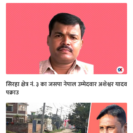
सिरहा क्षेत्र नं. ३ का जसपा नेपाल उम्मेदवार अशेश्वर यादव
पक्राउ