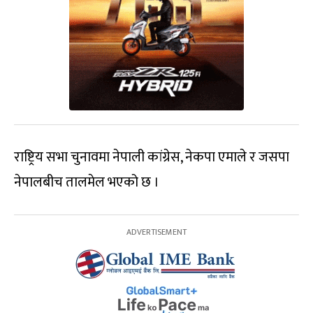
राष्ट्रिय सभा चुनावमा नेपाली कांग्रेस, नेकपा एमाले र जसपा
नेपालबीच तालमेल भएको छ ।