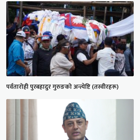
पर्वतारोही पुरबहादुर गुरुङको अन्त्येष्टि (तस्वीरहरू)