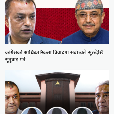
कांग्रेसको आधिकारिकता विवादमा सर्वोच्चले सुरुदेखि
सुनुवाइ गर्ने