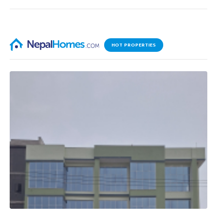
HOT PROPERTIES