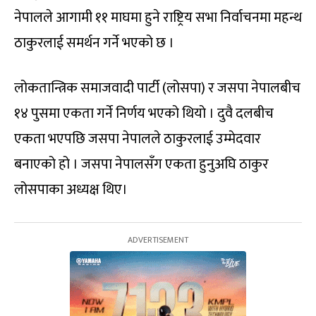
नेपालले आगामी ११ माघमा हुने राष्ट्रिय सभा निर्वाचनमा महन्थ
ठाकुरलाई समर्थन गर्ने भएको छ ।
लोकतान्त्रिक समाजवादी पार्टी (लोसपा) र जसपा नेपालबीच
१४ पुसमा एकता गर्ने निर्णय भएको थियो । दुवै दलबीच
एकता भएपछि जसपा नेपालले ठाकुरलाई उम्मेदवार
बनाएको हो । जसपा नेपालसँग एकता हुनुअघि ठाकुर
लोसपाका अध्यक्ष थिए।