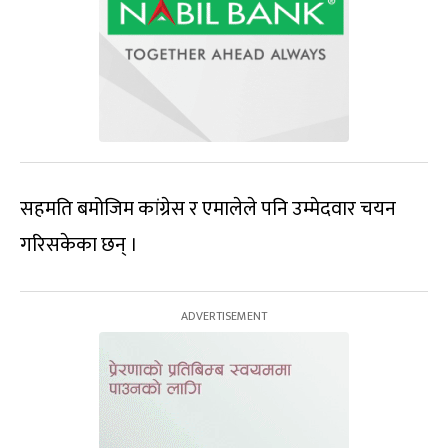
सहमति बमोजिम कांग्रेस र एमालेले पनि उम्मेदवार चयन
गरिसकेका छन् ।