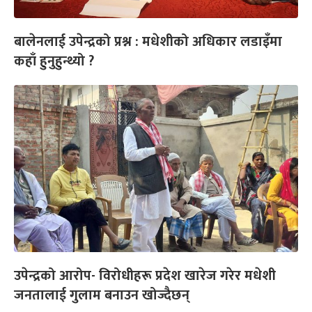
बालेनलाई उपेन्द्रको प्रश्न : मधेशीको अधिकार लडाइँमा
कहाँ हुनुहुन्थ्यो ?
उपेन्द्रको आरोप- विरोधीहरू प्रदेश खारेज गरेर मधेशी
जनतालाई गुलाम बनाउन खोज्दैछन्