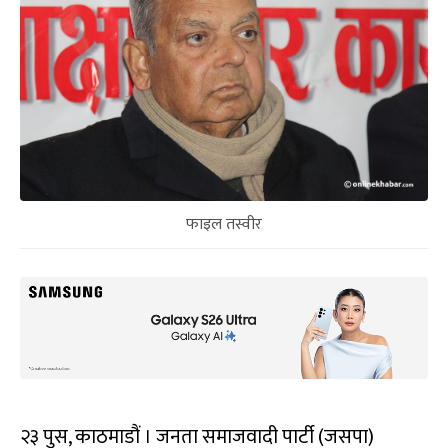
फाइल तस्वीर
२३ पुस, काठमाडौं । जनता समाजवादी पार्टी (जसपा)