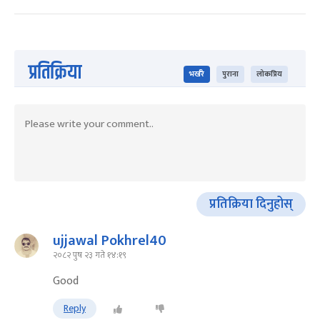
प्रतिक्रिया
भर्खरै
पुराना
लोकप्रिय
प्रतिक्रिया दिनुहोस्
ujjawal Pokhrel40
२०८२ पुष २३ गते १४:१९
Good
Reply