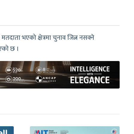
ै मतदाता भएको क्षेत्रमा चुनाव जित्न नसक्ने
भएको छ ।