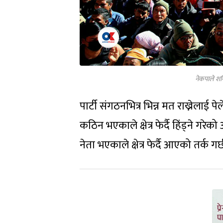
नेकपाले शन
पार्टी संगठनभित्र भिन्न मत राख्नेला
कठिन भएकाले क्षेत्र फेर्दै हिंड्ने 
नेता भएकाले क्षेत्र फेर्दै आएको तर्क गर्