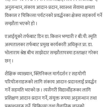
अनुसन्धान, संकाय आदान-प्रदान, स्वास्थ्य सेवामा क्षमता
विकास र चिकित्सा पर्यटनको प्रवर्द्धनका क्षेत्रमा सहकार्य गर्ने
सम्झौता भएको हो ।
एआईयूको तर्फबाट डिन डा. किशन भण्डारी र बी.पी. स्मृति
अस्पतालका तर्फबाट प्रमुख कार्यकारी अधिकृत प्रा. डा.
भोलाराम श्रेष्ठ बीच साझेदार सम्झौतापत्रमा हस्ताक्षर गरेका
छन् ।
शैक्षिक व्याख्यान, क्लिनिकल मार्गदर्शन र सहयोगी
परियोजनाहरूको लागि संकाय आदान-प्रदानलाई प्रवर्द्धन
गर्ने सहमति भएको छ । त्यसैगरी विद्यार्थीहरूका लागि
प्रशिक्षण आदान-प्रदान गर्ने, संयुक्त रूपमा अनुसन्धान तथा
प्रकाशनहरू गर्ने, चिकित्सा तथा वैज्ञानिक ज्ञानको