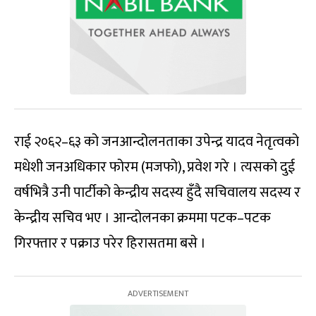
राई २०६२–६३ को जनआन्दोलनताका उपेन्द्र यादव नेतृत्वको
मधेशी जनअधिकार फोरम (मजफो), प्रवेश गरे । त्यसको दुई
वर्षभित्रै उनी पार्टीको केन्द्रीय सदस्य हुँदै सचिवालय सदस्य र
केन्द्रीय सचिव भए । आन्दोलनका क्रममा पटक–पटक
गिरफ्तार र पक्राउ परेर हिरासतमा बसे ।