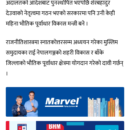
अदालतको आदेशबाट पुनर्स्थापित भएपछि शेरबहादुर
देउवाको नेतृत्वमा गठन भएको सरकारमा पनि उनी केही
महिना भौतिक पूर्वाधार विकास मन्त्री बने ।
राजनीतिशास्त्रमा स्नातकोत्तरसम्म अध्ययन गरेका मुस्लिम
समुदायका राई नेपालगञ्जको शहरी विकास र बाँके
जिल्लाको भौतिक पूर्वाधार क्षेत्रमा योगदान गरेको दावी गर्छन्
।