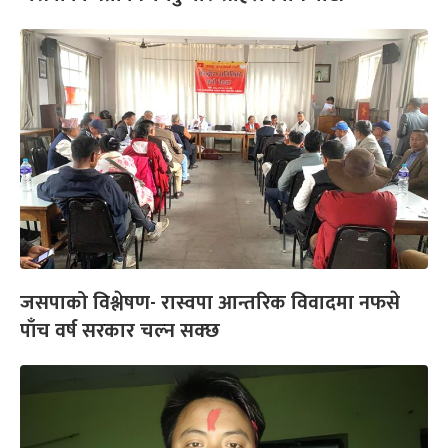
जसपाको विश्लेषण- रास्वपा आन्तरिक विवादमा नफसे
पाँच वर्ष सरकार चल्न सक्छ