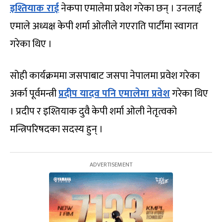
इश्तियाक राई
नेकपा एमालेमा प्रवेश गरेका छन् । उनलाई
एमाले अध्यक्ष केपी शर्मा ओलीले गएराति पार्टीमा स्वागत
गरेका थिए ।
सोही कार्यक्रममा जसपाबाट जसपा नेपालमा प्रवेश गरेका
अर्का पूर्वमन्त्री
प्रदीप यादव पनि एमालेमा प्रवेश
गरेका थिए
। प्रदीप र इश्तियाक दुवै केपी शर्मा ओली नेतृत्वको
मन्त्रिपरिषदका सदस्य हुन् ।