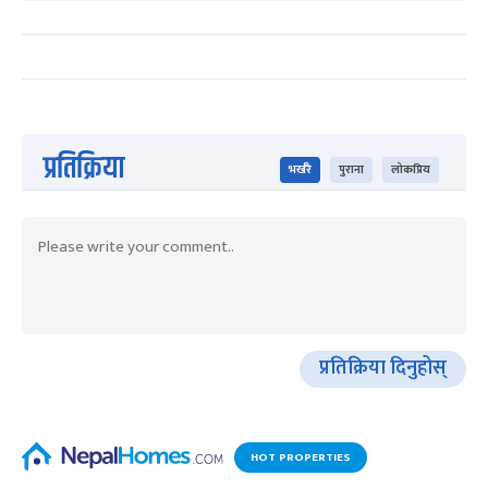
प्रतिक्रिया
भर्खरै
पुराना
लोकप्रिय
प्रतिक्रिया दिनुहोस्
HOT PROPERTIES