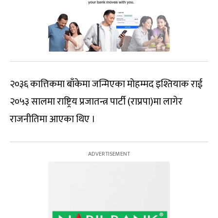
२०३६ कात्तिकमा बाँकेमा जन्मिएका मोहम्मद इश्तियाक राई
२०५३ सालमा राष्ट्रिय प्रजातन्त्र पार्टी (राप्रपा)मा लागेर
राजनीतिमा आएका थिए ।