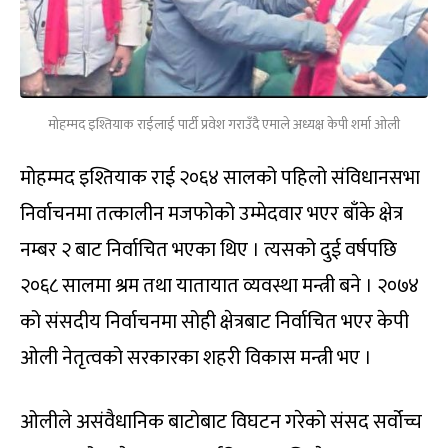
मोहम्मद इश्तियाक राईलाई पार्टी प्रवेश गराउँदै एमाले अध्यक्ष केपी शर्मा ओली
मोहम्मद इश्तियाक राई २०६४ सालको पहिलो संविधानसभा
निर्वाचनमा तत्कालीन मजफोको उम्मेदवार भएर बाँके क्षेत्र
नम्बर २ बाट निर्वाचित भएका थिए । त्यसको दुई वर्षपछि
२०६८ सालमा श्रम तथा यातायात व्यवस्था मन्त्री बने । २०७४
को संसदीय निर्वाचनमा सोही क्षेत्रबाट निर्वाचित भएर केपी
ओली नेतृत्वको सरकारका शहरी विकास मन्त्री भए ।
ओलीले असंवैधानिक बाटोबाट विघटन गरेको संसद सर्वोच्च