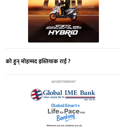
को हुन् मोहम्मद इश्तियाक राई ?