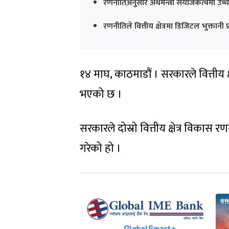
रणनीतिअनुसार अर्थमन्त्री संयोजकत्वमा उच्च
रणनीतिले वित्तीय क्षेत्रमा डिजिटल भुक्तान
१४ माघ, काठमाडौं । सरकारले वित्तीय क
भएको छ ।
सरकारले दोस्रो वित्तीय क्षेत्र विकास
गरेको हो ।