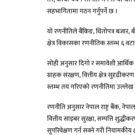
सहभागितामा गठन गर्नुपर्ने छ ।
यो रणनीतिले बैंकिङ, धितोपत्र बजार, बी
क्षेत्र विकासका रणनीतिक स्तम्भ ६ वट
सोही अनुसार दिगो र समावेशी आर्थिक 
ग्राहक संरक्षण, वित्तीय क्षेत्र सुदृढीकर
स्तम्भ तय गरिएको रणनीतिमा उल्लेख
रणनीति अनुसार नेपाल राष्ट्र बैंक, नेपा
वित्तीय साइबर सुरक्षा, सम्पत्ति शुद्धीक
सुपरिवेक्षण गर्न सक्ने गरी नियामकीय क