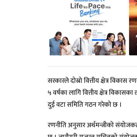
सरकारले दोस्रो वित्तीय क्षेत्र विका
५ वर्षका लागि वित्तीय क्षेत्र विकासक
दुई वटा समिति गठन गरेको छ ।
रणनीति अनुसार अर्थमन्त्रीको संयोजकत्