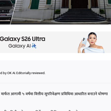
 by OK AI. Editorially reviewed.
ति मार्फत आगामी ५ वर्षमा वित्तीय सुपरिवेक्षण प्रविधिमा आधारित बनाउने घोषणा