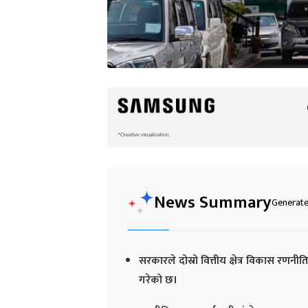
News Summary
Generated
सरकारले दोस्रो वित्तीय क्षेत्र विकास रणनी
गरेको छ।