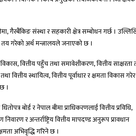
मा, गैरबैंकिङ संस्था र सहकारी क्षेत्र सम्बोधन गर्छ । उल्लि
ा तय गरेको अर्थ मन्त्रालयले जनाएको छ ।
विकास, वित्तीय पहुँच तथा समावेशीकरण, वित्तीय साक्षरता 
ण तथा वित्तीय स्थायित्व, वित्तीय पूर्वाधार र क्षमता विकास गरेर
 छ ।
ल धितोपत्र बोर्ड र नेपाल बीमा प्राधिकरणलाई वित्तीय प्रविधि,
रण निवारण र अन्तर्राष्ट्रिय वित्तीय मापदण्ड अनुरूप प्रावधान
्षमता अभिवृद्धि गरिने छ ।