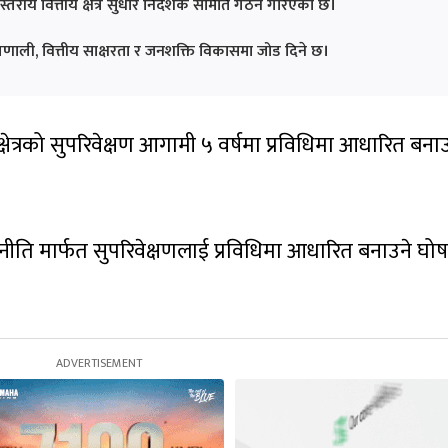
स्तरीय वित्तीय क्षेत्र सुधार निर्देशक समिति गठन गरिएको छ।
ी प्रणाली, वित्तीय साक्षरता र जनशक्ति विकासमा जोड दिने छ।
्षेत्रको सुपरिवेक्षण आगामी ५ वर्षमा प्रविधिमा आधारित बना
 रणनीति मार्फत सुपरिवेक्षणलाई प्रविधिमा आधारित बनाउने घो