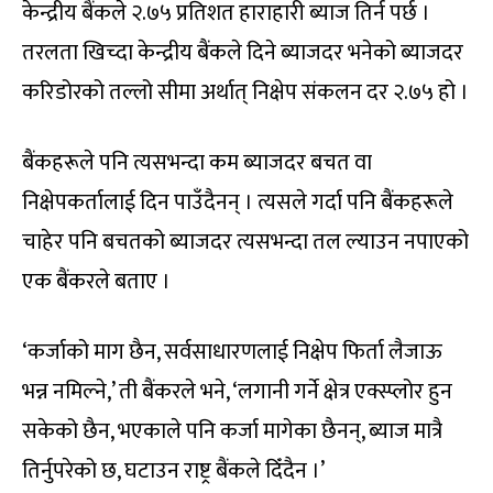
केन्द्रीय बैंकले २.७५ प्रतिशत हाराहारी ब्याज तिर्न पर्छ ।
तरलता खिच्दा केन्द्रीय बैंकले दिने ब्याजदर भनेको ब्याजदर
करिडोरको तल्लो सीमा अर्थात् निक्षेप संकलन दर २.७५ हो ।
बैंकहरूले पनि त्यसभन्दा कम ब्याजदर बचत वा
निक्षेपकर्तालाई दिन पाउँदैनन् । त्यसले गर्दा पनि बैंकहरूले
चाहेर पनि बचतको ब्याजदर त्यसभन्दा तल ल्याउन नपाएको
एक बैंकरले बताए ।
‘कर्जाको माग छैन, सर्वसाधारणलाई निक्षेप फिर्ता लैजाऊ
भन्न नमिल्ने,’ ती बैंकरले भने, ‘लगानी गर्ने क्षेत्र एक्स्प्लोर हुन
सकेको छैन, भएकाले पनि कर्जा मागेका छैनन्, ब्याज मात्रै
तिर्नुपरेको छ, घटाउन राष्ट्र बैंकले दिँदैन ।’