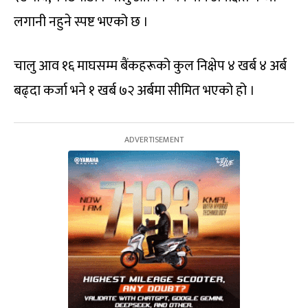
लगानी नहुने स्पष्ट भएको छ ।
चालु आव १६ माघसम्म बैंकहरूको कुल निक्षेप ४ खर्ब ४ अर्ब
बढ्दा कर्जा भने १ खर्ब ७२ अर्बमा सीमित भएको हो ।