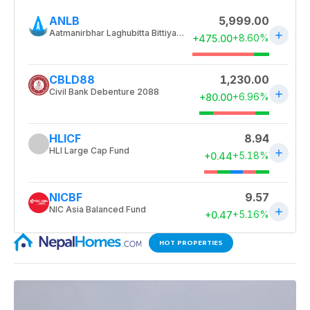
HOT PROPERTIES