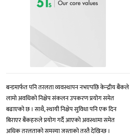
बन्डमार्फत पनि तरलता व्यवस्थापन नभएपछि केन्द्रीय बैंकले
लामो अवधिको निक्षेप संकलन उपकरण प्रयोग समेत
बढाएको छ । साथै, स्थायी निक्षेप सुविधा पनि एक दिन
बिराएर बैंकहरुले प्रयोग गर्दै आएको अवस्थामा समेत
अधिक तरलताको समस्या जस्ताको तस्तै देखिन्छ ।