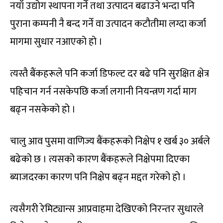
नयाँ उद्योग स्थापना गर्ने तथा उत्पादन बढाउने भन्दा पनि
पुराना कम्पनी नै बन्द गर्ने वा उत्पादन कटौतीमा लग्दा कर्जा
मागमा सुधार नआएको हो ।
त्यस्तै बैंकहरूले पनि कर्जा डिफल्ट दर बढे पनि सुरक्षित क्षेत्र
पहिचान गर्न नसकेपछि कर्जा लगानी नियन्त्रण गर्दा माग
बढ्न नसकेको हो ।
चालु आव पुसमा वाणिज्य बैंकहरूको निक्षेप १ खर्ब ३० अर्बले
बढेको छ । त्यसको कारण बैंकहरूले निक्षेपमा दिएका
ब्याजदरका कारण पनि निक्षेप बढ्न मद्दत गरेको हो ।
त्यसैगरी रेमिट्यान्स आप्रवाहमा देखिएको निरन्तर सुधारले