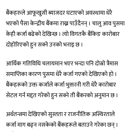
बैंकहरुले आफूखुसी ब्याजदर घटाएको अवस्थामा धेरै
भएको पैसा केन्द्रीय बैंकमा राख्न पाउँदैनन् । चालु आव पुसमा
केही कर्जा बढेको देखिन्छ । त्यो विगतकै बैंकिङ कारोबार
दोहोरिएको हुन सक्ने उनको भनाइ छ ।
आर्थिक गतिविधि चलायमान भएर भन्दा पनि दोस्रो त्रैमास
समाप्तिका कारण पुसमा धेरै कर्जा गएको देखिएको हो ।
बैंकहरूको उक्त कर्जाले कर्जा भुक्तानी गरी धेरै कारोबार
सेटल गर्न मद्दत गरेको हुन सक्ने ती बैंकरको अनुमान छ ।
अर्थतन्त्रमा देखिएको सुस्तता र राजनीतिक अस्थिरताले
कर्जा माग बढ्न नसकेको बैंकहरूले बताउने गरेका छन् ।