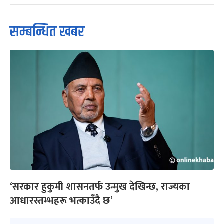
सम्बन्धित खबर
‘सरकार हुकुमी शासनतर्फ उन्मुख देखिन्छ, राज्यका
आधारस्तम्भहरू भत्काउँदै छ’