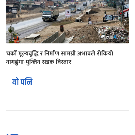
चर्को मूल्यवृद्धि र निर्माण सामग्री अभावले रोकियो
नागढुंगा-मुग्लिन सडक विस्तार
यो पनि