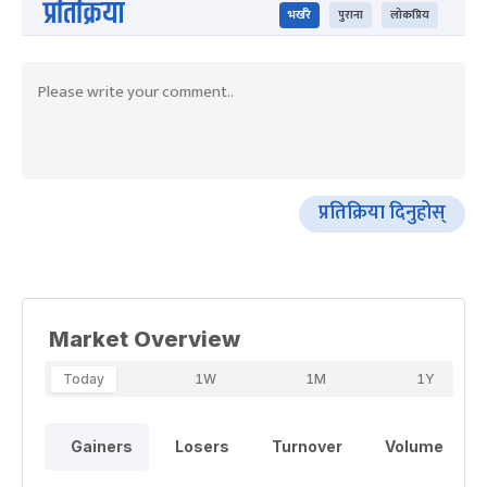
प्रतिक्रिया
भर्खरै
पुराना
लोकप्रिय
प्रतिक्रिया दिनुहोस्