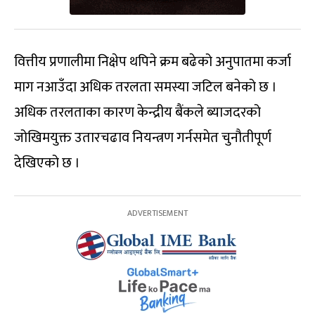
वित्तीय प्रणालीमा निक्षेप थपिने क्रम बढेको अनुपातमा कर्जा
माग नआउँदा अधिक तरलता समस्या जटिल बनेको छ ।
अधिक तरलताका कारण केन्द्रीय बैंकले ब्याजदरको
जोखिमयुक्त उतारचढाव नियन्त्रण गर्नसमेत चुनौतीपूर्ण
देखिएको छ ।