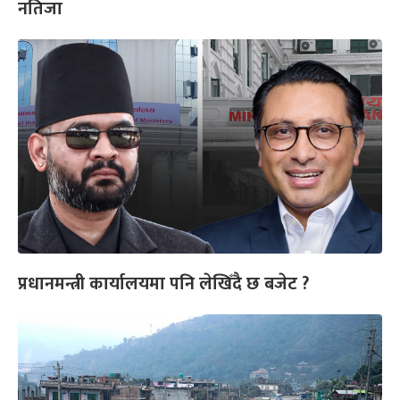
नतिजा
प्रधानमन्त्री कार्यालयमा पनि लेखिँदै छ बजेट ?