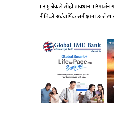
। राष्ट्र बैंकले सोही प्रावधान परिमार्जन
नीतिको अर्धवार्षिक समीक्षामा उल्लेख 