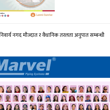
, अनिवार्य नगद मौज्दात र वैधानिक तरलता अनुपात सम्बन्धी