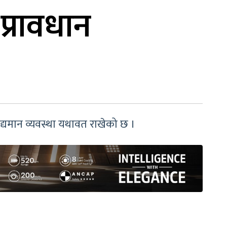
 प्रावधान
विद्यमान व्यवस्था यथावत राखेको छ ।