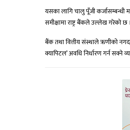
यसका लागि चालु पूँजी कर्जासम्बन्धी मा
समीक्षामा राष्ट्र बैंकले उल्लेख गरेको छ 
बैंक तथा वित्तीय संस्थाले ऋणीको नगद 
क्यापिटल’ अवधि निर्धारण गर्न सक्ने व्