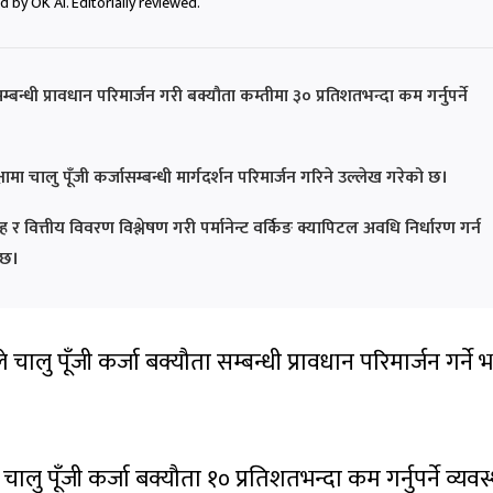
 by OK AI. Editorially reviewed.
 सम्बन्धी प्रावधान परिमार्जन गरी बक्यौता कम्तीमा ३० प्रतिशतभन्दा कम गर्नुपर्ने
ीक्षामा चालु पूँजी कर्जासम्बन्धी मार्गदर्शन परिमार्जन गरिने उल्लेख गरेको छ।
 र वित्तीय विवरण विश्लेषण गरी पर्मानेन्ट वर्किङ क्यापिटल अवधि निर्धारण गर्न
ो छ।
ले चालु पूँजी कर्जा बक्यौता सम्बन्धी प्रावधान परिमार्जन गर्ने
ु पूँजी कर्जा बक्यौता १० प्रतिशतभन्दा कम गर्नुपर्ने व्यवस