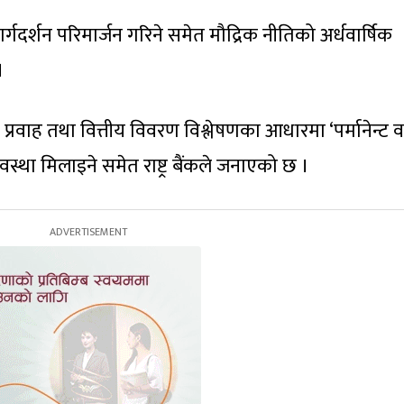
र्गदर्शन परिमार्जन गरिने समेत मौद्रिक नीतिको अर्धवार्षिक
।
प्रवाह तथा वित्तीय विवरण विश्लेषणका आधारमा ‘पर्मानेन्ट व
यवस्था मिलाइने समेत राष्ट्र बैंकले जनाएको छ ।