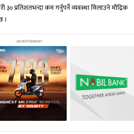
 गरी ३० प्रतिशतभन्दा कम गर्नुपर्ने व्यवस्था मिलाउने मौद्रिक
छ ।