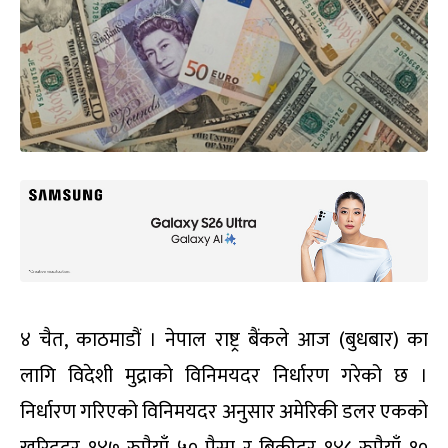
४ चैत, काठमाडौं । नेपाल राष्ट्र बैंकले आज (बुधबार) का
लागि विदेशी मुद्राको विनिमयदर निर्धारण गरेको छ ।
निर्धारण गरिएको विनिमयदर अनुसार अमेरिकी डलर एकको