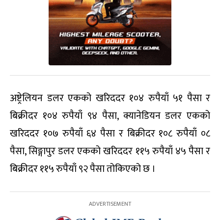
अष्ट्रेलियन डलर एकको खरिददर १०४ रुपैयाँ ५१ पैसा र
बिक्रीदर १०४ रुपैयाँ ९४ पैसा, क्यानेडियन डलर एकको
खरिददर १०७ रुपैयाँ ६४ पैसा र बिक्रीदर १०८ रुपैयाँ ०८
पैसा, सिङ्गापुर डलर एकको खरिददर ११५ रुपैयाँ ४५ पैसा र
बिक्रीदर ११५ रुपैयाँ ९२ पैसा तोकिएको छ ।