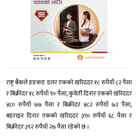
राष्ट्र बैंकले हङकङ डलर एकको खरिददर १८ रुपैयाँ ८२ पैसा
र बिक्रीदर १८ रुपैयाँ ९० पैसा, कुवेती दिनार एकको खरिददर
४८० रुपैयाँ ७७ पैसा र बिक्रीदर ४८२ रुपैयाँ ७२ पैसा,
बहराइन दिनार एकको खरिददर ३९० रुपैयाँ ६८ पैसा र
बिक्रीदर ३९२ रुपैयाँ २७ पैसा रहेको छ ।