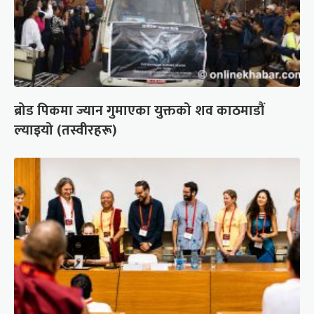
ब्रोड पिकमा ज्यान गुमाएका युक्तको शव काठमाडौं
ल्याइयो (तस्वीरहरू)