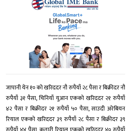
जापानी येन १० को खरिददर नौ रुपैयाँ २८ पैसा र बिक्रीदर नौ
रुपैयाँ ३१ पैसा, चिनियाँ युआन एकको खरिददर २१ रुपैयाँ
४२ पैसा र बिक्रीदर २१ रुपैयाँ ५० पैसा, साउदी अरेबियन
रियाल एकको खरिददर ३९ रुपैयाँ २८ पैसा र बिक्रीदर ३९
रुपैयाँ ४४ पैसा, कतारी रियाल एकको खरिददर ४० रुपैयाँ