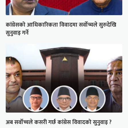
कांग्रेसको आधिकारिकता विवादमा सर्वोच्चले सुरुदेखि
सुनुवाइ गर्ने
अब सर्वोच्चले कसरी गर्छ कांग्रेस विवादको सुनुवाइ ?