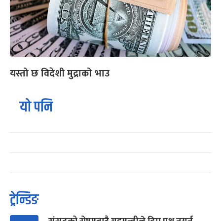
यस्तो छ विदेशी मुद्राको भाउ
यो पनि
ट्रेन्डिङ