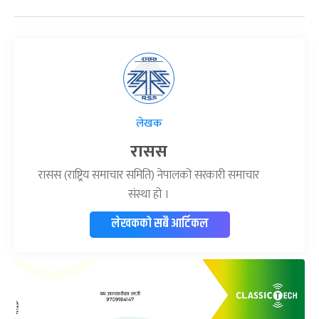
लेखक
रासस
रासस (राष्ट्रिय समाचार समिति) नेपालको सरकारी समाचार
संस्था हो ।
लेखकको सबै आर्टिकल