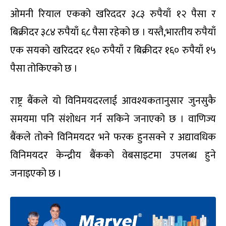
ओमनी रियाल एकको खरिददर ३८३ रुपैयाँ १२ पैसा र
बिक्रीदर ३८४ रुपैयाँ ६८ पैसा रहेको छ । यस्तै,भारतीय रुपैयाँ
एक सयको खरिददर १६० रुपैयाँ र बिक्रीदर १६० रुपैयाँ १५
पैसा तोकिएको छ ।
राष्ट्र बैंकले यो विनिमयदरलाई आवश्यकतानुसार जुनसुकै
समयमा पनि संशोधन गर्न सकिने जनाएको छ । वाणिज्य
बैंकले तोक्ने विनिमयदर भने फरक हुनसक्ने र अद्यावधिक
विनिमयदर केन्द्रीय बैंकको वेबसाइटमा उपलब्ध हुने
जनाइएको छ ।