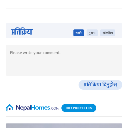
प्रतिक्रिया
भर्खरै
पुराना
लोकप्रिय
प्रतिक्रिया दिनुहोस्
HOT PROPERTIES