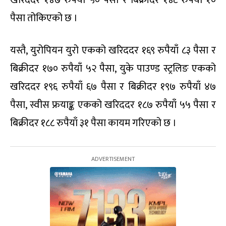
खरिददर १४७ रुपैयाँ ५० पैसा र बिक्रीदर १४८ रुपैयाँ १०
पैसा तोकिएको छ ।
यस्तै, युरोपियन युरो एकको खरिददर १६९ रुपैयाँ ८३ पैसा र
बिक्रीदर १७० रुपैयाँ ५२ पैसा, युके पाउण्ड स्ट्रलिङ एकको
खरिददर १९६ रुपैयाँ ६७ पैसा र बिक्रीदर १९७ रुपैयाँ ४७
पैसा, स्वीस फ्रयाङ्क एकको खरिददर १८७ रुपैयाँ ५५ पैसा र
बिक्रीदर १८८ रुपैयाँ ३१ पैसा कायम गरिएको छ ।