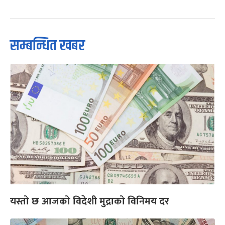
सम्बन्धित खबर
यस्तो छ आजको विदेशी मुद्राको विनिमय दर