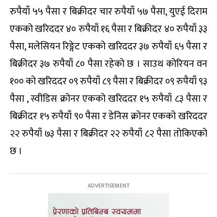
रुपैयाँ ५५ पैसा र बिक्रीदर चार रुपैयाँ ५७ पैसा, युएई दिराम
एकको खरिददर ४० रुपैयाँ १६ पैसा र बिक्रीदर ४० रुपैयाँ ३३
पैसा, मलेसियन रिङ्गेट एकको खरिददर ३७ रुपैयाँ ६५ पैसा र
बिक्रीदर ३७ रुपैयाँ ८० पैसा रहेको छ । साउथ कोरियन वन
१०० को खरिददर ०९ रुपैयाँ ८९ पैसा र बिक्रीदर ०९ रुपैयाँ ९३
पैसा , स्वीडिस क्रोनर एकको खरिददर १५ रुपैयाँ ८३ पैसा र
बिक्रीदर १५ रुपैयाँ ९० पैसा र डेनिस क्रोनर एकको खरिददर
२२ रुपैयाँ ७३ पैसा र बिक्रीदर २२ रुपैयाँ ८२ पैसा तोकिएको
छ ।