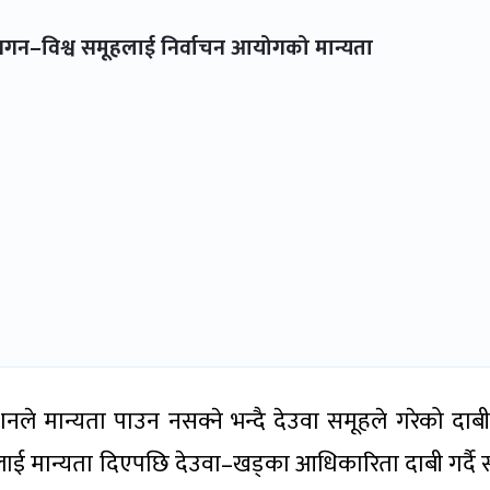
ो गगन–विश्व समूहलाई निर्वाचन आयोगको मान्यता
ले मान्यता पाउन नसक्ने भन्दै देउवा समूहले गरेको दाबी
 मान्यता दिएपछि देउवा–खड्का आधिकारिता दाबी गर्दै सर