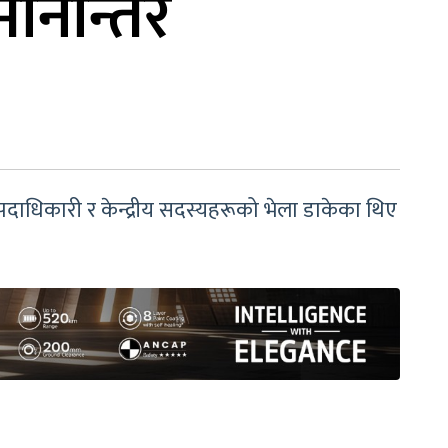
मानान्तर
पदाधिकारी र केन्द्रीय सदस्यहरूको भेला डाकेका थिए