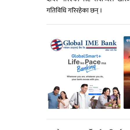
गतिविधि गरिरहेका छन् ।