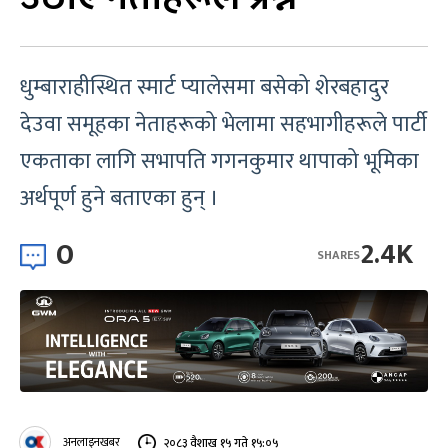
धुम्बाराहीस्थित स्मार्ट प्यालेसमा बसेको शेरबहादुर
देउवा समूहका नेताहरूको भेलामा सहभागीहरूले पार्टी
एकताका लागि सभापति गगनकुमार थापाको भूमिका
अर्थपूर्ण हुने बताएका हुन् ।
0
2.4K
SHARES
अनलाइनखबर
२०८३ वैशाख १५ गते १५:०५