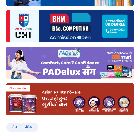
नेपाली कांग्रेस