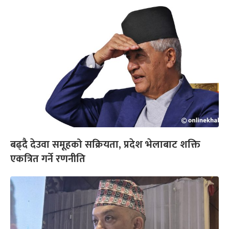
बढ्दै देउवा समूहको सक्रियता, प्रदेश भेलाबाट शक्ति
एकत्रित गर्ने रणनीति