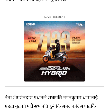
नेता भीमसेनदास प्रधानले सभापति गगनकुमार थापालाई
एउटा गुटको मात्रै सभापति हुने कि समग्र कांग्रेस पार्टीकै