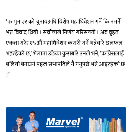
‘फागुन २१ को चुनावअघि विशेष महाधिवेशन गर्ने कि नगर्ने
भन्न विवाद थियो । सर्वोच्चले निर्णय गरिसक्यो । अब वृहत
एकता गरेर १५औं महाधिवेशन कसरी गर्ने भन्नेबारे छलफल
भइरहेको छ,’ भेलामा उठेका कुराबारे उनले भने, ‘कांग्रेसलाई
बलियो बनाउने पहल सभापतिले नै गर्नुपर्छ भन्ने आइरहेको छ
।’