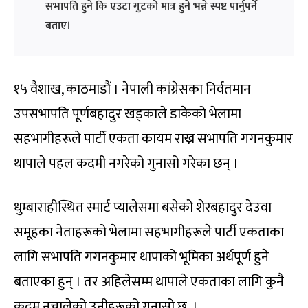
सभापति हुने कि एउटा गुटको मात्र हुने भन्ने स्पष्ट पार्नुपर्ने
बताए।
१५ वैशाख, काठमाडौं । नेपाली कांग्रेसका निर्वतमान
उपसभापति पूर्णबहादुर खड्काले डाकेको भेलामा
सहभागीहरूले पार्टी एकता कायम राख्न सभापति गगनकुमार
थापाले पहल कदमी नगरेको गुनासो गरेका छन् ।
धुम्बाराहीस्थित स्मार्ट प्यालेसमा बसेको शेरबहादुर देउवा
समूहका नेताहरूको भेलामा सहभागीहरूले पार्टी एकताका
लागि सभापति गगनकुमार थापाको भूमिका अर्थपूर्ण हुने
बताएका हुन् । तर अहिलेसम्म थापाले एकताका लागि कुनै
कदम नचालेको उनीहरूको गुनासो छ ।