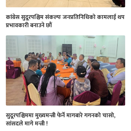
कांग्रेस सुदूरपश्चिम संकल्पः जनप्रतिनिधिको कामलाई थप
प्रभावकारी बनाउने छौं
सुदूरपश्चिममा मुख्यमन्त्री फेर्ने मागबारे गगनको चासो,
सांसदले मागे मन्त्री !