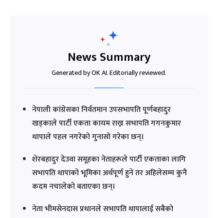
News Summary
Generated by OK AI. Editorially reviewed.
नेपाली कांग्रेसका निर्वतमान उपसभापति पूर्णबहादुर
खड्काले पार्टी एकता कायम राख्न सभापति गगनकुमार
थापाले पहल नगरेको गुनासो गरेका छन्।
शेरबहादुर देउवा समूहका नेताहरूले पार्टी एकताका लागि
सभापति थापाको भूमिका अर्थपूर्ण हुने तर अहिलेसम्म कुनै
कदम नचालेको बताएका छन्।
नेता भीमसेनदास प्रधानले सभापति थापालाई सबैको