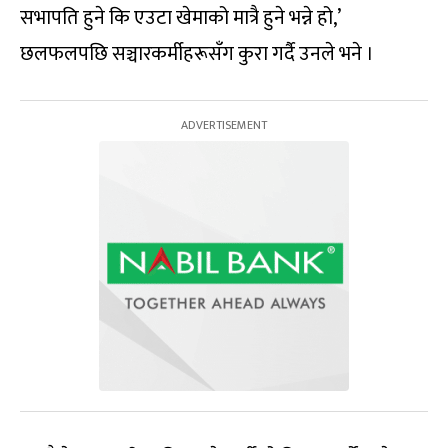
सभापति हुने कि एउटा खेमाको मात्रै हुने भन्ने हो,’
छलफलपछि सञ्चारकर्मीहरूसँग कुरा गर्दै उनले भने ।