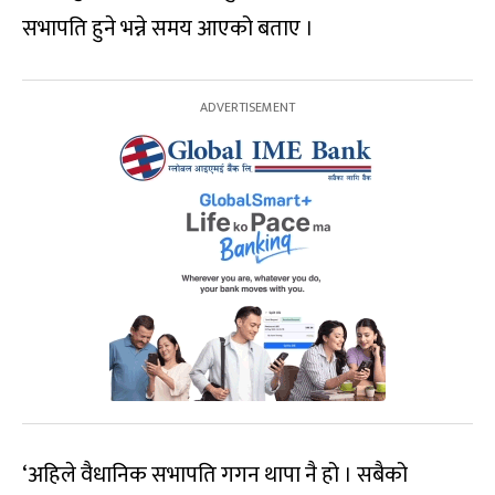
सभापति हुने भन्ने समय आएको बताए ।
‘अहिले वैधानिक सभापति गगन थापा नै हो । सबैको