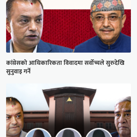
कांग्रेसको आधिकारिकता विवादमा सर्वोच्चले सुरुदेखि
सुनुवाइ गर्ने