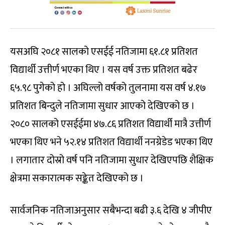
यसअघि २०८१ सालको एसईई नतिजामा ६१.८१ प्रतिशत
विद्यार्थी उत्तीर्ण भएका थिए । यस वर्ष उक्त प्रतिशत बढेर
६५.९८ पुगेको हो । अघिल्लो वर्षको तुलनामा यस वर्ष ४.१७
प्रतिशत बिन्दुले नतिजामा सुधार आएको देखिएको छ ।
२०८० सालको एसईईमा ४७.८६ प्रतिशत विद्यार्थी मात्रै उत्तीर्ण
भएका थिए भने ५२.१४ प्रतिशत विद्यार्थी ननग्रेडेड भएका थिए
। लगातार दोस्रो वर्ष पनि नतिजामा सुधार देखिएपछि शैक्षिक
क्षेत्रमा सकारात्मक सङ्केत देखिएको छ ।
सार्वजनिक नतिजाअनुसार सबैभन्दा बढी ३.६ देखि ४ जीपीए