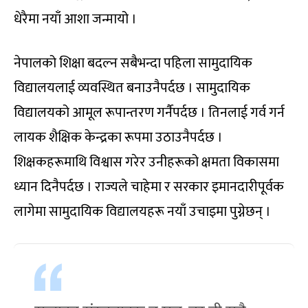
धेरैमा नयाँ आशा जन्मायो ।
नेपालको शिक्षा बदल्न सबैभन्दा पहिला सामुदायिक
विद्यालयलाई व्यवस्थित बनाउनैपर्दछ । सामुदायिक
विद्यालयको आमूल रूपान्तरण गर्नैपर्दछ । तिनलाई गर्व गर्न
लायक शैक्षिक केन्द्रका रूपमा उठाउनैपर्दछ ।
शिक्षकहरूमाथि विश्वास गरेर उनीहरूको क्षमता विकासमा
ध्यान दिनैपर्दछ । राज्यले चाहेमा र सरकार इमानदारीपूर्वक
लागेमा सामुदायिक विद्यालयहरू नयाँ उचाइमा पुग्नेछन् ।