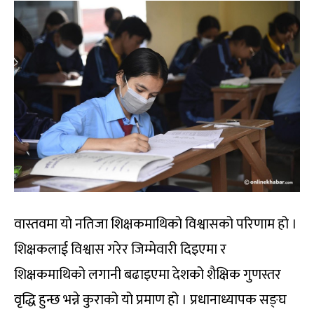
वास्तवमा यो नतिजा शिक्षकमाथिको विश्वासको परिणाम हो ।
शिक्षकलाई विश्वास गरेर जिम्मेवारी दिइएमा र
शिक्षकमाथिको लगानी बढाइएमा देशको शैक्षिक गुणस्तर
वृद्धि हुन्छ भन्ने कुराको यो प्रमाण हो । प्रधानाध्यापक सङ्घ