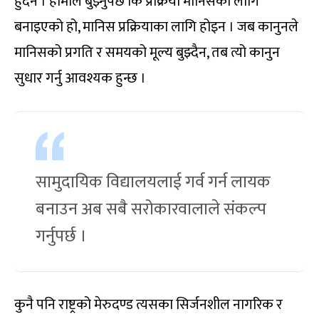
हुँदैन । हामीले बुझ्नुपर्छ कि प्रक्रिया मानिसका लागि
बनाइएको हो, मानिस प्रक्रियाका लागि होइन । जब कानुनले
मानिसको प्रगति र समयको मूल्य बुझ्दैन, तब त्यो कानुन
सुधार गर्नु आवश्यक हुन्छ ।
सामुदायिक विद्यालयलाई गर्व गर्न लायक
बनाउन अब सबै सरोकारवालाले संकल्प
गर्नुपर्छ ।
कुनै पनि राष्ट्रको मेरुदण्ड त्यसका सिर्जनशील नागरिक र