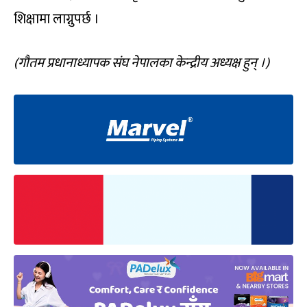
शिक्षामा लाग्नुपर्छ ।
(गौतम प्रधानाध्यापक संघ नेपालका केन्द्रीय अध्यक्ष हुन् ।)