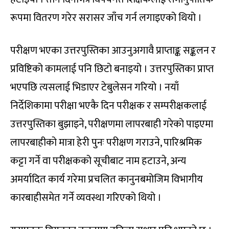
रूपमा वितरण गरेर सरासर जाँच गर्न लगाइएको थियो ।
परीक्षण भएका उत्तरपुस्तिका आउनुअगावै प्राप्ताङ्क सङ्कलन र
प्रविष्टिको कामलाई पनि छिटो बनाइयो । उत्तरपुस्तिका प्राप्त
भएपछि त्यसलाई भिडाएर टेबुलेसन गरियो । नयाँ
निर्देशिकामा परीक्षा भएकै दिन परीक्षक र सम्परीक्षकलाई
उत्तरपुस्तिका बुझाइने, परीक्षणमा लापरबाही गरेको पाइएमा
लापरबाहीको मात्रा हेरी पुनः परीक्षण गराउने, पारिश्रमिक
कट्टा गर्ने वा परीक्षकको सूचीबाट नाम हटाउने, अन्य
अमर्यादित कार्य गरेमा प्रचलित कानुनबमोजिम विभागीय
कारबाहीसमेत गर्ने व्यवस्था गरिएको थियो ।