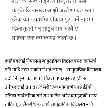
राज्यका संरचनाहरू त छन्, तर ती सबै
फड्के किनाराका साक्षी जस्तै भएका छन् ।
हरेक काम-कार्यमा प्रक्रिया पूरा गर्ने नाममा
ढिलासुस्ती गर्नु राष्ट्रिय रोग जस्तै छ ।
प्रक्रिया एक कर्मकाण्ड जस्तो छ ।
कतिपयलाई ‘नेपालमा सामुदायिक विद्यालयहरू कहिल्यै
पनि माथि उठ्न सक्दैनन्’ भन्ने लाग्छ । ‘सामुदायिक विद्यालय
बदलिने कुरा फलामको चिउरा चपाउनुसरह हो’ भन्ने
उनीहरूलाई छ । तर, जसरी ‘एक महिनाभित्र एसईईको
नतिजा सार्वजनिक गर्न सम्भव छैन’ भनेर बनाइएको भाष्य
तोडियो, त्यसैगरी ‘एक वर्षमै सामुदायिक विद्यालय नयाँ