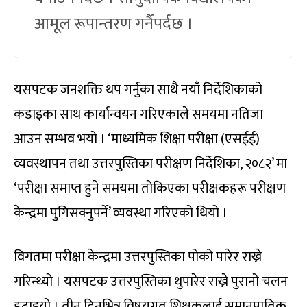
आमूल रूपान्तरण गर्नैपर्दछ ।
यसपटक जनशक्ति थप गर्नुका साथै नयाँ निर्देशिकाको
कडाइका साथ कार्यान्वयन गरिएकाले समयमा नतिजा
आउन सम्भव भयो । ‘माध्यमिक शिक्षा परीक्षा (एसईई)
व्यवस्थापन तथा उत्तरपुस्तिका परीक्षण निर्देशिका, २०८२’ मा
‘परीक्षा समाप्त हुने समयमा तोकिएका परीक्षकहरू परीक्षण
केन्द्रमा पुगिसक्नुपर्ने’ व्यवस्था गरिएको थियो ।
विगतमा परीक्षा केन्द्रमा उत्तरपुस्तिका पोको पारेर राख्ने
गरिन्थ्यो । यसपटक उत्तरपुस्तिका थुपारेर राख्ने पुरानो चलन
हटाइयो । तीन दिनभित्र विषयगत शिक्षकलाई समानुपातिक