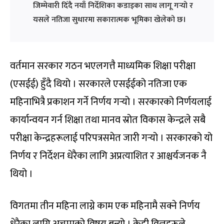
जिम्मेवारी दिँदै नयाँ निर्देशिका कडाइका साथ लागू गर्‍यो र
यसले नतिजा सुधारमा सकारात्मक भूमिका खेलेको छ।
वर्तमान सरकार गठन भएलगत्तै माध्यमिक शिक्षा परीक्षा
(एसईई) हुँदै थियो । सरकारले एसईईको नतिजा एक
महिनाभित्रै प्रकाशन गर्ने निर्णय गर्‍यो । सरकारको निर्णयलाई
कार्यान्वयन गर्न शिक्षा तथा मानव स्रोत विकास केन्द्रले सबै
परीक्षा केन्द्रहरूलाई परिपत्रसमेत जारी गर्‍यो । सरकारको यो
निर्णय र निर्देशन धेरैका लागि अप्रत्याशित र आश्चर्यजनक नै
थियो ।
विगतमा तीन महिना लाग्ने काम एक महिनामै सक्ने निर्णय