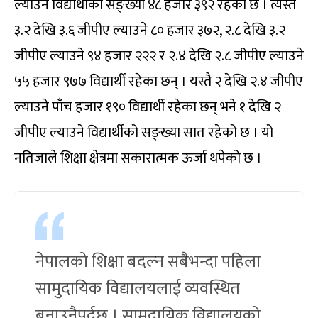
ल्याउने विद्यार्थीको सङ्ख्या ४८ हजार ३९२ रहेको छ । त्यस्तै
३.२ देखि ३.६ जीपीए ल्याउने ८० हजार ३७२, २.८ देखि ३.२
जीपीए ल्याउने ९४ हजार २२२ र २.४ देखि २.८ जीपीए ल्याउने
५५ हजार ९७७ विद्यार्थी रहेका छन् । यस्तै २ देखि २.४ जीपीए
ल्याउने पाँच हजार १९० विद्यार्थी रहेका छन् भने १ देखि २
जीपीए ल्याउने विद्यार्थीको सङ्ख्या सात रहेको छ । यो
नतिजाले शिक्षा क्षेत्रमा सकारात्मक ऊर्जा थपेको छ ।
नेपालको शिक्षा बदल्न सबैभन्दा पहिला
सामुदायिक विद्यालयलाई व्यवस्थित
बनाउनैपर्दछ । सामुदायिक विद्यालयको