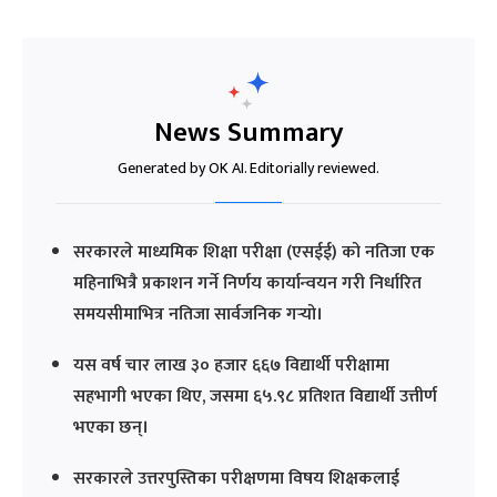
News Summary
Generated by OK AI. Editorially reviewed.
सरकारले माध्यमिक शिक्षा परीक्षा (एसईई) को नतिजा एक
महिनाभित्रै प्रकाशन गर्ने निर्णय कार्यान्वयन गरी निर्धारित
समयसीमाभित्र नतिजा सार्वजनिक गर्‍यो।
यस वर्ष चार लाख ३० हजार ६६७ विद्यार्थी परीक्षामा
सहभागी भएका थिए, जसमा ६५.९८ प्रतिशत विद्यार्थी उत्तीर्ण
भएका छन्।
सरकारले उत्तरपुस्तिका परीक्षणमा विषय शिक्षकलाई