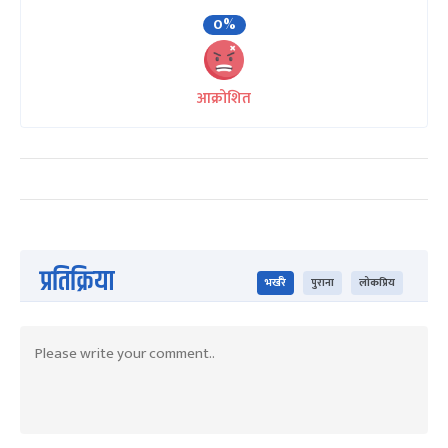
0%
आक्रोशित
प्रतिक्रिया
भर्खरै
पुराना
लोकप्रिय