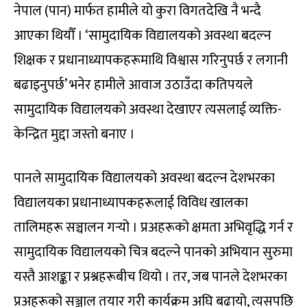
नेपाल (पान) मार्फत हामीले यो कुरा विगतदेखि नै भन्दै
आएका थियौँ । ‘सामुदायिक विद्यालयको अवस्था बदल्न
शिक्षक र प्रधानाध्यापकहरूमाथि विश्वास गरिनुपर्छ र लगानी
बढाइनुपर्छ’ भनेर हामीले आवाज उठाउँदा कतिपयले
सामुदायिक विद्यालयको अवस्था देखाएर त्यसलाई व्यक्ति-
केन्द्रित मुद्दा जस्तो बनाए ।
पानले सामुदायिक विद्यालयको अवस्था बदल्न देशभरका
विद्यालयका प्रधानाध्यापकहरूलाई विविध खालका
तालिमहरू सञ्चालन गर्‍यो । प्रअहरूको क्षमता अभिवृद्धि गर्न र
सामुदायिक विद्यालयको चित्र बदल्ने पानको अभियान सुरुमा
यस्तै आशङ्का र प्रश्नहरूबीच थियो । तर, जब पानले देशभरका
प्रअहरूको सञ्जाल तयार गरी कार्यक्रम अघि बढायो, त्यसपछि