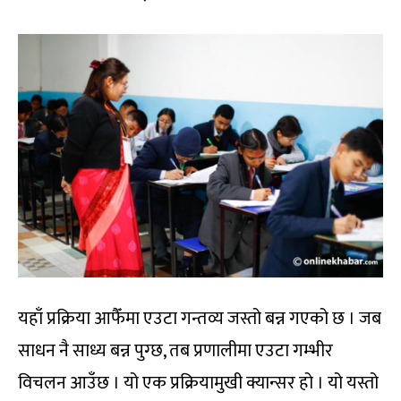
यहाँ प्रक्रिया आफैँमा एउटा गन्तव्य जस्तो बन्न गएको छ । जब
साधन नै साध्य बन्न पुग्छ, तब प्रणालीमा एउटा गम्भीर
विचलन आउँछ । यो एक प्रक्रियामुखी क्यान्सर हो । यो यस्तो