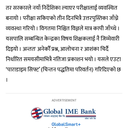
तर सरकारले नयाँ निर्देशिका ल्याएर परीक्षालाई व्यवस्थित
बनायो । परीक्षा सकिएको तीन दिनभित्रै उत्तरपुस्तिका जाँच्ने
व्यवस्था गरियो । विगतमा निश्चित विज्ञले मात्र कापी जाँच्थे ।
यसपालि सम्बन्धित केन्द्रका विषय शिक्षकलाई नै जिम्मेवारी
दिइयो । अन्ततः अनेकौँ प्रश्न, आलोचना र आशंका चिर्दै
निर्धारित समयसीमाभित्रै नतिजा प्रकाशन भयो । यसले एउटा
‘पाराडाइम सिफ्ट’ (चिन्तन पद्धतिमा परिवर्तन) गरिदिएको छ
।