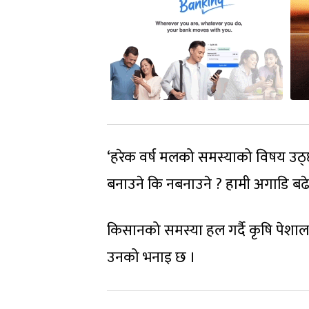
‘हरेक वर्ष मलको समस्याको विषय उठ्
बनाउने कि नबनाउने ? हामी अगाडि बढेन
किसानको समस्या हल गर्दै कृषि पेशा
उनको भनाइ छ ।