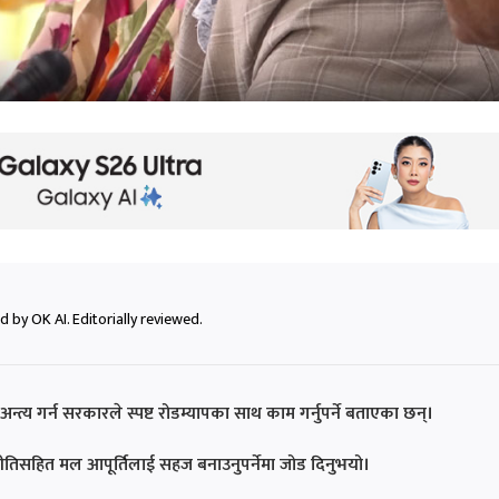
 by OK AI. Editorially reviewed.
त्य गर्न सरकारले स्पष्ट रोडम्यापका साथ काम गर्नुपर्ने बताएका छन्।
 नीतिसहित मल आपूर्तिलाई सहज बनाउनुपर्नेमा जोड दिनुभयो।