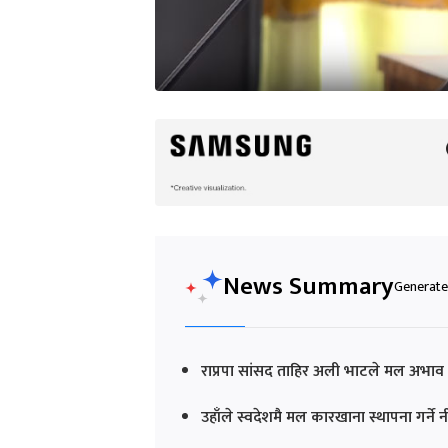
News Summary
Generated
राप्रपा सांसद ताहिर अली भाटले मल अभाव अन्
उहाँले स्वदेशमै मल कारखाना स्थापना गर्ने