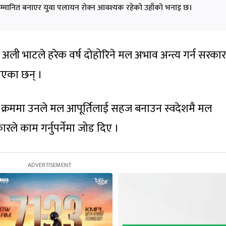
सम्मानित बनाएर युवा पलायन रोक्न आवश्यक रहेको उहाँको भनाइ छ।
र अली भाटले हरेक वर्ष दोहोरिने मल अभाव अन्त्य गर्न सरकार
ताएका छन् ।
े क्रममा उनले मल आपूर्तिलाई सहज बनाउन स्वदेशमै मल
ले काम गर्नुपर्नेमा जोड दिए ।