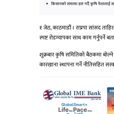
किसानको समस्या हल गर्दै कृषि पेशालाई 
१ जेठ, काठमाडौं । राप्रपा सांसद ताहि
स्पष्ट रोडम्यापका साथ काम गर्नुपर्ने ब
शुक्रबार कृषि समितिको बैठकमा बोल्न
कारखाना स्थापना गर्ने नीतिसहित सरकार