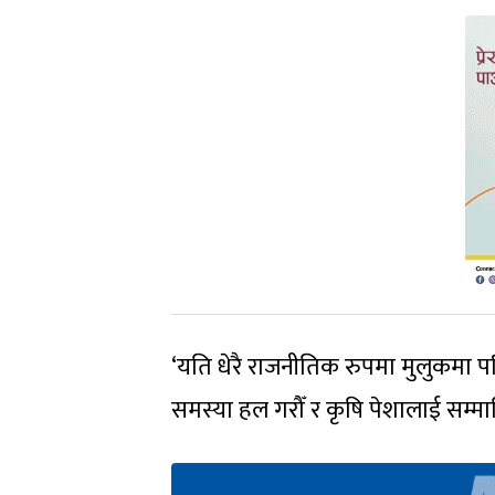
‘यति धेरै राजनीतिक रुपमा मुलुकमा 
समस्या हल गरौँ र कृषि पेशालाई सम्मान