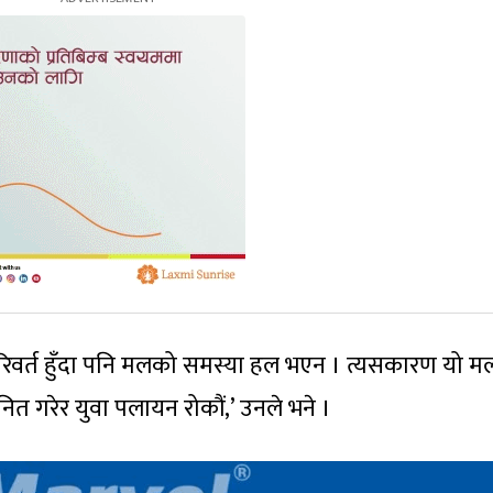
परिवर्त हुँदा पनि मलको समस्या हल भएन । त्यसकारण यो 
ित गरेर युवा पलायन रोकौं,’ उनले भने ।