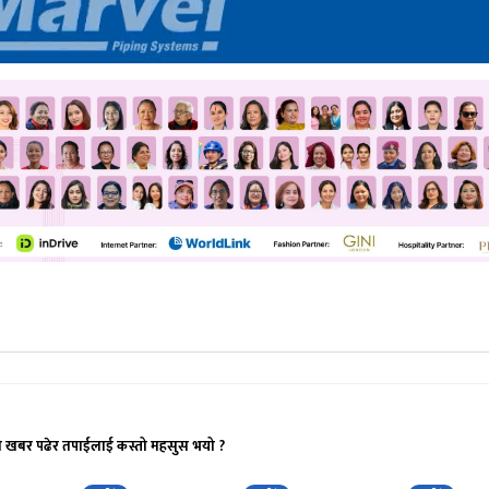
ो खबर पढेर तपाईलाई कस्तो महसुस भयो ?