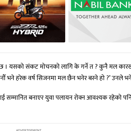
छ । यसको संकट मोचनको लागि के गर्ने त ? कुनै मल कार
ौँ भने हरेक वर्ष सिजनमा मल छैन भनेर बस्ने हो ?’ उनले भने
लाई सम्मानित बनाएर युवा पलायन रोक्न आवश्यक रहेको पन