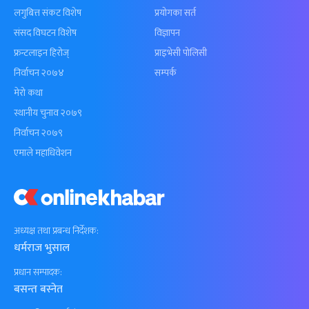
लगुबित्त संकट विशेष
प्रयोगका सर्त
संसद विघटन विशेष
विज्ञापन
फ्रन्टलाइन हिरोज्
प्राइभेसी पोलिसी
निर्वाचन २०७४
सम्पर्क
मेरो कथा
स्थानीय चुनाव २०७९
निर्वाचन २०७९
एमाले महाधिवेशन
अध्यक्ष तथा प्रबन्ध निर्देशक:
धर्मराज भुसाल
प्रधान सम्पादक:
बसन्त बस्नेत