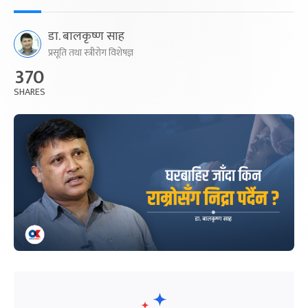
डा. बालकृष्ण साह
प्रसूति तथा स्त्रीरोग विशेषज्ञ
370
SHARES