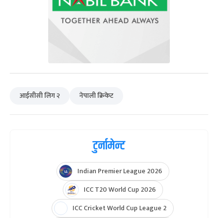
आईसीसी लिग २
नेपाली क्रिकेट
टुर्नामेन्ट
Indian Premier League 2026
ICC T20 World Cup 2026
ICC Cricket World Cup League 2