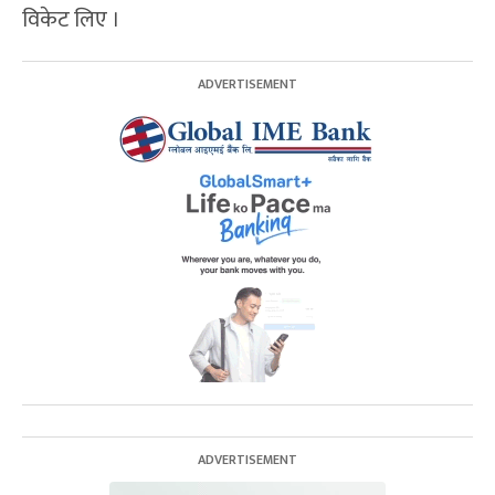
विकेट लिए ।