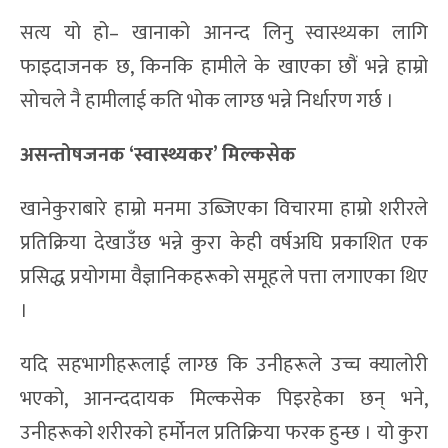
सत्य यो हो– खानाको आनन्द लिनु स्वास्थ्यका लागि
फाइदाजनक छ, किनकि हामीले के खाएका छौं भन्ने हाम्रो
सोचले नै हामीलाई कति भोक लाग्छ भन्ने निर्धारण गर्छ ।
असन्तोषजनक ‘स्वास्थ्यकर’ मिल्कसेक
खानेकुराबारे हाम्रो मनमा उब्जिएका विचारमा हाम्रो शरीरले
प्रतिक्रिया देखाउँछ भन्ने कुरा केही वर्षअघि प्रकाशित एक
प्रसिद्ध प्रयोगमा वैज्ञानिकहरूको समूहले पत्ता लगाएका थिए
।
यदि सहभागीहरूलाई लाग्छ कि उनीहरूले उच्च क्यालोरी
भएको, आनन्ददायक मिल्कसेक पिइरहेका छन् भने,
उनीहरूको शरीरको हर्मोनल प्रतिक्रिया फरक हुन्छ । यो कुरा