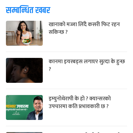
सम्बन्धित खबर
खानाको मज्जा लिँदै कसरी फिट रहन
सकिन्छ ?
कानमा इयरबड्स लगाएर सुत्दा के हुन्छ
?
इम्युनोथेरापी के हो ? क्यान्सरको
उपचारमा कति प्रभावकारी छ ?