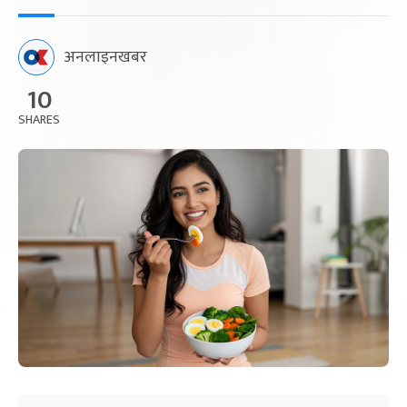
अनलाइनखबर
10
SHARES