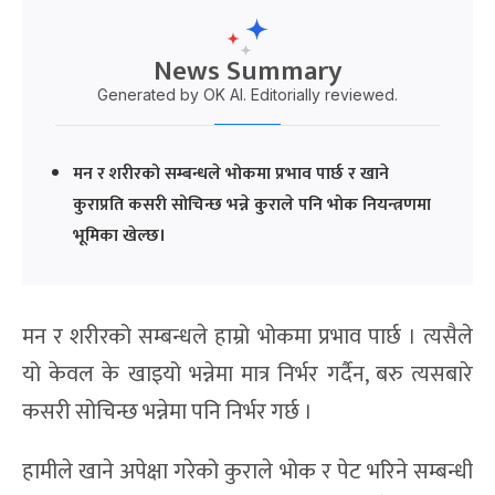
News Summary
Generated by OK AI. Editorially reviewed.
मन र शरीरको सम्बन्धले भोकमा प्रभाव पार्छ र खाने
कुराप्रति कसरी सोचिन्छ भन्ने कुराले पनि भोक नियन्त्रणमा
भूमिका खेल्छ।
मन र शरीरको सम्बन्धले हाम्रो भोकमा प्रभाव पार्छ । त्यसैले
यो केवल के खाइयो भन्नेमा मात्र निर्भर गर्दैन, बरु त्यसबारे
कसरी सोचिन्छ भन्नेमा पनि निर्भर गर्छ ।
हामीले खाने अपेक्षा गरेको कुराले भोक र पेट भरिने सम्बन्धी