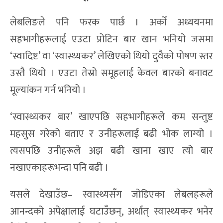
लेबलिङले पनि फरक पार्छ । अर्को अध्ययनमा
सहभागीहरूलाई एउटा प्रोटिन बार खान भनियो जसमा
‘स्वादिष्ट’ वा ‘स्वास्थ्यकर’ लेखिएको थियो दुवैको पोषण स्तर
उस्तै थियो । एउटा तेस्रो समूहलाई केवल बारको बनावट
मूल्यांकन गर्न भनियो ।
‘स्वास्थ्यकर बार’ खाएपछि सहभागीहरूले कम सन्तुष्ट
महसुस गरेको बताए र उनीहरूलाई बढी भोक लाग्यो ।
त्यसपछि उनीहरूले अझ बढी खाना खाए त्यो बार
नखाएकाहरूभन्दा पनि बढी ।
यसले देखाउँछ– स्वास्थ्यसँग जोडिएका लेबलहरूले
आनन्दको अपेक्षालाई घटाउँछन्, अर्थात् स्वास्थ्यकर भनेर