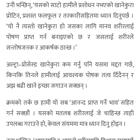
उनी भन्छिन्, ‘यसको साटो हामीले प्रशोधन नभएको खानेकुरा
प्रोटिन, प्रशस्त फलफूल र तरकारीसहितमा ध्यान दिनुपर्छ ।
‘यो नै त्यस्तो खानेकुरा हो जसका लागि मानव शरीरलाई
पोषण प्राप्त गर्न बनाइएको छ र जसलाई शरीरले
सन्तोषजनक र आकर्षक ठान्छ ।’
अल्ट्रा–प्रोसेस्ड खानेकुरा कम गर्नु पनि यसमा मद्दत गर्छ,
किनकि तिनले हामीलाई आवश्यक पोषक तत्व दिँदैनन् र
अझ बढी खाने इच्छा जगाउन सक्छन् ।
क्रमको तर्क छ हामी यो सब ‘आनन्द प्राप्त गर्ने भाव’ सहित
गर्न सक्छौं । यसको मतलब शरीरलाई जे चाहिन्छ त्यही
उपलब्ध गराउने हो, केवल संयममा मात्र ध्यान दिनु होइन ।