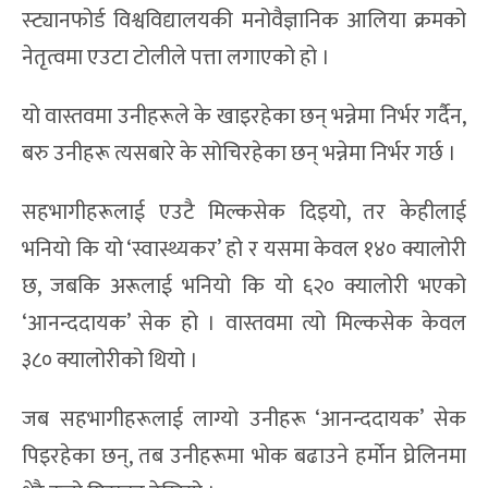
स्ट्यानफोर्ड विश्वविद्यालयकी मनोवैज्ञानिक आलिया क्रमको
नेतृत्वमा एउटा टोलीले पत्ता लगाएको हो ।
यो वास्तवमा उनीहरूले के खाइरहेका छन् भन्नेमा निर्भर गर्दैन,
बरु उनीहरू त्यसबारे के सोचिरहेका छन् भन्नेमा निर्भर गर्छ ।
सहभागीहरूलाई एउटै मिल्कसेक दिइयो, तर केहीलाई
भनियो कि यो ‘स्वास्थ्यकर’ हो र यसमा केवल १४० क्यालोरी
छ, जबकि अरूलाई भनियो कि यो ६२० क्यालोरी भएको
‘आनन्ददायक’ सेक हो । वास्तवमा त्यो मिल्कसेक केवल
३८० क्यालोरीको थियो ।
जब सहभागीहरूलाई लाग्यो उनीहरू ‘आनन्ददायक’ सेक
पिइरहेका छन्, तब उनीहरूमा भोक बढाउने हर्मोन घ्रेलिनमा