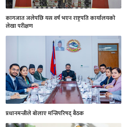
कागजात जलेपछि यस वर्ष भएन राष्ट्रपति कार्यालयको
लेखा परीक्षण
प्रधानमन्त्रीले बोलाए मन्त्रिपरिषद् बैठक