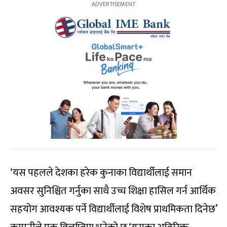
‘यस पहलले देशका हरेक कुनाका विद्यार्थीलाई समान
अवसर सुनिश्चित गर्नुका साथै उच्च शिक्षा हासिल गर्न आर्थिक
सहयोग आवश्यक पर्ने विद्यार्थीलाई विशेष प्राथमिकता दिनेछ’