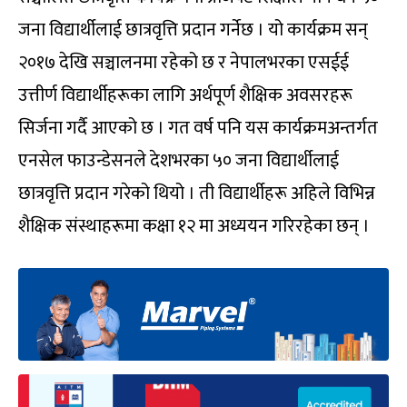
जना विद्यार्थीलाई छात्रवृत्ति प्रदान गर्नेछ । यो कार्यक्रम सन्
२०१७ देखि सञ्चालनमा रहेको छ र नेपालभरका एसईई
उत्तीर्ण विद्यार्थीहरूका लागि अर्थपूर्ण शैक्षिक अवसरहरू
सिर्जना गर्दै आएको छ । गत वर्ष पनि यस कार्यक्रमअन्तर्गत
एनसेल फाउन्डेसनले देशभरका ५० जना विद्यार्थीलाई
छात्रवृत्ति प्रदान गरेको थियो । ती विद्यार्थीहरू अहिले विभिन्न
शैक्षिक संस्थाहरूमा कक्षा १२ मा अध्ययन गरिरहेका छन् ।