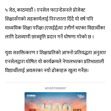
५ जेठ, काठमाडौं । एनसेल फाउन्डेसनले प्रोजेक्ट
शिक्षासँगको सहकार्यलाई निरन्तरता दिँदै यो वर्ष पनि
माध्यमिक शिक्षा परीक्षा (एसईई)मा उत्तीर्ण भएका विद्यार्थीका
लागि देशव्यापी छात्रवृत्ति प्रदान गर्ने घोषणा गरेको छ ।
युवा सशक्तिकरण र शिक्षाप्रतिको आफ्नो प्रतिवद्धता अनुसार
एनसेलद्वारा घोषित यो कार्यक्रमले नेपालभरका प्रतिभाशाली
विद्यार्थीलाई अवसरका नयाँ ढोकाहरू खुला गर्नेछ।