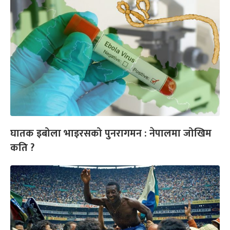
घातक इबोला भाइरसको पुनरागमन : नेपालमा जोखिम
कति ?