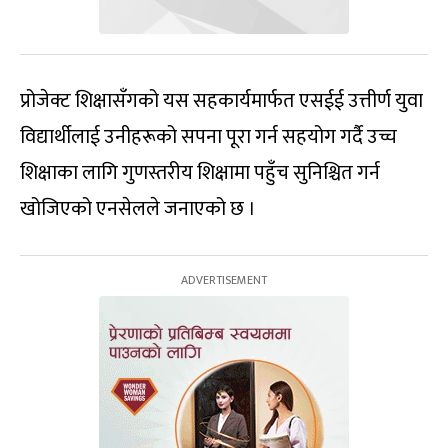
प्रोजेक्ट शिक्षासँगको यस सहकार्यमार्फत एसईई उत्तीर्ण युवा
विद्यार्थीलाई उनीहरूको सपना पूरा गर्न सहयोग गर्दै उच्च
शिक्षाका लागि गुणस्तरीय शिक्षामा पहुँच सुनिश्चित गर्न
खोजिएको एनसेलले जनाएको छ ।