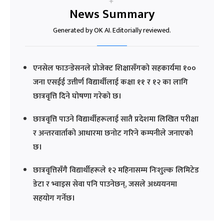
News Summary
Generated by OK AI. Editorially reviewed.
एनसेल फाउन्डेसनले प्रोजेक्ट शिक्षासँगको सहकार्यमा १००
जना एसईई उत्तीर्ण विद्यार्थीलाई कक्षा ११ र १२ का लागि
छात्रवृत्ति दिने घोषणा गरेको छ।
छात्रवृत्ति पाउने विद्यार्थीहरूलाई सातै प्रदेशमा लिखित परीक्षा
र अन्तरवार्ताको आधारमा छनोट गरिने कम्पनीले जनाएको
छ।
छात्रवृत्तिसँगै विद्यार्थीहरूले १२ महिनासम्म निःशुल्क लिमिटेड
डेटा र भ्वाइस सेवा पनि पाउनेछन्, जसले अध्ययनमा
सहयोग गर्नेछ।