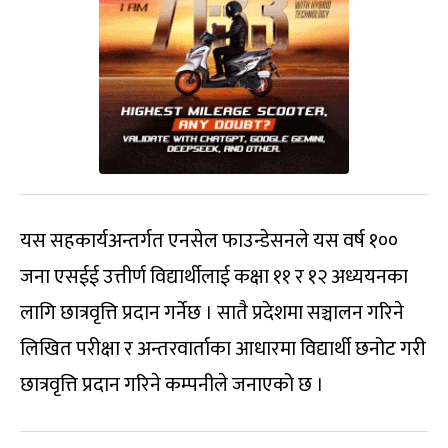
यस सहकार्यअन्तर्गत एनसेल फाउन्डेसनले यस वर्ष १००
जना एसईई उत्तीर्ण विद्यार्थीलाई कक्षा ११ र १२ अध्ययनका
लागि छात्रवृत्ति प्रदान गर्नेछ । सातै प्रदेशमा सञ्चालन गरिने
लिखित परीक्षा र अन्तरवार्ताका आधारमा विद्यार्थी छनोट गरी
छात्रवृत्ति प्रदान गरिने कम्पनीले जनाएको छ ।