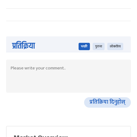
प्रतिक्रिया
भर्खरै
पुराना
लोकप्रिय
प्रतिक्रिया दिनुहोस्