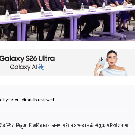
 by OK AI. Editorially reviewed.
स्थित सिङ्गुआ विश्वविद्यालय भ्रमण गरी ५० भन्दा बढी संयुक्त परियोजनामा