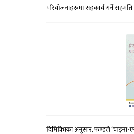
परियोजनाहरूमा सहकार्य गर्ने सहमति 
दिमित्रिभका अनुसार, फण्डले ‘चाइना-