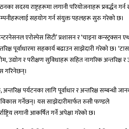
का सदस्य राष्ट्रहरूमा लगानी परियोजनाहरू प्रवर्द्धन गर्न 
 कम्पनीहरूलाई सहयोग गर्न संयुक्त पहलहरू सुरु गरेको छ।
्टरनेसनल एरोस्पेस सिटी’ प्रशासन र ‘चाइना कन्स्ट्रक्सन ए
रिक्ष पूर्वाधारमा सहकार्य बढाउन साझेदारी गरेको छ। ‘टास
रोम, उद्योग र परीक्षण सुविधाहरू सहित नागरिक अन्तरिक्ष र 
कास गरिनेछन्।
 अन्तरिक्ष पर्यटनका लागि पूर्वाधार र अन्तरिक्ष सम्बन्धी जा
 पनि विकास गर्नेछन्। यस साझेदारीमार्फत रुसी फण्डले
्ट्रिय लगानी आकर्षित गर्ने अपेक्षा गरेको छ।