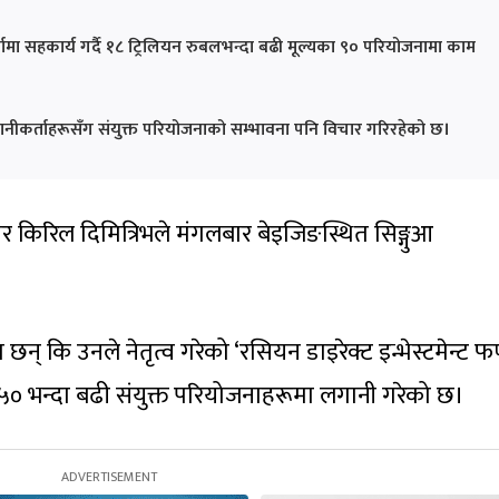
र्जामा सहकार्य गर्दै १८ ट्रिलियन रुबलभन्दा बढी मूल्यका ९० परियोजनामा काम
नीकर्ताहरूसँग संयुक्त परियोजनाको सम्भावना पनि विचार गरिरहेको छ।
र किरिल दिमित्रिभले मंगलबार बेइजिङस्थित सिङ्गुआ
न् कि उनले नेतृत्व गरेको ‘रसियन डाइरेक्ट इन्भेस्टमेन्ट फण
५० भन्दा बढी संयुक्त परियोजनाहरूमा लगानी गरेको छ।