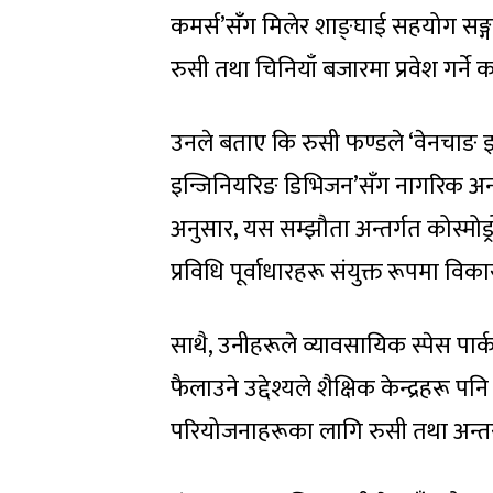
कमर्स’सँग मिलेर शाङ्घाई सहयोग सङ्गठन
रुसी तथा चिनियाँ बजारमा प्रवेश गर्ने
उनले बताए कि रुसी फण्डले ‘वेनचाङ इन
इन्जिनियरिङ डिभिजन’सँग नागरिक अन्त
अनुसार, यस सम्झौता अन्तर्गत कोस्मोड्
प्रविधि पूर्वाधारहरू संयुक्त रूपमा वि
साथै, उनीहरूले व्यावसायिक स्पेस पार्क,
फैलाउने उद्देश्यले शैक्षिक केन्द्रहरू
परियोजनाहरूका लागि रुसी तथा अन्तर्राष