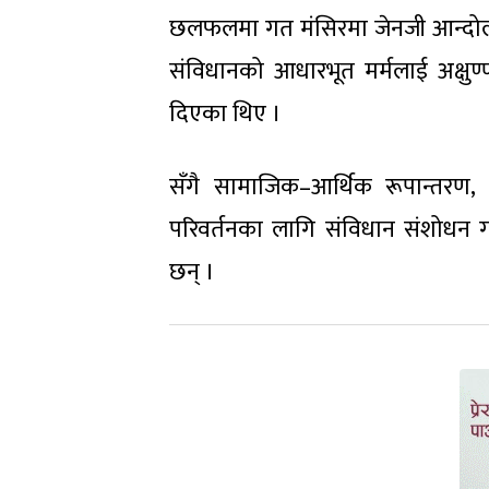
छलफलमा गत मंसिरमा जेनजी आन्दोल
संविधानको आधारभूत मर्मलाई अक्षुण्ण
दिएका थिए ।
सँगै सामाजिक–आर्थिक रूपान्तरण, 
परिवर्तनका लागि संविधान संशोधन 
छन् ।