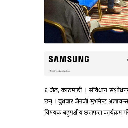
६ जेठ, काठमाडौं । संविधान संशोध
छन् । बुधबार जेनजी मुभमेन्ट अलायन्स
विषयक बहुपक्षीय छलफल कार्यक्रम गरे