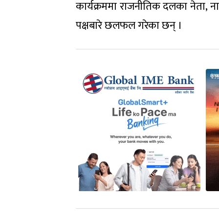
कार्यक्रममा राजनीतिक दलका नेता, न
पक्षबारे छलफल गरेका छन् ।