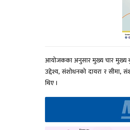
आयोजकका अनुसार मुख्य चार मुख्य ब
उद्देश्य, संशोधनको दायरा र सीमा, स
थिए ।