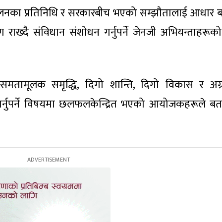
नका प्रतिनिधि र सरकारबीच भएको सम्झौतालाई आधार 
 राख्दै संविधान संशोधन गर्नुपर्ने जेनजी अभियन्ताहरूक
समतामूलक समृद्धि, दिगो शान्ति, दिगो विकास र अग्
गर्नुपर्ने विषयमा छलफलकेन्द्रित भएको आयोजकहरूले ब