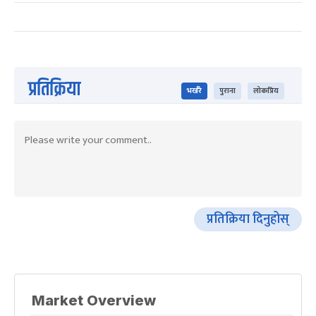
प्रतिक्रिया
भर्खरै
पुराना
लोकप्रिय
प्रतिक्रिया दिनुहोस्