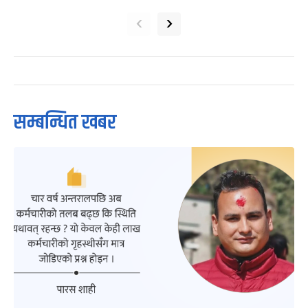
‹
›
सम्बन्धित खबर