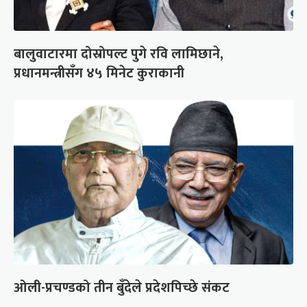
बालुवाटारमा दोस्रोपल्ट पुगे रवि लामिछाने,
प्रधानमन्त्रीसँग ४५ मिनेट कुराकानी
ओली-प्रचण्डको तीन बुँदेले प्रदेशपिच्छे संकट