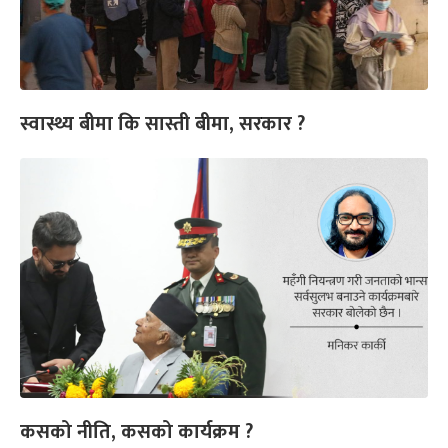
स्वास्थ्य बीमा कि सास्ती बीमा, सरकार ?
कसको नीति, कसको कार्यक्रम ?