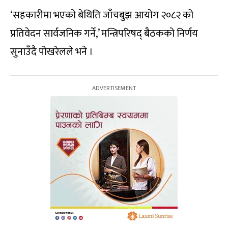
‘सहकारीमा भएको बेथिति जाँचबुझ आयोग २०८२ को
प्रतिवेदन सार्वजनिक गर्ने,’ मन्त्रिपरिषद् बैठकको निर्णय
सुनाउँदै पोखरेलले भने ।