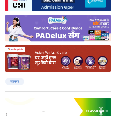
सरकार