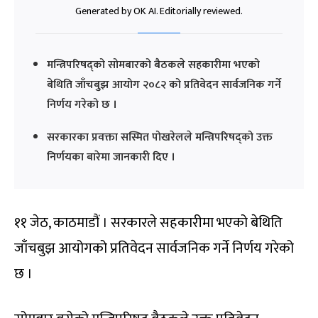
Generated by OK AI. Editorially reviewed.
मन्त्रिपरिषद्को सोमबारको बैठकले सहकारीमा भएको
बेथिति जाँचबुझ आयोग २०८२ को प्रतिवेदन सार्वजनिक गर्ने
निर्णय गरेको छ ।
सरकारका प्रवक्ता सस्मित पोखरेलले मन्त्रिपरिषद्को उक्त
निर्णयका बारेमा जानकारी दिए ।
११ जेठ, काठमाडौं । सरकारले सहकारीमा भएको बेथिति
जाँचबुझ आयोगको प्रतिवेदन सार्वजनिक गर्ने निर्णय गरेको
छ ।