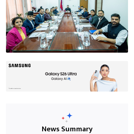
News Summary