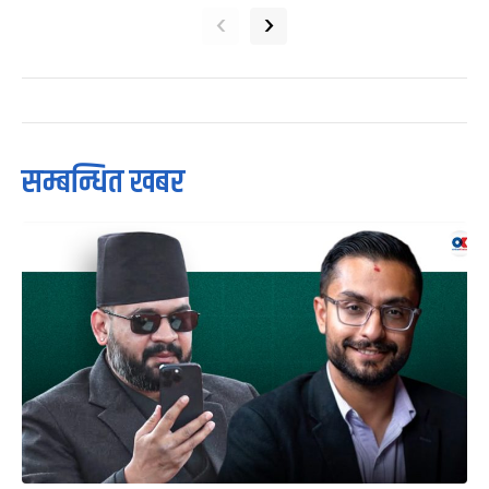
‹
›
सम्बन्धित खबर