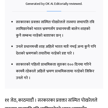
Generated by OK AI. Editorially reviewed.
सरकारका प्रवक्ता सस्मित पोखरेलले रास्वपा सभापति रवि
लामिछानेको भारत भ्रमणसँग प्रधानमन्त्री बालेन शाहको
कुनै सम्बन्ध नरहेको बताएका छन् ।
उनले प्रधानमन्त्री शाह अहिले भारत मात्रै नभई अन्य कुनै पनि
देशको भ्रमणको तयारीमा नरहेको प्रष्ट पारे ।
सरकारको पहिलो प्राथमिकता सुरुका १०० दिनमा गरिने
काममै रहेकाले अहिले भ्रमण प्राथमिकतामा नरहेको जिकिर
उनले गरे ।
११ जेठ, काठमाडौं । सरकारका प्रवक्ता सस्मित पोखरेलले