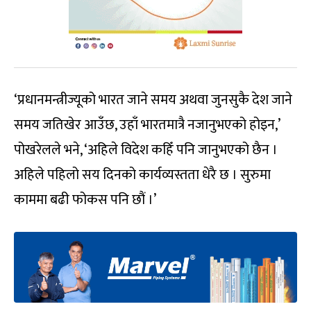
‘प्रधानमन्त्रीज्यूको भारत जाने समय अथवा जुनसुकै देश जाने
समय जतिखेर आउँछ, उहाँ भारतमात्रै नजानुभएको होइन,’
पोखरेलले भने, ‘अहिले विदेश कहिँ पनि जानुभएको छैन ।
अहिले पहिलो सय दिनको कार्यव्यस्तता धेरै छ । सुरुमा
काममा बढी फोकस पनि छौं ।’