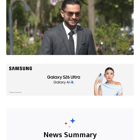
News Summary