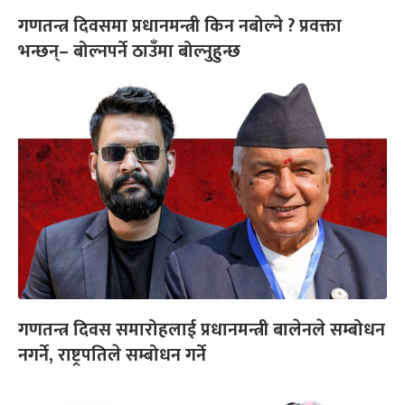
गणतन्त्र दिवसमा प्रधानमन्त्री किन नबोल्ने ? प्रवक्ता
भन्छन्– बोल्नपर्ने ठाउँमा बोल्नुहुन्छ
गणतन्त्र दिवस समारोहलाई प्रधानमन्त्री बालेनले सम्बोधन
नगर्ने, राष्ट्रपतिले सम्बोधन गर्ने