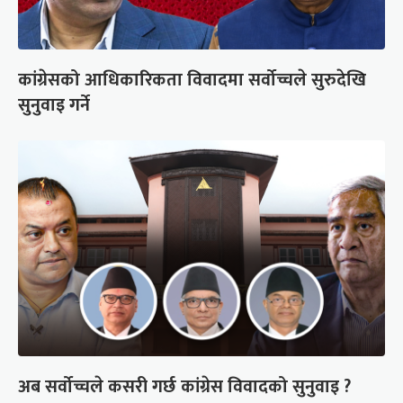
कांग्रेसको आधिकारिकता विवादमा सर्वोच्चले सुरुदेखि
सुनुवाइ गर्ने
अब सर्वोच्चले कसरी गर्छ कांग्रेस विवादको सुनुवाइ ?