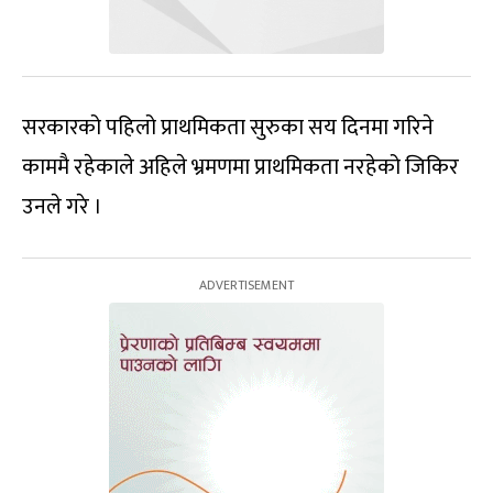
सरकारको पहिलो प्राथमिकता सुरुका सय दिनमा गरिने
काममै रहेकाले अहिले भ्रमणमा प्राथमिकता नरहेको जिकिर
उनले गरे ।