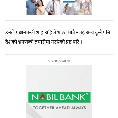
उनले प्रधानमन्त्री शाह अहिले भारत मात्रै नभइ अन्य कुनै पनि
देशको भ्रमणको तयारीमा नरहेको प्रष्ट पारे ।