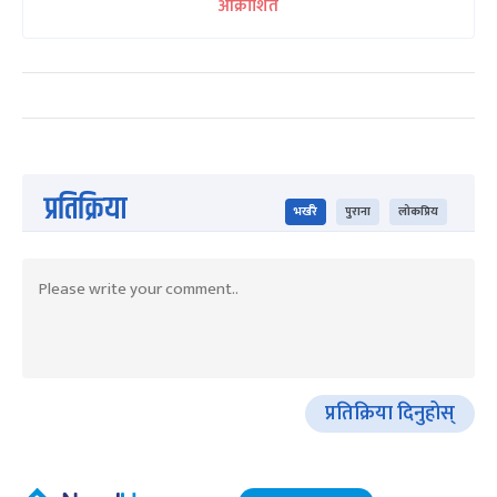
आक्रोशित
प्रतिक्रिया
भर्खरै
पुराना
लोकप्रिय
प्रतिक्रिया दिनुहोस्