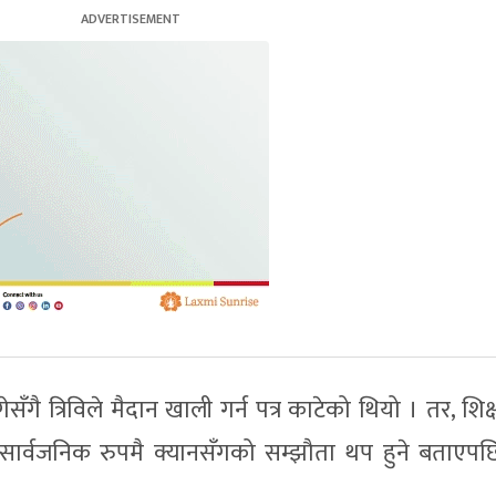
गै त्रिविले मैदान खाली गर्न पत्र काटेको थियो । तर, शिक
 सार्वजनिक रुपमै क्यानसँगको सम्झौता थप हुने बताएपछि 