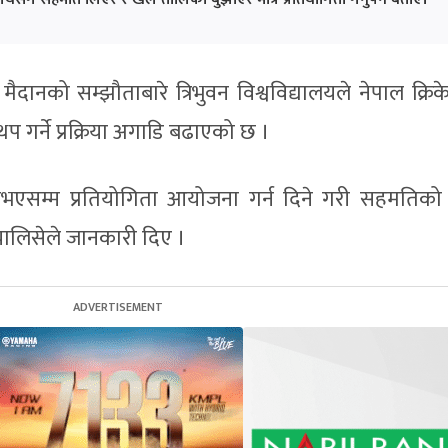
 मैदानको सम्झौताबारे त्रिभुवन विश्वविद्यालयले नेपाल क्रि
गर्ने प्रक्रिया अगाडि बढाएको छ ।
था नभएसम्म प्रतियोगिता आयोजना गर्न दिने गरी सहमतिको
 चालिसेले जानकारी दिए ।