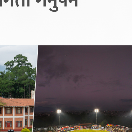
िता गर्नुपर्ने