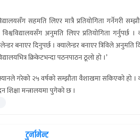
वविद्यालयसँग सहमति लिएर मात्रै प्रतियोगिता गर्नेगरी सम्झौ
िश्वविद्यालयसँग अनुमति लिएर प्रतियोगिता गर्नुपर्छ । क
ालेन्डर बनाएर दिनुपर्छ । क्यालेन्डर बनाएर त्रिविले अनुमति
वविद्यालयभित्र क्रिकेटभन्दा पठनपाठन ठूलो हो ।’
ि क्यानले गरेको २५ वर्षको सम्झौता वैशाखमा सकिएको हो । 
शिक्षा मन्त्रालयमा पुगेको छ ।
टुर्नामेन्ट