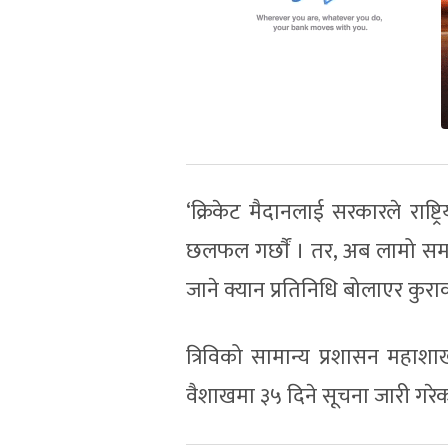
‘क्रिकेट मैदानलाई सरकारले राष्
छलफल गर्छाैं । तर, अब लामो सम
जाने क्यान प्रतिनिधि बोलाएर कुराका
त्रिविको सामान्य प्रशासन महाश
वैशाखमा ३५ दिने सूचना जारी गरेक