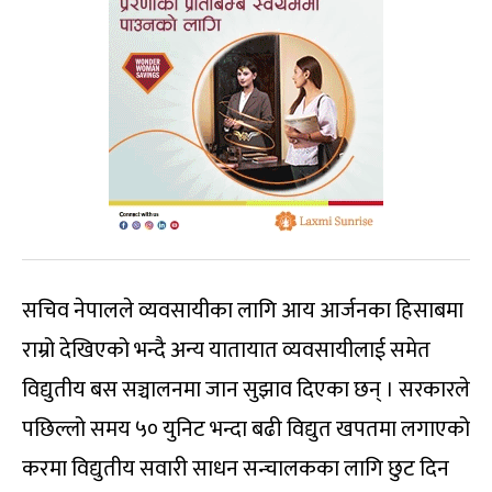
सचिव नेपालले व्यवसायीका लागि आय आर्जनका हिसाबमा
राम्रो देखिएको भन्दै अन्य यातायात व्यवसायीलाई समेत
विद्युतीय बस सञ्चालनमा जान सुझाव दिएका छन् । सरकारले
पछिल्लो समय ५० युनिट भन्दा बढी विद्युत खपतमा लगाएको
करमा विद्युतीय सवारी साधन सन्चालकका लागि छुट दिन