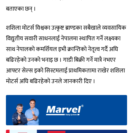
बताएका छन् ।
शशिला मोटर्स विश्वका उत्कृष्ट ब्राण्डका सबैखाले व्यवसायिक
विद्युतीय सवारी साधनलाई नेपालमा स्थापित गर्ने लक्ष्यका
साथ नेपालको कमर्शियल इभी क्रान्तिको नेतृत्व गर्दै अघि
बढिरहेको उनको भनाइ छ । गाडी बिक्री गर्ने मात्रै नभएर
आफ्टर सेल्स इको सिस्टमलाई प्राथमिकतामा राखेर शशिला
मोटर्स अघि बढिरहेको उनले जानकारी दिए ।