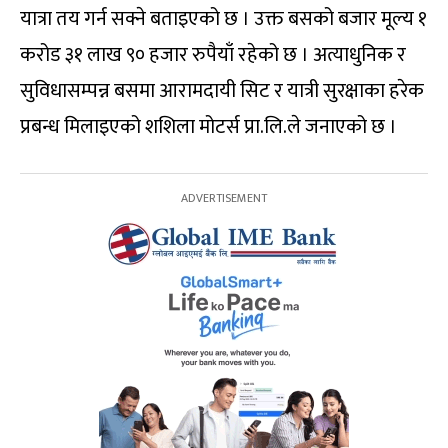
यात्रा तय गर्न सक्ने बताइएको छ । उक्त बसको बजार मूल्य १
करोड ३१ लाख ९० हजार रुपैयाँ रहेको छ । अत्याधुनिक र
सुविधासम्पन्न बसमा आरामदायी सिट र यात्री सुरक्षाका हरेक
प्रबन्ध मिलाइएको शशिला मोटर्स प्रा.लि.ले जनाएको छ ।