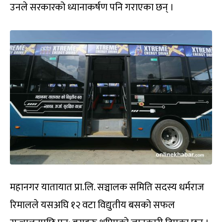
उनले सरकारको ध्यानाकर्षण पनि गराएका छन् ।
महानगर यातायात प्रा.लि. सञ्चालक समिति सदस्य धर्मराज
रिमालले यसअघि १२ वटा विद्युतीय बसको सफल