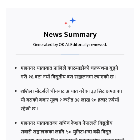
News Summary
Generated by OK AI. Editorially reviewed.
महानगर यातायात प्रालिले काठमाडौंको चक्रपथमा गुड्ने
गरी १६ वटा नयाँ विद्युतीय बस सञ्चालनमा ल्याएको छ ।
शशिला मोटर्सले चीनबाट आयात गरेका ३३ सिट क्षमताका
यी बसको बजार मूल्य १ करोड ३१ लाख ९० हजार रुपैयाँ
रहेको छ ।
महानगर यातायातका सचिव केशव नेपालले विद्युतीय
सवारी सञ्चालकका लागि ५० युनिटभन्दा बढी विद्युत