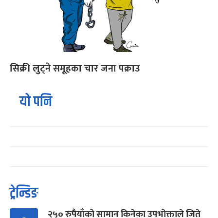
सिक्री लुट्ने समूहका चार जना पक्राउ
यो पनि
ट्रेन्डिङ
२५० रुपैयाँको सामान किनेका उपभोक्ताले जिते