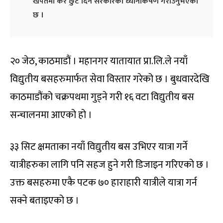
खपतमा कर छुट दिन सरकारको ध्यानाकर्षण गराउनुभएको
छ ।
२० जेठ, काठमाडौं । महानगर यातायात प्रा.लि.ले नयाँ
विद्युतीय बसहरुमार्फत सेवा विस्तार गरेको छ । बुधवारदेखि
काठमाडौंको चक्रपथमा गुड्ने गरी १६ वटा विद्युतीय बस
सन्चालनमा आएको हो ।
३३ सिट क्षमताका नयाँ विद्युतीय बस उभिएर यात्रा गर्ने
यात्रीहरुका लागि पनि सहज हुने गरी डिजाइन गरिएको छ ।
उक्त बसहरुमा एकै पटक ७० हाराहारी यात्रीले यात्रा गर्न
सक्ने बताइएको छ ।