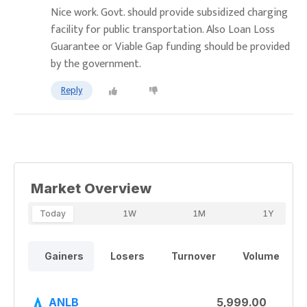
Nice work. Govt. should provide subsidized charging
facility for public transportation. Also Loan Loss
Guarantee or Viable Gap funding should be provided
by the government.
Reply