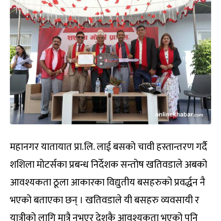
महानगर यातायात प्रा.लि. लाई बसको चावी हस्तान्तरण गर्दै
शशिला मोटर्सका प्रबन्ध निर्देशक सन्तोष खतिवडाले अबको
आवश्यकता ठूला आकारका विद्युतीय बसहरुको प्रवर्द्धन नै
भएको बताएका छन् । खतिवडाले यी बसहरु व्यवसायी र
यात्रीको लागि मात्रै नभएर देशकै आवश्यकता भएको पनि