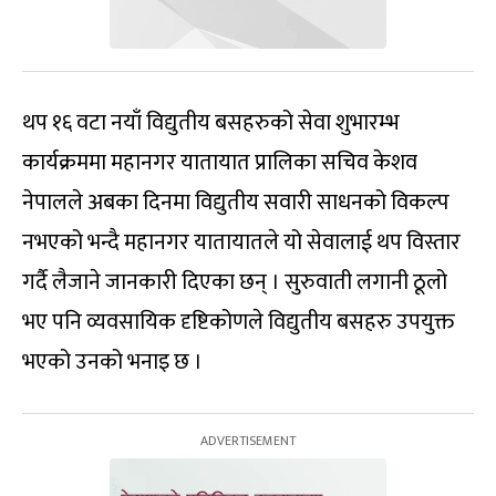
थप १६ वटा नयाँ विद्युतीय बसहरुको सेवा शुभारम्भ
कार्यक्रममा महानगर यातायात प्रालिका सचिव केशव
नेपालले अबका दिनमा विद्युतीय सवारी साधनको विकल्प
नभएको भन्दै महानगर यातायातले यो सेवालाई थप विस्तार
गर्दै लैजाने जानकारी दिएका छन् । सुरुवाती लगानी ठूलो
भए पनि व्यवसायिक दृष्टिकोणले विद्युतीय बसहरु उपयुक्त
भएको उनको भनाइ छ ।