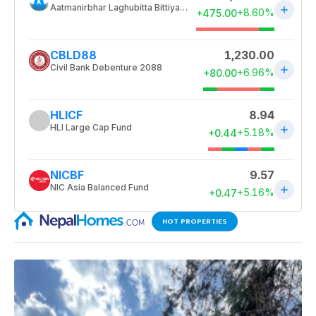
HOT PROPERTIES