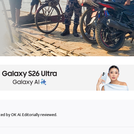
ed by OK AI. Editorially reviewed.