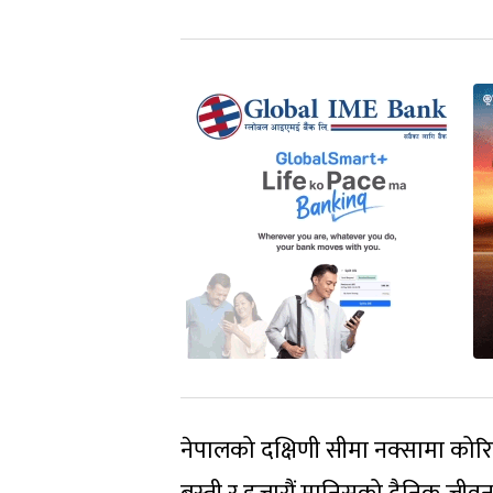
नेपालको दक्षिणी सीमा नक्सामा कोरिए