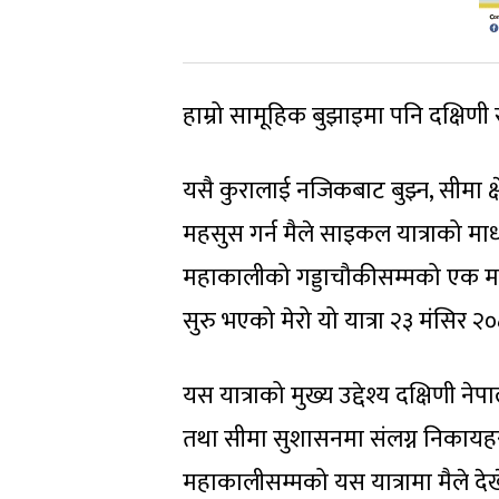
हाम्रो सामूहिक बुझाइमा पनि दक्षिण
यसै कुरालाई नजिकबाट बुझ्न, सीमा क्
महसुस गर्न मैले साइकल यात्राको माध
महाकालीको गड्डाचौकीसम्मको एक महिन
सुरु भएको मेरो यो यात्रा २३ मंसिर २
यस यात्राको मुख्य उद्देश्य दक्षिणी न
तथा सीमा सुशासनमा संलग्न निकायहरू
महाकालीसम्मको यस यात्रामा मैले देख