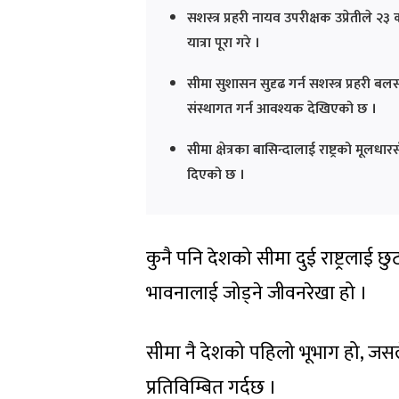
सशस्त्र प्रहरी नायव उपरीक्षक उप्रेतीले 
यात्रा पूरा गरे ।
सीमा सुशासन सुदृढ गर्न सशस्त्र प्रहरी
संस्थागत गर्न आवश्यक देखिएको छ ।
सीमा क्षेत्रका बासिन्दालाई राष्ट्रको मूलध
दिएको छ ।
कुनै पनि देशको सीमा दुई राष्ट्रलाई छ
भावनालाई जोड्ने जीवनरेखा हो ।
सीमा नै देशको पहिलो भूभाग हो, जसले सम्
प्रतिविम्बित गर्दछ ।