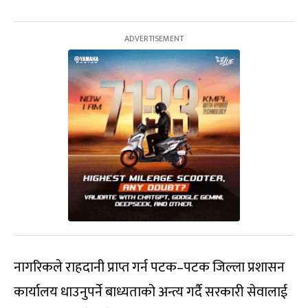
नागरिकले राहदानी प्राप्त गर्न पटक–पटक जिल्ला प्रशासन
कार्यालय धाउनुपर्ने बाध्यताको अन्त्य गर्दै सरकारी सेवालाई