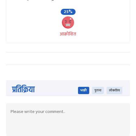
25%
आक्रोशित
प्रतिक्रिया
भर्खरै
पुराना
लोकप्रिय