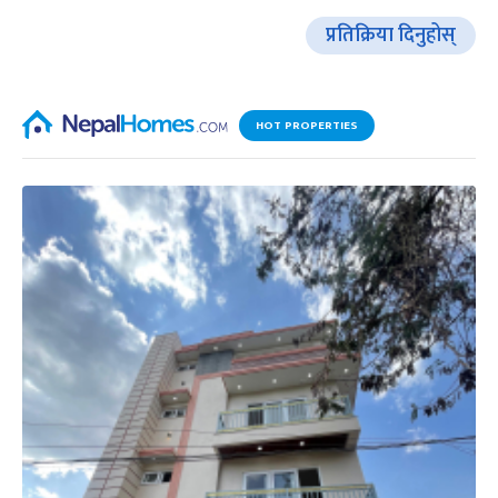
प्रतिक्रिया दिनुहोस्
HOT PROPERTIES