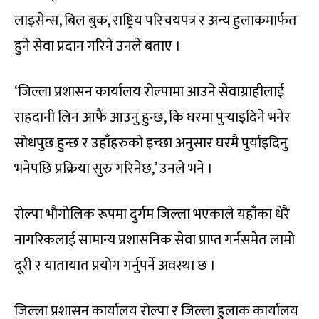
लाइसेन्स, बिल बुक, राष्ट्रिय परिचयपत्र र अन्य हुलाकमार्फत
हुने सेवा प्रदान गरिने उनले बताए ।
‘जिल्ला प्रशासन कार्यालय रोल्पामा आउने सेवाग्राहीलाई
‍राहदानी लिन आफैं आउनु हुन्छ, कि घरमा पुर्‍याइदिने भनेर
सोधपुछ हुन्छ र उहाँहरुको इच्छा अनुसार घरमै पुर्याइदिनु
भनेपछि प्रक्रिया सुरु गरिनेछ,’ उनले भने ।
रोल्पा भौगोलिक रूपमा दुर्गम जिल्ला भएकाले यहाँका धेरै
नागरिकलाई सामान्य प्रशासनिक सेवा प्राप्त गर्नसमेत लामो
दूरी र यातायात प्रयोग गर्नुपर्ने अवस्था छ ।
जिल्ला प्रशासन कार्यालय रोल्पा र जिल्ला हुलाक कार्यालय