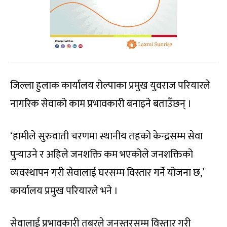
जिल्ला हुलाक कार्यालय रोल्पाका प्रमुख युवराज परियारले
नागरिक सेवाको काम प्रभावकारी बनाइने बताउँछन् ।
‘हामीले सुरुवाती चरणमा स्थानीय तहको केन्द्रसम्म सेवा
पुर्‍याउने र अहिले जनशक्ति कम भएकोले जनशक्तिको
व्यवस्थापन गरी सेवालाई घरसम्म विस्तार गर्ने योजना छ,’
कार्यालय प्रमुख परियारले भने ।
सेवालाई प्रभावकारी तबरले जनस्तरसम्म विस्तार गरी