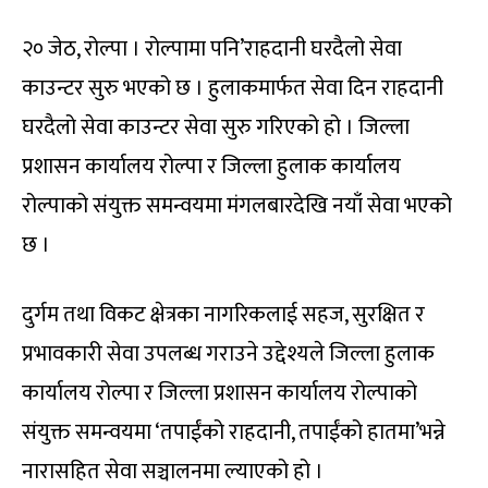
२० जेठ, रोल्पा । रोल्पामा पनि’राहदानी घरदैलो सेवा
काउन्टर सुरु भएको छ । हुलाकमार्फत सेवा दिन राहदानी
घरदैलो सेवा काउन्टर सेवा सुरु गरिएको हो । जिल्ला
प्रशासन कार्यालय रोल्पा र जिल्ला हुलाक कार्यालय
रोल्पाको संयुक्त समन्वयमा मंगलबारदेखि नयाँ सेवा भएको
छ ।
दुर्गम तथा विकट क्षेत्रका नागरिकलाई सहज, सुरक्षित र
प्रभावकारी सेवा उपलब्ध गराउने उद्देश्यले जिल्ला हुलाक
कार्यालय रोल्पा र जिल्ला प्रशासन कार्यालय रोल्पाको
संयुक्त समन्वयमा ‘तपाईंको राहदानी, तपाईंको हातमा’भन्ने
नारासहित सेवा सञ्चालनमा ल्याएको हो ।