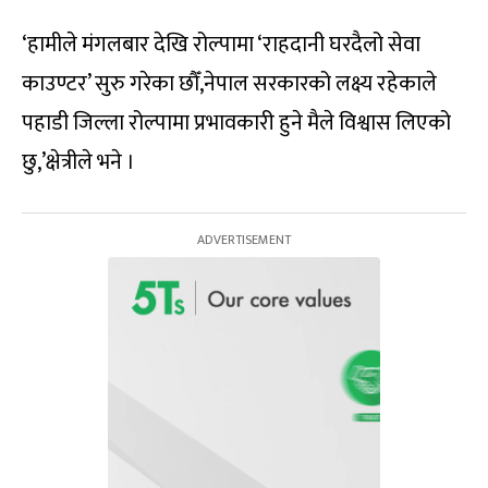
‘हामीले मंगलबार देखि रोल्पामा ‘राहदानी घरदैलो सेवा
काउण्टर’ सुरु गरेका छौँ,नेपाल सरकारको लक्ष्य रहेकाले
पहाडी जिल्ला रोल्पामा प्रभावकारी हुने मैले विश्वास लिएको
छु,’क्षेत्रीले भने ।