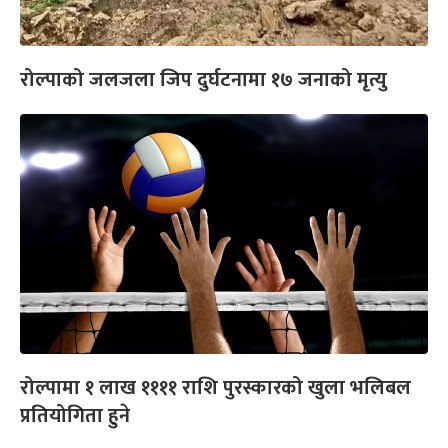
रोल्पाको जलजला जिप दुर्घटनामा १७ जनाको मृत्यु
रोल्पामा १ लाख ११११ राशि पुरस्कारको खुला भलिबल
प्रतियोगिता हुने