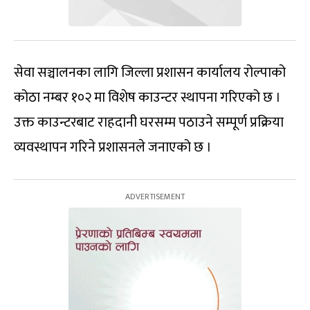
सेवा सञ्चालनका लागि जिल्ला प्रशासन कार्यालय रोल्पाको
कोठा नम्बर १०२ मा विशेष काउन्टर स्थापना गरिएको छ ।
उक्त काउन्टरबाट राहदानी घरसम्म पठाउने सम्पूर्ण प्रक्रिया
व्यवस्थापन गरिने प्रशासनले जनाएको छ ।