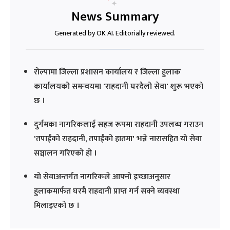
News Summary
Generated by OK AI. Editorially reviewed.
रोल्पामा जिल्ला प्रशासन कार्यालय र जिल्ला हुलाक
कार्यालयको समन्वयमा 'राहदानी घरदैलो सेवा' शुरू भएको
छ ।
दुर्गमका नागरिकलाई सहज रूपमा राहदानी उपलब्ध गराउन
'तपाईंको राहदानी, तपाईंको हातमा' भन्ने नारासहित यो सेवा
सञ्चालन गरिएको हो ।
यो सेवाअन्तर्गत नागरिकले आफ्नो इच्छाअनुसार
हुलाकमार्फत घरमै राहदानी प्राप्त गर्न सक्ने व्यवस्था
मिलाइएको छ ।