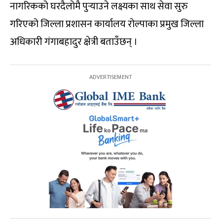
नागरिकको घरदैलोमै पुर्‍याउने लक्ष्यका साथ सेवा सुरु
गरिएको जिल्ला प्रशासन कार्यालय रोल्पाका प्रमुख जिल्ला
अधिकारी गंगाबहादुर क्षेत्री बताउँछन् ।