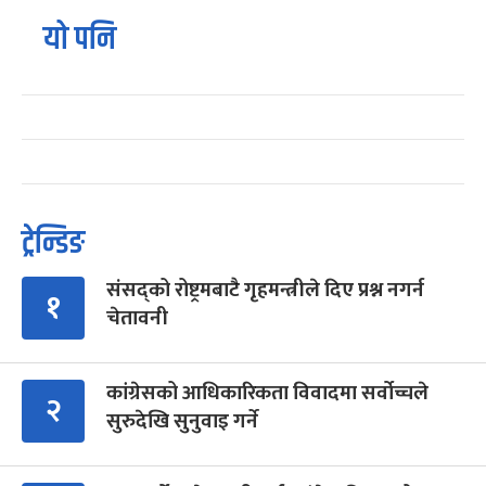
यो पनि
ट्रेन्डिङ
संसद्को रोष्ट्रमबाटै गृहमन्त्रीले दिए प्रश्न नगर्न
१
चेतावनी
कांग्रेसको आधिकारिकता विवादमा सर्वोच्चले
२
सुरुदेखि सुनुवाइ गर्ने