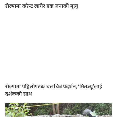
रोल्पामा करेन्ट लागेर एक जनाको मृत्यु
रोल्पामा पहिलोपटक चलचित्र प्रदर्शन, ‘मितज्यू’लाई
दर्शकको साथ