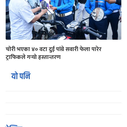
चोरी भएका ४० वटा दुई पांग्रे सवारी फेला पारेर
ट्राफिकले गर्‍यो हस्तान्तरण
यो पनि