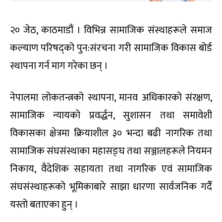
२० जेठ, काठमाडौं । विभिन्न सामाजिक संस्थाहरूले समाज
कल्याण परिषद्को पुन:संरचना गरी सामाजिक विकास बोर्ड
स्थापना गर्न माग गरेका छन् ।
नेपालमा लोकतन्त्रको स्थापना, मानव अधिकारको संरक्षण,
सामाजिक न्यायको प्रवर्द्धन, सुशासन तथा समावेशी
विकासका क्षेत्रमा क्रियाशील ३० भन्दा बढी नागरिक तथा
सामाजिक संघसंस्थाका महासङ्घ तथा सञ्जालहरूले नियमन
निकाय, वैदेशिक सहायता तथा नागरिक एवं सामाजिक
संघसंस्थाहरूको भूमिकाबारे साझा धारणा सार्वजनिक गर्दै
यस्तो बताएका हुन् ।