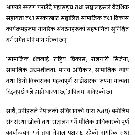
आएको स्मरण गराउँदै महासङ्घ तथा सञ्जालहरूले वैदेशिक
सहायता तथा सरकारबाट सञ्चालित सामाजिक तथा विकास
कार्यक्रमहरूमा नागरिक संगठनहरूको सहभागिता सुनिश्चित
गर्न समेत पनि माग गरेका छन् ।
‘सामाजिक क्षेत्रलाई राष्ट्रिय विकास, रोजगारी सिर्जना,
सामाजिक उद्यमशीलता, मानव अधिकार, सामाजिक न्याय
तथा दिगो विकासका महत्वपूर्ण साझेदारका रूपमा मान्यता
दिइनुपर्छ भन्ने हाम्रो धारणा छ,’ अपिलमा भनिएको छ।
साथै, उनीहरूले नेपालको संविधानको धारा १७(घ) बमोजिम
संघसंस्था खोल्ने तथा सञ्चालन गर्ने मौलिक अधिकारको पूर्ण
कार्यान्वयन गर्न तथा नेपाल पक्षराष्ट्र रहेको नागरिक तथा