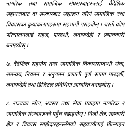
नागरिक तथा समाजिक संघसस्थाहरूलाई वैदेशिक
सहायताबाट वा सरकारबाट सञ्चालन गरिने सामाजिक तथा
विकासका कृयाकलापहरूमा सहभागी गराइयोस् । यस्तो कोष
परिचालनलाई सहज, पारदर्शी, जवाफदेही र प्रभावकारी
बनाइयोस् ।
७. वैदेशिक सहयोग तथा सामाजिक विकाससम्बन्धी सेवा,
समन्वय, नियमन र अनुगमन प्रणाली पूर्ण रूपमा पारदर्शी,
जवाफदेही तथा डिजिटल प्रविधिमा आधारित बनाइयोस् ।
८. राज्यका स्रोत, अवसर तथा सेवा प्रवाहमा नागरिक र
सामाजिक संस्थाहरूको पहुँच बढाइयोस् । निजी क्षेत्र, सहकारी
क्षेत्र र विकास साझेदारहरूसँगको सहकार्यलाई प्रोत्साहन