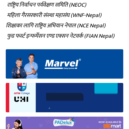
राष्ट्रिय निर्वाचन पर्यवेक्षण समिति (NEOC)
महिला गैरसरकारी संस्था महासंघ (WNF-Nepal)
शिक्षाका लागि राष्ट्रिय अभियान नेपाल (NCE Nepal)
फुड फर्स्ट इन्फर्मेसन एण्ड एक्सन नेटवर्क (FIAN Nepal)