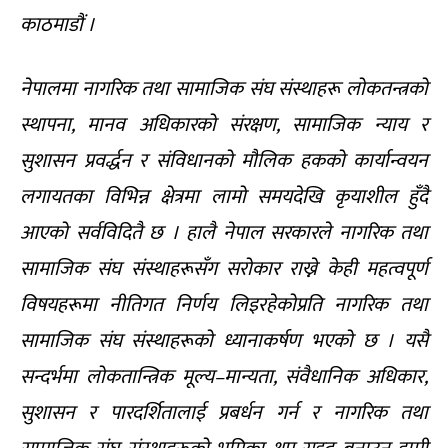
काठमाडौं ।
नेपालमा नागरिक तथा सामाजिक संघ संस्थाहरू लोकतन्त्रको
स्थापना, मानव अधिकारको संरक्षण, सामाजिक न्याय र
सुशासन प्रवर्द्धन र संविधानको मौलिक हकको कार्यान्वयन
लगायतका विभिन्न क्षेत्रमा लामो समयदेखि कृयाशील हुँदै
आएको सर्वविदितै छ । हालै नेपाल सरकारले नागरिक तथा
सामाजिक संघ संस्थाहरूसँग सरोकार राख्ने केही महत्वपूर्ण
विषयहरूमा नीतिगत निर्णय लिइरहेकोप्रति नागरिक तथा
सामाजिक संघ संस्थाहरूको ध्यानाकर्षण भएको छ । यसै
सन्दर्भमा लोकतान्त्रिक मूल्य–मान्यता, संवैधानिक अधिकार,
सुशासन र पारदर्शितालाई प्रबर्धन गर्न र नागरिक तथा