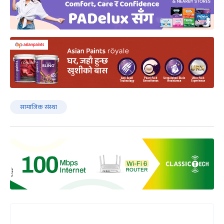
सामाजिक संस्था