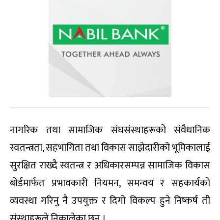
नागरिक तथा सामाजिक संघसंस्थाहरूको संवैधानिक
स्वतन्त्रता, सहभागिता तथा विकास साझेदारीको भूमिकालाई
सुरक्षित राख्दै स्वतन्त्र र अधिकारसम्पन्न सामाजिक विकास
बोर्डमार्फत प्रभावकारी नियमन, समन्वय र सहकार्यको
व्यवस्था गरिनु नै उपयुक्त र दिगो विकल्प हुने निष्कर्ष ती
संस्थाहरूले निकालेका छन् ।