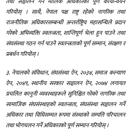
तथा सञ्चालन गर्ने मौलिक अधिकारको पूर्ण कार्यान्वयन
गरियोस् । साथै, नेपाल पक्ष राष्ट्र रहेको नागरिक तथा
राजनीतिक अधिकारसम्बन्धी अन्तर्राष्ट्रिय महासन्धिले प्रदान
गरेको अभिव्यक्ति स्वतन्त्रता, शान्तिपूर्ण भेला हुन पाउने तथा
संघसंस्था गठन गर्न पाउने स्वतन्त्रताको पूर्ण सम्मान, संरक्षण र
प्रबर्धन गरियोस् ।
३. नेपालको संविधान, संघसंस्था ऐन, २०३४, समाज कल्याण
ऐन, २०४९, स्थानीय सरकार सञ्चालन ऐन, २०७४ लगायत
प्रचलित कानुनी व्यवस्थाहरूले सुनिश्चित गरेको नागरिक तथा
सामाजिक संघसंस्थाहको स्वतन्त्रता, संघसंस्था सञ्चालन गर्ने
अधिकार तथा विधिसम्मत रूपमा संस्थाको सम्पत्ति परिचालन
तथा भोगचलन गर्ने अधिकारको पूर्ण सम्मान गरियोस् ।