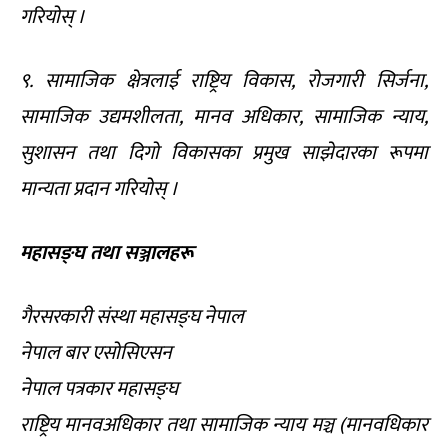
गरियोस् ।
९. सामाजिक क्षेत्रलाई राष्ट्रिय विकास, रोजगारी सिर्जना,
सामाजिक उद्यमशीलता, मानव अधिकार, सामाजिक न्याय,
सुशासन तथा दिगो विकासका प्रमुख साझेदारका रूपमा
मान्यता प्रदान गरियोस् ।
महासङ्घ तथा सञ्जालहरू
गैरसरकारी संस्था महासङ्घ नेपाल
नेपाल बार एसोसिएसन
नेपाल पत्रकार महासङ्घ
राष्ट्रिय मानवअधिकार तथा सामाजिक न्याय मञ्च (मानवधिकार