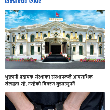
सम्बन्धित खबर
भुक्तानी प्रदायक संस्थाका संस्थापकले आपराधिक
संलग्नता रहे, नरहेको विवरण बुझाउनुपर्ने