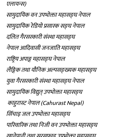
एलायन्स)
सामुदायिक वन उपभोक्ता महासङ्घ नेपाल
सामुदायिक रेडियो प्रसारक सङ्घ नेपाल
दलित गैरसरकारी संस्था महासङ्घ
नेपाल आदिवासी जनजाति महासङ्घ
राष्ट्रिय अपाङ्ग महासङ्घ नेपाल
लैङ्गिक तथा यौनिक अल्पसङ्ख्यक महासङ्घ
युवा गैरसरकारी संस्था महासङ्घ नेपाल
सामुदायिक विद्युत् उपभोक्ता महासङ्घ
काहुरास्ट नेपाल (Cahurast Nepal)
सिँचाइ जल उपभोक्ता महासङ्घ
पारिवारिक तथा निजी वन उपभोक्ता महासङ्घ
खानेपानी तथा सरसफाइ उपभोक्ता महासङ्घ