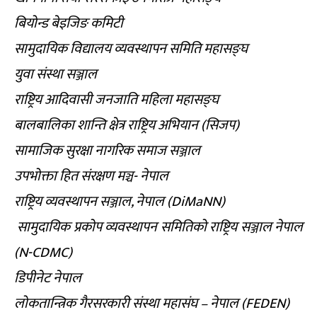
बियोन्ड बेइजिङ कमिटी
सामुदायिक विद्यालय व्यवस्थापन समिति महासङ्घ
युवा संस्था सञ्जाल
राष्ट्रिय आदिवासी जनजाति महिला महासङ्घ
बालबालिका शान्ति क्षेत्र राष्ट्रिय अभियान (सिजप)
सामाजिक सुरक्षा नागरिक समाज सञ्जाल
उपभोक्ता हित संरक्षण मञ्च- नेपाल
राष्ट्रिय व्यवस्थापन सञ्जाल, नेपाल (DiMaNN)
सामुदायिक प्रकोप व्यवस्थापन समितिको राष्ट्रिय सञ्जाल नेपाल
(N-CDMC)
डिपीनेट नेपाल
लोकतान्त्रिक गैरसरकारी संस्था महासंघ – नेपाल (FEDEN)