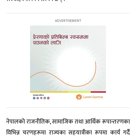
नेपालको राजनीतिक, सामाजिक तथा आर्थिक रूपान्तरणका
विभिन्न चरणहरूमा राज्यका सहयात्रीका रूपमा कार्य गर्दै