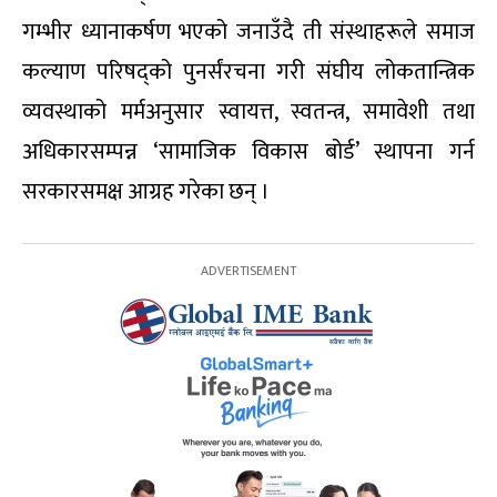
गम्भीर ध्यानाकर्षण भएको जनाउँदै ती संस्थाहरूले समाज
कल्याण परिषद्को पुनर्संरचना गरी संघीय लोकतान्त्रिक
व्यवस्थाको मर्मअनुसार स्वायत्त, स्वतन्त्र, समावेशी तथा
अधिकारसम्पन्न ‘सामाजिक विकास बोर्ड’ स्थापना गर्न
सरकारसमक्ष आग्रह गरेका छन् ।