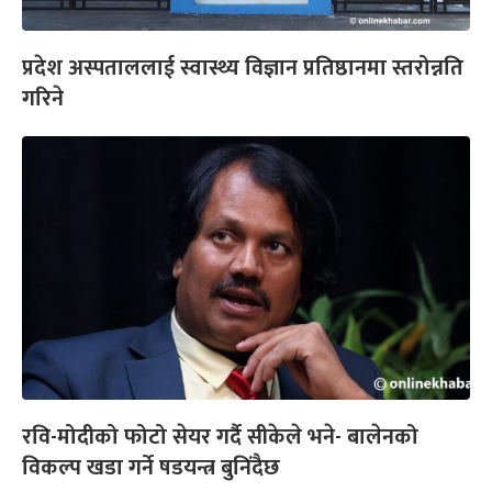
प्रदेश अस्पताललाई स्वास्थ्य विज्ञान प्रतिष्ठानमा स्तरोन्नति
गरिने
रवि-मोदीको फोटो सेयर गर्दै सीकेले भने- बालेनको
विकल्प खडा गर्ने षडयन्त्र बुनिंदैछ