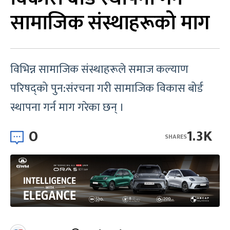
सामाजिक संस्थाहरूको माग
विभिन्न सामाजिक संस्थाहरूले समाज कल्याण
परिषद्को पुन:संरचना गरी सामाजिक विकास बोर्ड
स्थापना गर्न माग गरेका छन् ।
0
1.3K
SHARES