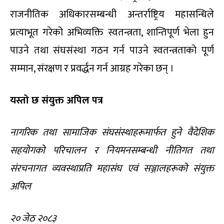
राजनीतिक अधिकारसम्बन्धी अन्तर्राष्ट्रिय महासन्धिले
प्रत्याभूत गरेको अभिव्यक्ति स्वतन्त्रता, शान्तिपूर्ण भेला हुन
पाउने तथा संघसंस्था गठन गर्न पाउने स्वतन्त्रताको पूर्ण
सम्मान, संरक्षण र प्रवर्द्धन गर्न आग्रह गरेका छन् ।
यस्तो छ संयुक्त अपिल पत्र
नागरिक तथा सामाजिक संघसंस्थाहरूमार्फत हुने वैदेशिक
सहयोगको परिचालन र नियमनसम्बन्धी नीतिगत तथा
संरचनागत व्यवस्थाप्रति महासंघ एवं सञ्जालहरूको संयुक्त
अपिल
२० जेठ २०८३