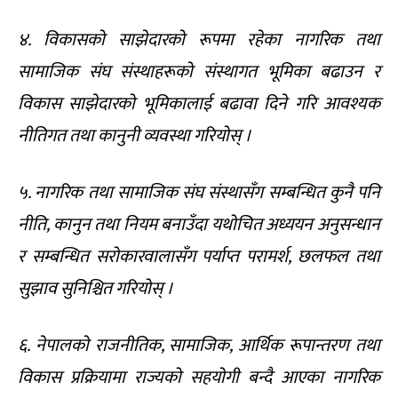
४. विकासको साझेदारको रूपमा रहेका नागरिक तथा
सामाजिक संघ संस्थाहरूको संस्थागत भूमिका बढाउन र
विकास साझेदारको भूमिकालाई बढावा दिने गरि आवश्यक
नीतिगत तथा कानुनी व्यवस्था गरियोस् ।
५. नागरिक तथा सामाजिक संघ संस्थासँग सम्बन्धित कुनै पनि
नीति, कानुन तथा नियम बनाउँदा यथोचित अध्ययन अनुसन्धान
र सम्बन्धित सरोकारवालासँग पर्याप्त परामर्श, छलफल तथा
सुझाव सुनिश्चित गरियोस् ।
६. नेपालको राजनीतिक, सामाजिक, आर्थिक रूपान्तरण तथा
विकास प्रक्रियामा राज्यको सहयोगी बन्दै आएका नागरिक