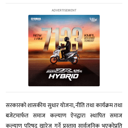
सरकारको शासकीय सुधार योजना, नीति तथा कार्यक्रम तथा
बजेटमार्फत समाज कल्याण ऐनद्वारा स्थापित समाज
कल्याण परिषद् खारेज गर्ने प्रस्ताव सार्वजनिक भएकोप्रति