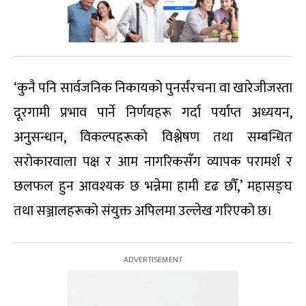
‘कुनै पनि सार्वजनिक निकायको पुनर्संरचना वा खारेजीजस्ता
दूरगामी प्रभाव पार्ने निर्णयहरू गर्दा पर्याप्त अध्ययन,
अनुसन्धान, विकल्पहरूको विश्लेषण तथा सम्बन्धित
सरोकारवाला पक्ष र आम नागरिकसँग व्यापक परामर्श र
छलफल हुन आवश्यक छ भन्नेमा हामी दृढ छौँ,’ महासङ्घ
तथा सञ्जालहरूको संयुक्त अपिलमा उल्लेख गरिएको छ।