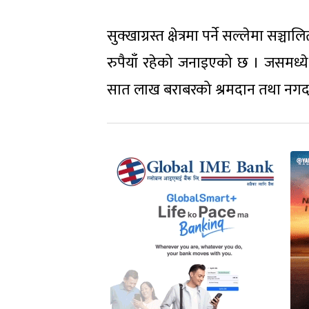
सुक्खाग्रस्त क्षेत्रमा पर्ने सल्लेमा
रुपैयाँ रहेको जनाइएको छ । जसमध्ये ग
सात लाख बराबरको श्रमदान तथा नगद 