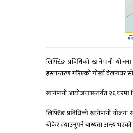
लिफ्टिङ प्रविधिको खानेपानी योजना 
हस्तान्तरण गरिएको गोर्खा वेलफेयर
खानेपानी आयोजनाअन्तर्गत २६ घरमा न
लिफ्टिङ प्रविधिको खानेपानी योजन
बोकेर ल्याउनुपर्ने बाध्यता अन्त्य भ