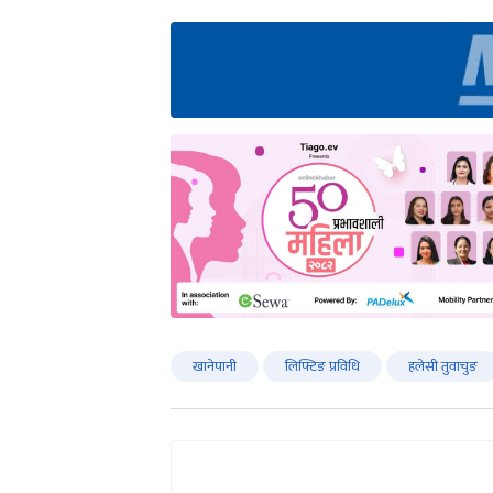
खानेपानी
लिफ्टिङ प्रविधि
हलेसी तुवाचुङ