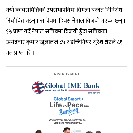
नयाँ कार्यसमितिको उपसभापतिमा विमला बस्नेत निर्विरोध
निर्वाचित भइन् । सचिवमा दिवस नेपाल विजयी भएका छन् ।
९५ प्राप्त गर्दै नेपाल सचिवमा विजयी हुँदा सचिवका
उम्मेदवार कुमार खुलालले ८५ र इन्जिनियर सुरेश श्रेष्ठले ८१
मत प्राप्त गरे ।