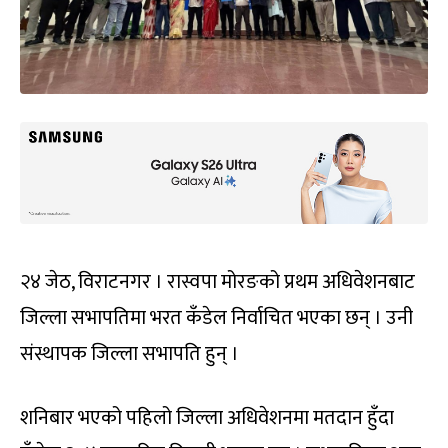
२४ जेठ, विराटनगर । रास्वपा मोरङको प्रथम अधिवेशनबाट
जिल्ला सभापतिमा भरत कँडेल निर्वाचित भएका छन् । उनी
संस्थापक जिल्ला सभापति हुन् ।
शनिबार भएको पहिलो जिल्ला अधिवेशनमा मतदान हुँदा