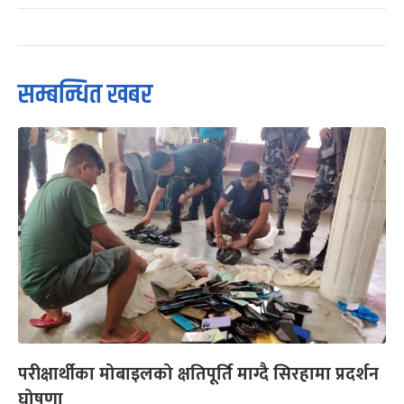
सम्बन्धित खबर
परीक्षार्थीका मोबाइलको क्षतिपूर्ति माग्दै सिरहामा प्रदर्शन
घोषणा