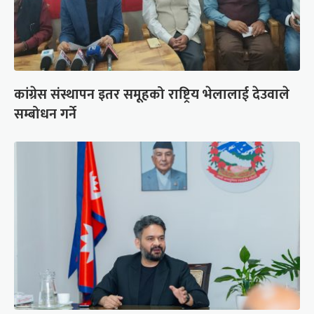
कांग्रेस संस्थापन इतर समूहको राष्ट्रिय भेलालाई देउवाले
सम्बोधन गर्ने