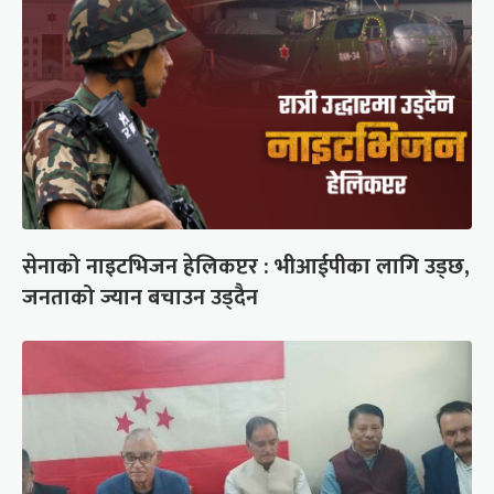
सेनाको नाइटभिजन हेलिकप्टर : भीआईपीका लागि उड्छ,
जनताको ज्यान बचाउन उड्दैन