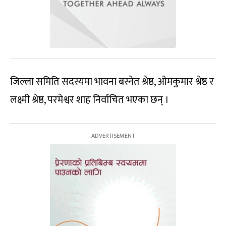
जिल्ला समिति सदस्यमा भावना बस्नेत श्रेष्ठ, ओमकुमार श्रेष्ठ र
लक्ष्मी श्रेष्ठ, परमेश्वर शाह निर्वाचित भएका छन् ।