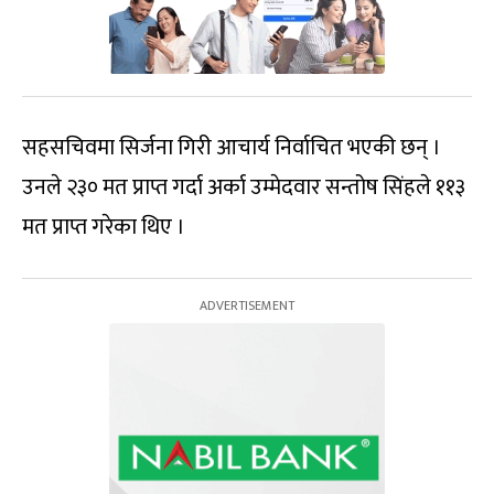
सहसचिवमा सिर्जना गिरी आचार्य निर्वाचित भएकी छन् ।
उनले २३० मत प्राप्त गर्दा अर्का उम्मेदवार सन्तोष सिंहले ११३
मत प्राप्त गरेका थिए ।