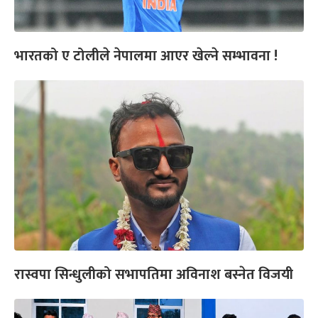
भारतको ए टोलीले नेपालमा आएर खेल्ने सम्भावना !
रास्वपा सिन्धुलीको सभापतिमा अविनाश बस्नेत विजयी