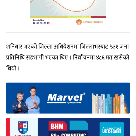
शनिबार भएको जिल्ला अधिवेशनमा जिल्लाभरबाट ५३१ जना
प्रतिनिधि सहभागी भएका थिए । निर्वाचनमा ४८६ मत खसेको
थियो ।