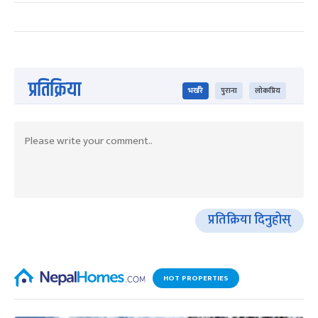
प्रतिक्रिया
भर्खरै
पुराना
लोकप्रिय
प्रतिक्रिया दिनुहोस्
HOT PROPERTIES