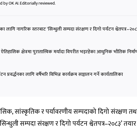
 by OK AI. Editorially reviewed.
का लागि नागरिक स्तरबाट ‘सिन्धुली सम्पदा संरक्षण र दिगो पर्यटन श्वेतपत्र–२०८
ा ऐतिहासिक क्षेत्रमा पुरातात्त्विक मर्यादा विपरीत भइरहेका आधुनिक भौतिक निर्म
्रवर्द्धनका लागि वर्षैभरि विभिन्न कार्यक्रम सञ्चालन गर्ने कार्यतालिका
ासिक, सांस्कृतिक र पर्यावरणीय सम्पदाको दिगो संरक्षण तथ
न्धुली सम्पदा संरक्षण र दिगो पर्यटन श्वेतपत्र–२०८३’ तयार