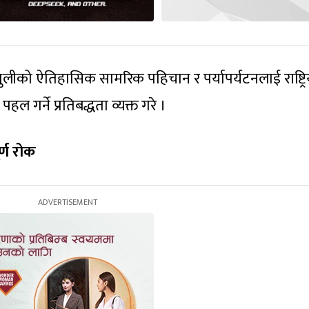
सिन्धुलीको ऐतिहासिक सामरिक पहिचान र पर्यापर्यटनलाई राष्ट्र
ल गर्ने प्रतिबद्धता व्यक्त गरे ।
र्ण रोक