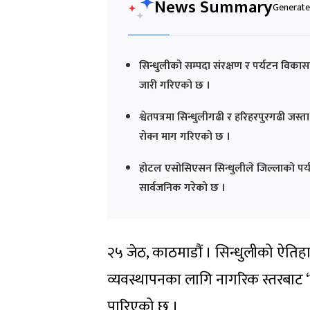
News Summary
Generated
सिन्धुलीको सम्पदा संरक्षण र पर्यटन विकास
जारी गरिएको छ ।
श्वेतपत्रमा सिन्धुलीगढी र हरिहरपुरगढी जस्त
रोक्न माग गरिएको छ ।
होटल एसोसिएसन सिन्धुलीले जिल्लाको पर्यटन प
सार्वजनिक गरेको छ ।
२५ जेठ, काठमाडौं । सिन्धुलीको ऐतिह
व्यवस्थापनका लागि नागरिक स्तरबाट ‘सि
पारिएको छ ।