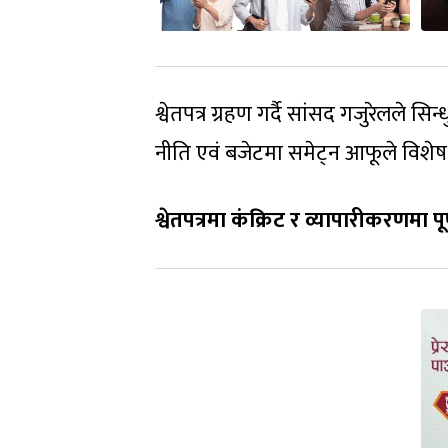
श्वेतपत्र ग्रहण गर्दै सांसद गजुरेलले 
नीति एवं बजेटमा समेट्न आफूले विशेष पह
श्वेतपत्रमा कंक्रिट र व्यापारीकरणमा पू