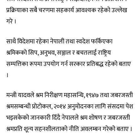
प्रक्रियाका सबै चरणमा सहकार्य आवश्यक रहेको उल्लेख
गरे ।
साथै विदेशमा रहेका नेपाली तथा स्वदेश फर्किएका
श्रमिकको सिप, अनुभव, सञ्जाल र बचतलाई राष्ट्रिय
सम्पत्तिका रूपमा उपयोग गर्न सरकार प्रतिबद्ध रहेको बताए
।
मन्त्री यादवले श्रम निरीक्षण महासन्धि, १९४७ तथा जबरजस्ती
श्रमसम्बन्धी प्रोटोकल, २०१४ अनुमोदनका लागि संसदमा पेश
भइसकेको जानकारी दिँदै नेपालले श्रम शोषण र जबरजस्ती
श्रमप्रति शून्य सहनशीलताको नीति अवलम्बन गरेको बताए ।