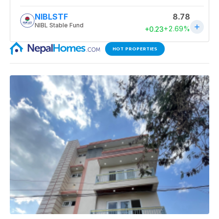
HOT PROPERTIES