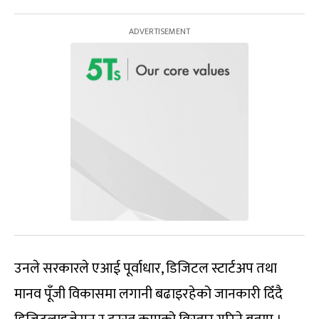
उनले सरकारले एआई पूर्वाधार, डिजिटल स्टार्टअप तथा
मानव पूँजी विकासमा लगानी बढाइरहेको जानकारी दिँदै