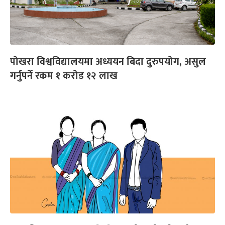
पोखरा विश्वविद्यालयमा अध्ययन बिदा दुरुपयोग, असुल
गर्नुपर्ने रकम १ करोड १२ लाख