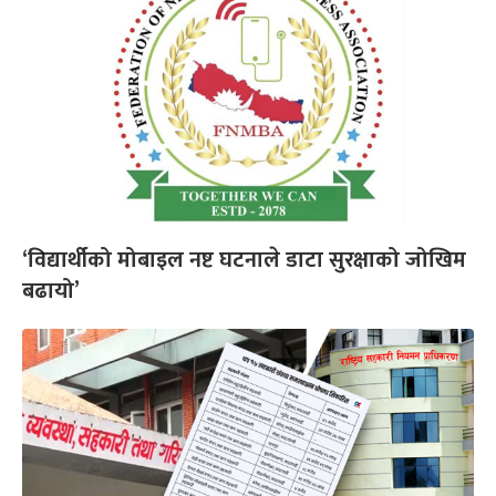
‘विद्यार्थीको मोबाइल नष्ट घटनाले डाटा सुरक्षाको जोखिम
बढायो’