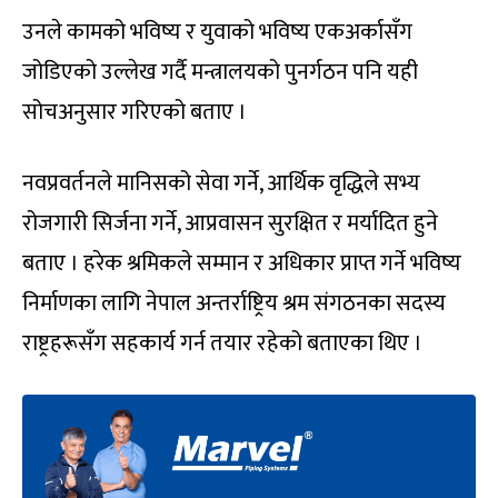
उनले कामको भविष्य र युवाको भविष्य एकअर्कासँग
जोडिएको उल्लेख गर्दै मन्त्रालयको पुनर्गठन पनि यही
सोचअनुसार गरिएको बताए ।
नवप्रवर्तनले मानिसको सेवा गर्ने, आर्थिक वृद्धिले सभ्य
रोजगारी सिर्जना गर्ने, आप्रवासन सुरक्षित र मर्यादित हुने
बताए । हरेक श्रमिकले सम्मान र अधिकार प्राप्त गर्ने भविष्य
निर्माणका लागि नेपाल अन्तर्राष्ट्रिय श्रम संगठनका सदस्य
राष्ट्रहरूसँग सहकार्य गर्न तयार रहेको बताएका थिए ।