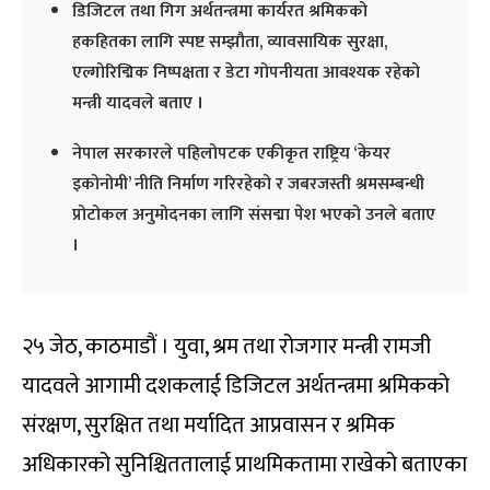
डिजिटल तथा गिग अर्थतन्त्रमा कार्यरत श्रमिकको
हकहितका लागि स्पष्ट सम्झौता, व्यावसायिक सुरक्षा,
एल्गोरिद्मिक निष्पक्षता र डेटा गोपनीयता आवश्यक रहेको
मन्त्री यादवले बताए ।
नेपाल सरकारले पहिलोपटक एकीकृत राष्ट्रिय ‘केयर
इकोनोमी’ नीति निर्माण गरिरहेको र जबरजस्ती श्रमसम्बन्धी
प्रोटोकल अनुमोदनका लागि संसद्मा पेश भएको उनले बताए
।
२५ जेठ, काठमाडौं । युवा, श्रम तथा रोजगार मन्त्री रामजी
यादवले आगामी दशकलाई डिजिटल अर्थतन्त्रमा श्रमिकको
संरक्षण, सुरक्षित तथा मर्यादित आप्रवासन र श्रमिक
अधिकारको सुनिश्चिततालाई प्राथमिकतामा राखेको बताएका