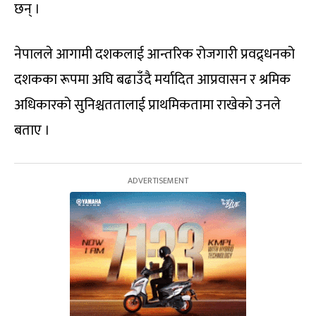
छन् ।
नेपालले आगामी दशकलाई आन्तरिक रोजगारी प्रवद्र्धनको
दशकका रूपमा अघि बढाउँदै मर्यादित आप्रवासन र श्रमिक
अधिकारको सुनिश्चततालाई प्राथमिकतामा राखेको उनले
बताए ।