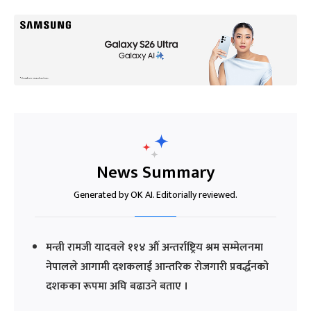
News Summary
Generated by OK AI. Editorially reviewed.
मन्त्री रामजी यादवले ११४ औं अन्तर्राष्ट्रिय श्रम सम्मेलनमा
नेपालले आगामी दशकलाई आन्तरिक रोजगारी प्रवर्द्धनको
दशकका रूपमा अघि बढाउने बताए ।