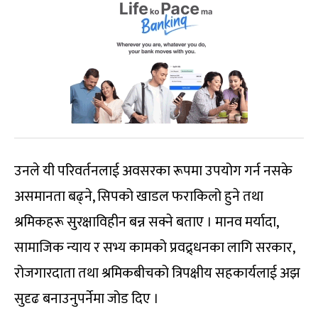
उनले यी परिवर्तनलाई अवसरका रूपमा उपयोग गर्न नसके
असमानता बढ्ने, सिपको खाडल फराकिलो हुने तथा
श्रमिकहरू सुरक्षाविहीन बन्न सक्ने बताए । मानव मर्यादा,
सामाजिक न्याय र सभ्य कामको प्रवद्र्धनका लागि सरकार,
रोजगारदाता तथा श्रमिकबीचको त्रिपक्षीय सहकार्यलाई अझ
सुदृढ बनाउनुपर्नेमा जोड दिए ।