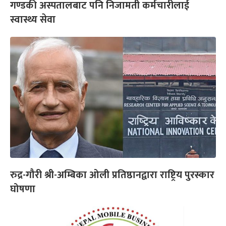
गण्डकी अस्पतालबाट पनि निजामती कर्मचारीलाई
स्वास्थ्य सेवा
रुद्र-गौरी श्री-अम्बिका ओली प्रतिष्ठानद्वारा राष्ट्रिय पुरस्कार
घोषणा