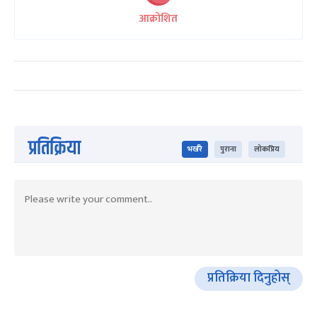
आक्रोशित
प्रतिक्रिया
भर्खरै
पुराना
लोकप्रिय
प्रतिक्रिया दिनुहोस्