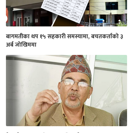
बागमतीका थप १५ सहकारी समस्यामा, बचतकर्ताको ३
अर्ब जोखिममा