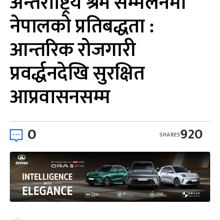
अन्तर्राष्ट्रिय श्रम सम्मेलनमा
नेपालको प्रतिबद्धता :
आन्तरिक रोजगारी
प्रवर्द्धनदेखि सुरक्षित
आप्रवासनसम्म
0
920
SHARES