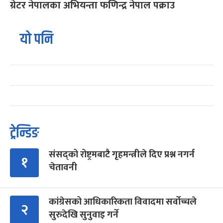
ग्रेटर नेपालका अभियन्ता फणिन्द्र नेपाल पक्राउ
यो पनि
ट्रेन्डिङ
संसद्को रोष्ट्रमबाटै गृहमन्त्रीले दिए प्रश्न नगर्न
१
चेतावनी
कांग्रेसको आधिकारिकता विवादमा सर्वोच्चले
२
सुरुदेखि सुनुवाइ गर्ने