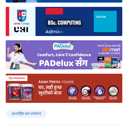
अन्तर्राष्ट्रिय श्रम सम्मेलन