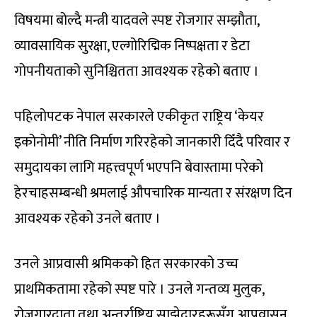
विषयमा बोल्दै मन्त्री यादवले स्पष्ट रोजगार सम्झौता,
व्यावसायिक सुरक्षा, एल्गोरिद्मिक निष्पक्षता र डेटा
गोपनीयताको सुनिश्चितता आवश्यक रहेको बताए ।
पहिलोपटक नेपाल सरकारले एकीकृत राष्ट्रिय ‘केयर
इकोनोमी’ नीति निर्माण गरिरहेको जानकारी दिँदै परिवार र
समुदायका लागि महत्त्वपूर्ण भएपनि बेवास्तामा परेको
हेरचाहसम्बन्धी श्रमलाई औपचारिक मान्यता र संरक्षण दिन
आवश्यक रहेको उनले बताए ।
उनले आप्रवासी श्रमिकको हित सरकारको उच्च
प्राथमिकतामा रहेको स्पष्ट पारे । उनले गन्तव्य मुलुक,
रोजगारदाता तथा अन्तर्राष्ट्रिय साझेदारहरूसँग आप्रवासन