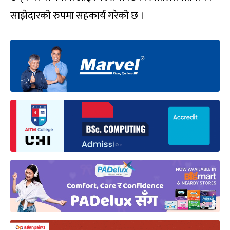
साझेदारको रुपमा सहकार्य गरेको छ ।