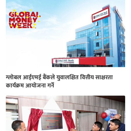
ग्लोबल आईएमई बैंकले युवालक्षित वित्तीय साक्षरता
कार्यक्रम आयोजना गर्ने