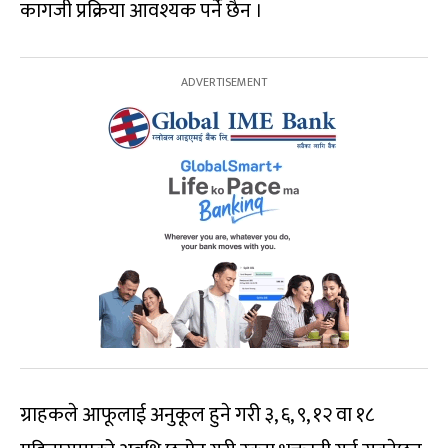
कागजी प्रक्रिया आवश्यक पर्ने छैन ।
ग्राहकले आफूलाई अनुकूल हुने गरी ३, ६, ९, १२ वा १८