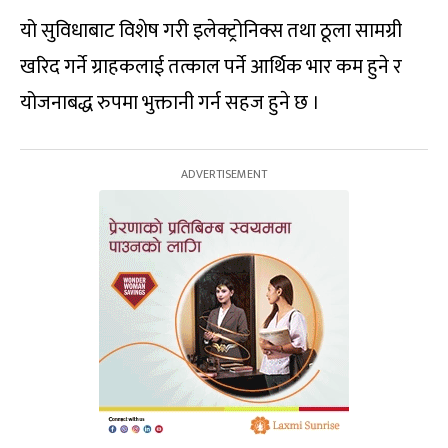
यो सुविधाबाट विशेष गरी इलेक्ट्रोनिक्स तथा ठूला सामग्री
खरिद गर्ने ग्राहकलाई तत्काल पर्ने आर्थिक भार कम हुने र
योजनाबद्ध रुपमा भुक्तानी गर्न सहज हुने छ ।