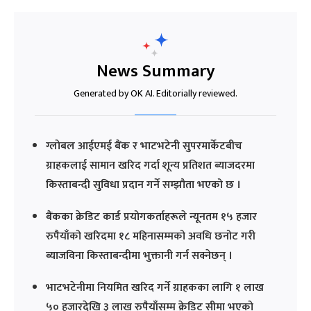
News Summary
Generated by OK AI. Editorially reviewed.
ग्लोबल आईएमई बैंक र भाटभटेनी सुपरमार्केटबीच
ग्राहकलाई सामान खरिद गर्दा शून्य प्रतिशत ब्याजदरमा
किस्ताबन्दी सुविधा प्रदान गर्ने सम्झौता भएको छ ।
बैंकका क्रेडिट कार्ड प्रयोगकर्ताहरूले न्यूनतम १५ हजार
रुपैयाँको खरिदमा १८ महिनासम्मको अवधि छनोट गरी
ब्याजविना किस्ताबन्दीमा भुक्तानी गर्न सक्नेछन् ।
भाटभटेनीमा नियमित खरिद गर्ने ग्राहकका लागि १ लाख
५० हजारदेखि ३ लाख रुपैयाँसम्म क्रेडिट सीमा भएको