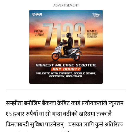
सम्झौता बमोजिम बैंकका क्रेडिट कार्ड प्रयोगकर्ताले न्यूनतम
१५ हजार रुपैयाँ वा सो भन्दा बढीको खरिदमा तत्कालै
किस्ताबन्दी सुविधा पाउनेछन् । यसका लागि कुनै अतिरिक्त