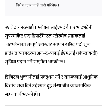
विशेष क्लब कार्ड जारी गरिनेछ ।
२६ जेठ, काठमाडौं । ग्लोबल आईएमई बैंक र भाटभटेनी
सुपरमार्केट एन्ड डिपार्टमेन्टल स्टोरबीच ग्राहकलाई
भाटभटेनीका सम्पूर्ण स्टोरबाट सामान खरिद गर्दा शून्य
प्रतिशत ब्याजदरमा अन–द–फ्लाई ईएमआई (किस्ताबन्दी)
सुविधा प्रदान गर्ने सम्झौता भएको छ ।
डिजिटल भुक्तानीलाई प्रवद्र्धन गर्ने र ग्राहकलाई आधुनिक
वित्तीय सेवा दिने उद्देश्यले दुई संस्थाबीच व्यावसायिक
सहयकार्य भएको हो ।