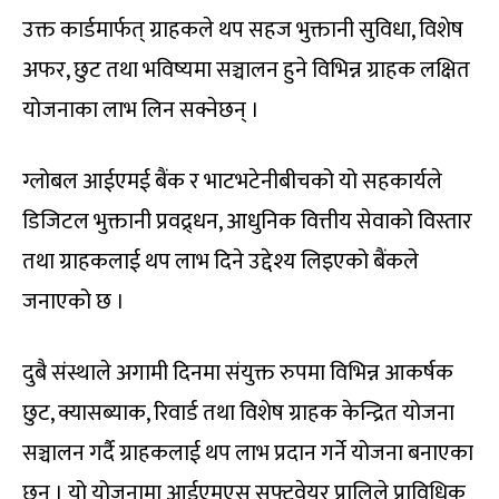
उक्त कार्डमार्फत् ग्राहकले थप सहज भुक्तानी सुविधा, विशेष
अफर, छुट तथा भविष्यमा सञ्चालन हुने विभिन्न ग्राहक लक्षित
योजनाका लाभ लिन सक्नेछन् ।
ग्लोबल आईएमई बैंक र भाटभटेनीबीचको यो सहकार्यले
डिजिटल भुक्तानी प्रवद्र्धन, आधुनिक वित्तीय सेवाको विस्तार
तथा ग्राहकलाई थप लाभ दिने उद्देश्य लिइएको बैंकले
जनाएको छ ।
दुबै संस्थाले अगामी दिनमा संयुक्त रुपमा विभिन्न आकर्षक
छुट, क्यासब्याक, रिवार्ड तथा विशेष ग्राहक केन्द्रित योजना
सञ्चालन गर्दै ग्राहकलाई थप लाभ प्रदान गर्ने योजना बनाएका
छन् । यो योजनामा आईएमएस सफ्टवेयर प्रालिले प्राविधिक