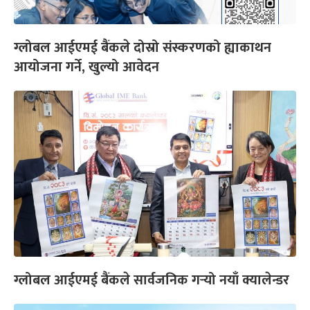
ग्लोबल आईएमई बैंकले दोस्रो संस्करणको ह्याकाथन
आयोजना गर्ने, खुल्यो आवेदन
ग्लोबल आईएमई बैंकले सार्वजनिक गर्‍यो नयाँ क्यालेन्डर