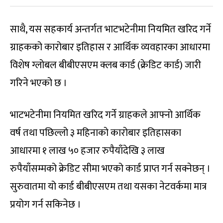
साथै, यस सहकार्य अन्तर्गत भाटभटेनीमा नियमित खरिद गर्ने
ग्राहकको कारोबार इतिहास र आर्थिक व्यवहारका आधारमा
विशेष ग्लोबल बीबीएसएम क्लब कार्ड (क्रेडिट कार्ड) जारी
गरिने भएको छ ।
भाटभटेनीमा नियमित खरिद गर्ने ग्राहकले आफ्नो आर्थिक
वर्ष तथा पछिल्लो ३ महिनाको कारोबार इतिहासका
आधारमा १ लाख ५० हजार रुपैयाँदेखि ३ लाख
रुपैयाँसम्मको क्रेडिट सीमा भएको कार्ड प्राप्त गर्न सक्नेछन् ।
सुरुवातमा यो कार्ड बीबीएसएम तथा यसका नेटवर्कमा मात्र
प्रयोग गर्न सकिनेछ ।