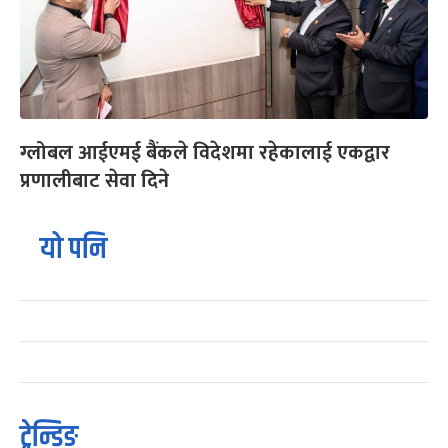
ग्लोबल आईएमई बैंकले विदेशमा रहेकालाई एकद्वार
प्रणालीबाट सेवा दिने
यो पनि
ट्रेन्डिङ