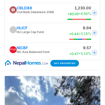
HOT PROPERTIES