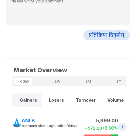
प्रतिक्रिया दिनुहोस्