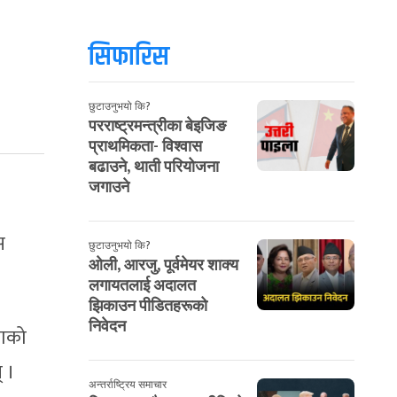
सिफारिस
छुटाउनुभयो कि?
परराष्ट्रमन्त्रीका बेइजिङ
प्राथमिकता- विश्वास
बढाउने, थाती परियोजना
जगाउने
छुटाउनुभयो कि?
ओली, आरजु, पूर्वमेयर
शाक्य लगायतलाई अदालत
झिकाउन पीडितहरूको
निवेदन
अन्तर्राष्ट्रिय समाचार