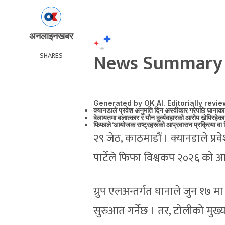
अनलाइनखबर
SHARES