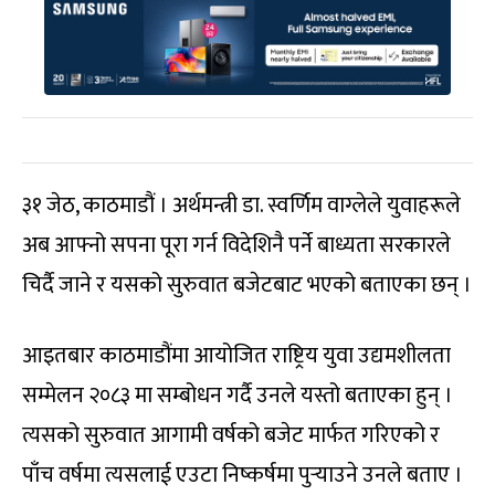
३१ जेठ, काठमाडौं । अर्थमन्त्री डा. स्वर्णिम वाग्लेले युवाहरूले
अब आफ्नो सपना पूरा गर्न विदेशिनै पर्ने बाध्यता सरकारले
चिर्दै जाने र यसको सुरुवात बजेटबाट भएको बताएका छन् ।
आइतबार काठमाडौंमा आयोजित राष्ट्रिय युवा उद्यमशीलता
सम्मेलन २०८३ मा सम्बोधन गर्दै उनले यस्तो बताएका हुन् ।
त्यसको सुरुवात आगामी वर्षको बजेट मार्फत गरिएको र
पाँच वर्षमा त्यसलाई एउटा निष्कर्षमा पुर्‍याउने उनले बताए ।