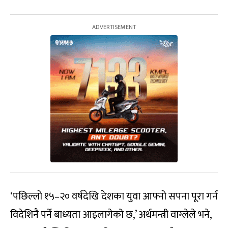
‘पछिल्लो १५–२० वर्षदेखि देशका युवा आफ्नो सपना पूरा गर्न
विदेशिनै पर्ने बाध्यता आइलागेको छ,’ अर्थमन्त्री वाग्लेले भने,