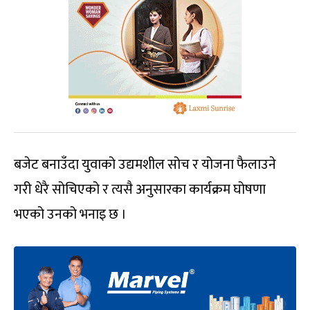
बजेट बनाउँदा युवाको उद्यमशील सोच र योजना फैलाउने
गरी धेरै सोचिएको र त्यसै अनुसारका कार्यक्रम घोषणा
भएको उनको भनाइ छ ।