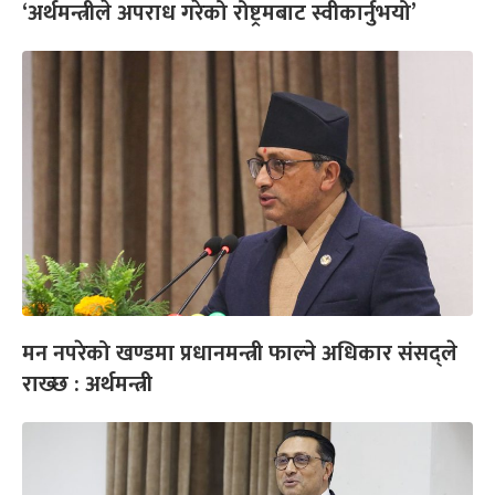
‘अर्थमन्त्रीले अपराध गरेको रोष्ट्रमबाट स्वीकार्नुभयो’
मन नपरेको खण्डमा प्रधानमन्त्री फाल्ने अधिकार संसद्ले
राख्छ : अर्थमन्त्री