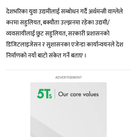
देशभरिका युवा उद्यमीलाई सम्बोधन गर्दै अर्थमन्त्री वाग्लेले
करमा सहुलियत, बक्यौता उल्झनमा रहेका उद्यमी/
व्यवसायीलाई छुट सहुलियत, सरकारी प्रशासनको
डिजिटलाइजेसन र सुशासनका एजेन्डा कार्यान्वयनले देश
निर्माणको नयाँ बाटो संकेत गर्ने बताए ।