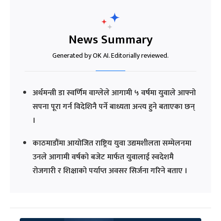
News Summary
Generated by OK AI. Editorially reviewed.
अर्थमन्त्री डा स्वर्णिम वाग्लेले आगामी ५ वर्षमा युवाले आफ्नो
सपना पूरा गर्न विदेशिनै पर्ने बाध्यता अन्त्य हुने बताएका छन्
।
काठमाडौंमा आयोजित राष्ट्रिय युवा उद्यमशीलता सम्मेलनमा
उनले आगामी वर्षको बजेट मार्फत युवालाई स्वदेशमै
रोजगारी र शिक्षाको पर्याप्त अवसर सिर्जना गरिने बताए ।