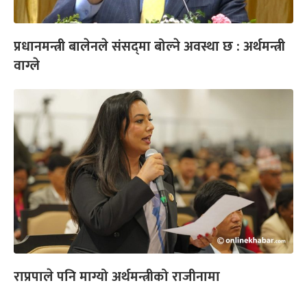
प्रधानमन्त्री बालेनले संसद्‍मा बोल्ने अवस्था छ : अर्थमन्त्री
वाग्ले
राप्रपाले पनि माग्यो अर्थमन्त्रीको राजीनामा