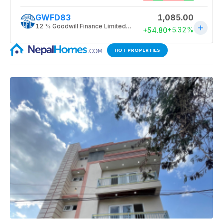
HOT PROPERTIES