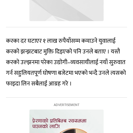
करका दर घटाएर १ लाख रुपैयाँसम्म कमाउने युवालाई
करको झन्झटबाट मुक्ति दिइएको पनि उनले बताए । यस्तै
करको उल्झनमा परेका उद्योगी–व्यवसायीलाई नयाँ सुरुवात
गर्न सहुलियतपूर्ण घोषणा बजेटमा भएको भन्दै उनले त्यसको
फाइदा लिन सबैलाई आग्रह गरे ।