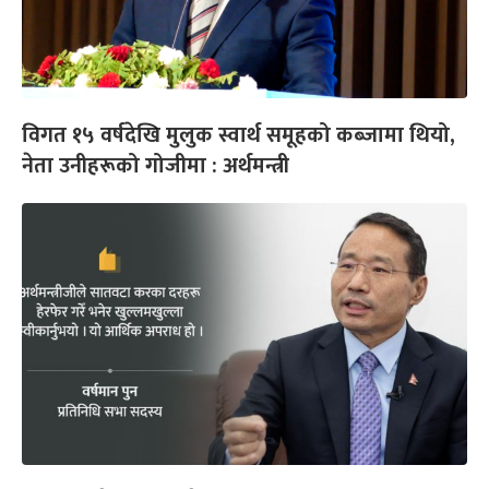
विगत १५ वर्षदेखि मुलुक स्वार्थ समूहको कब्जामा थियो,
नेता उनीहरूको गोजीमा : अर्थमन्त्री