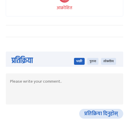
आक्रोशित
प्रतिक्रिया
भर्खरै
पुराना
लोकप्रिय
प्रतिक्रिया दिनुहोस्