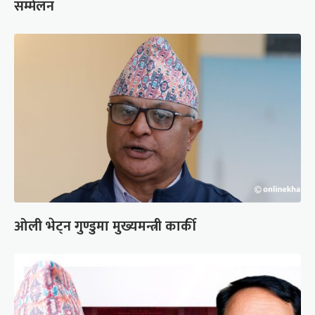
सम्मेलन
ओली भेट्न गुण्डुमा मुख्यमन्त्री कार्की