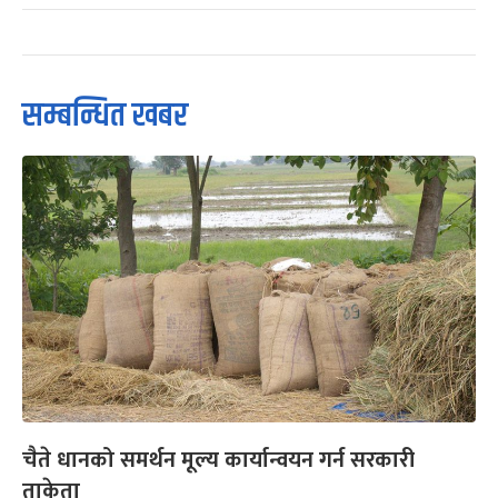
सम्बन्धित खबर
चैते धानको समर्थन मूल्य कार्यान्वयन गर्न सरकारी
ताकेता