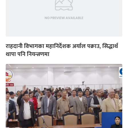
राहदानी विभागका महानिर्देशक अर्याल पक्राउ, सिद्धार्थ
थापा पनि नियन्त्रणमा