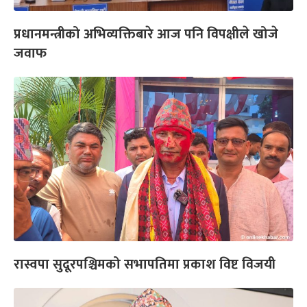
प्रधानमन्त्रीको अभिव्यक्तिबारे आज पनि विपक्षीले खोजे
जवाफ
रास्वपा सुदूरपश्चिमको सभापतिमा प्रकाश विष्ट विजयी