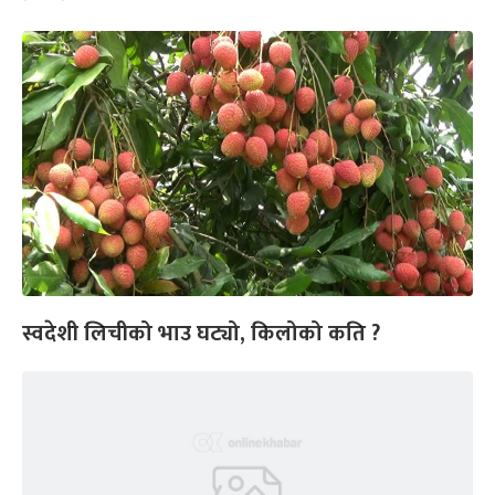
स्वदेशी लिचीको भाउ घट्यो, किलोको कति ?