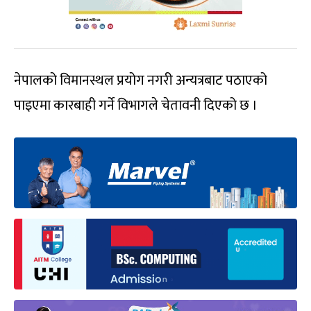
नेपालको विमानस्थल प्रयोग नगरी अन्यत्रबाट पठाएको
पाइएमा कारबाही गर्ने विभागले चेतावनी दिएको छ ।