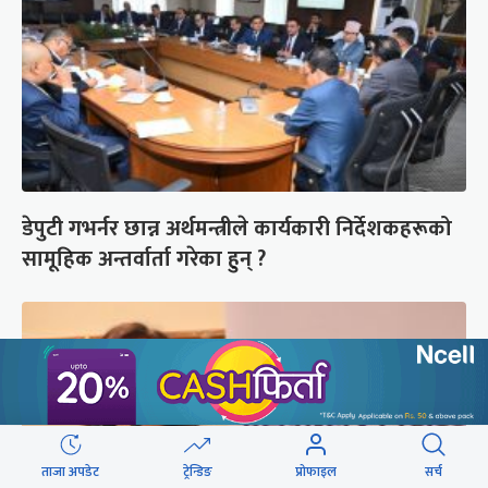
डेपुटी गभर्नर छान्न अर्थमन्त्रीले कार्यकारी निर्देशकहरूको
सामूहिक अन्तर्वार्ता गरेका हुन् ?
ताजा अपडेट
ट्रेन्डिङ
प्रोफाइल
सर्च