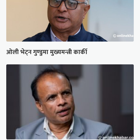
ओली भेट्न गुण्डुमा मुख्यमन्त्री कार्की