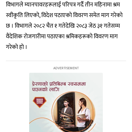
विभागले म्यानपावरहरूलाई परिपत्र गर्दै तीन महिनामा श्रम
स्वीकृति लिएको, विदेश पठाएको विवरण समेत माग गरेको
छ । विभागले २०८२ चैत १ गतेदेखि २०८३ जेठ ३१ गतेसम्म
वैदेशिक रोजगारीमा पठाएका श्रमिकहरूको विवरण माग
गरेको हो ।