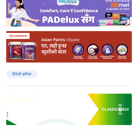
विदेशी श्रमिक