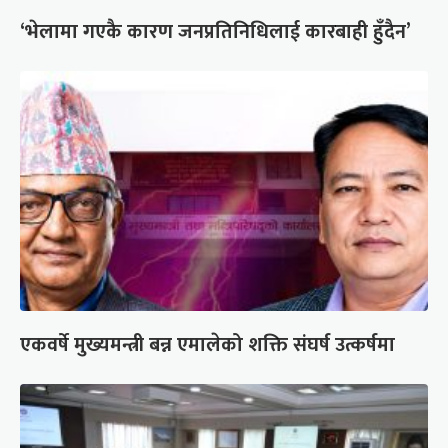
‘भेलामा गएकै कारण जनप्रतिनिधिलाई कारबाही हुँदैन’
एकवर्षे मुख्यमन्त्री बन्न एमालेको शक्ति संघर्ष उत्कर्षमा