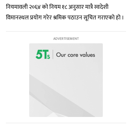
नियमावली २०६४ को नियम १८ अनुसार मात्रै स्वदेशी
विमानस्थल प्रयोग गरेर श्रमिक पठाउन सूचित गराएको हो ।