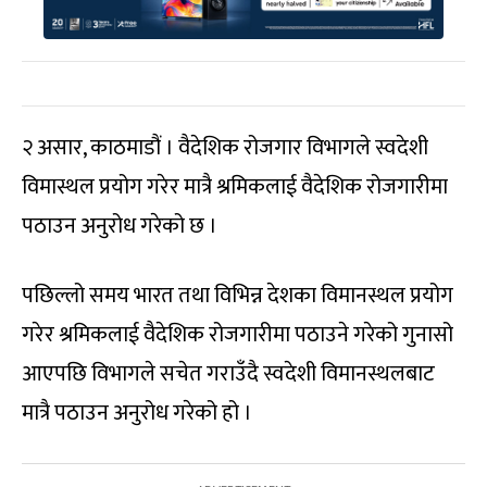
२ असार, काठमाडौं । वैदेशिक रोजगार विभागले स्वदेशी
विमास्थल प्रयोग गरेर मात्रै श्रमिकलाई वैदेशिक रोजगारीमा
पठाउन अनुरोध गरेको छ ।
पछिल्लो समय भारत तथा विभिन्न देशका विमानस्थल प्रयोग
गरेर श्रमिकलाई वैदेशिक रोजगारीमा पठाउने गरेको गुनासो
आएपछि विभागले सचेत गराउँदै स्वदेशी विमानस्थलबाट
मात्रै पठाउन अनुरोध गरेको हो ।