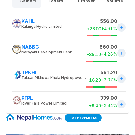
HOT PROPERTIES