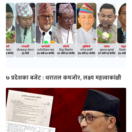
७ प्रदेशका बजेट : धरातल कमजोर, लक्ष्य महत्त्वाकांक्षी