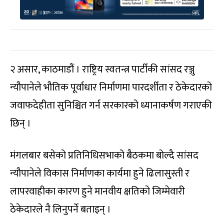
२ असार, काठमाडौं । राष्ट्रिय स्वतन्त्र पार्टीकी सांसद रञ्जु
न्यौपानेले भौतिक पूर्वाधार निर्माणमा पारदर्शीता र ठेकेदारको
जवाफदेहीता सुनिश्चित गर्न सरकारको ध्यानाकर्षण गराएकी
छिन् ।
मंगलबार बसेको प्रतिनिधिसभाको बैठकमा बोल्दै सांसद
न्यौपानेले विकास निर्माणका कार्यमा हुने ढिलासुस्ती र
लापरवाहीका कारण हुने मानवीय क्षतिको जिम्मेवारी
ठेकेदारले नै लिनुपर्ने बताइन् ।