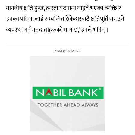
मानवीय क्षति हुन्छ, त्यस्ता घटनामा घाइते भएका व्यक्ति र
उनका परिवारलाई सम्बन्धित ठेकेदारबाटै क्षतिपूर्ति भराउने
व्यवस्था गर्न मतदाताहरूको माग छ,’ उनले भनिन् ।