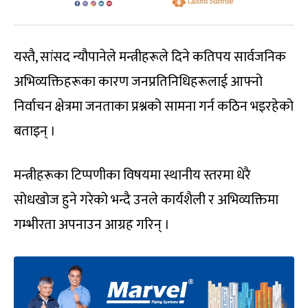
यस्तै, सांसद न्यौपानेले मन्त्रीहरूले दिने कतिपय सार्वजनिक
अभिव्यक्तिहरूका कारण जनप्रतिनिधिहरूलाई आफ्नो
निर्वाचन क्षेत्रमा जनताका प्रश्नको सामना गर्न कठिन भइरहेको
बताइन् ।
मन्त्रीहरूका टिप्पणीका विषयमा स्थानीय स्तरमा धेरै
सोधखोज हुने गरेको भन्दै उनले कार्यशैली र अभिव्यक्तिमा
गम्भीरता अपनाउन आग्रह गरिन् ।