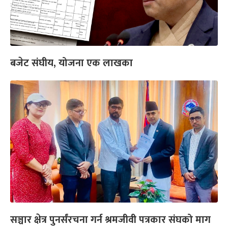
बजेट संघीय, योजना एक लाखका
सञ्चार क्षेत्र पुनर्संरचना गर्न श्रमजीवी पत्रकार संघको माग