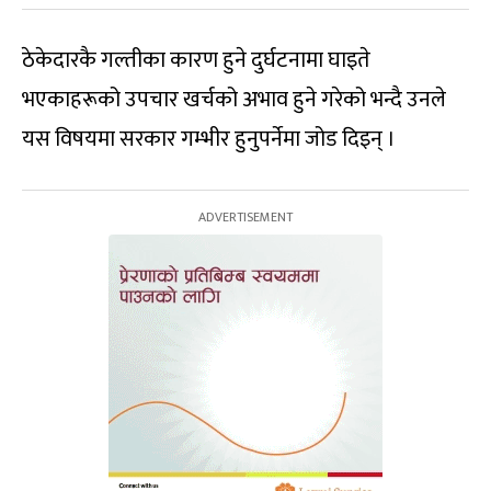
ठेकेदारकै गल्तीका कारण हुने दुर्घटनामा घाइते
भएकाहरूको उपचार खर्चको अभाव हुने गरेको भन्दै उनले
यस विषयमा सरकार गम्भीर हुनुपर्नेमा जोड दिइन् ।