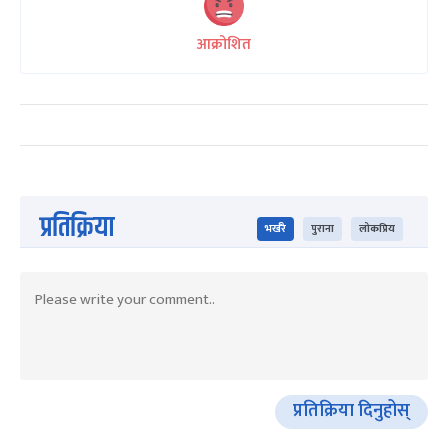
आक्रोशित
प्रतिक्रिया
भर्खरै
पुराना
लोकप्रिय
प्रतिक्रिया दिनुहोस्