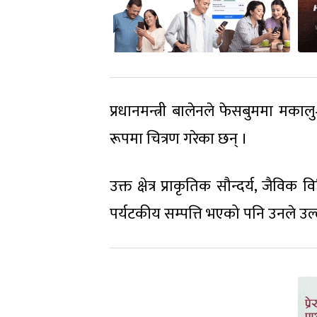
प्रधानमन्त्री बालेनले फेसबुममा मका
रूपमा चित्रण गरेका छन् ।
उक्त क्षेत्र प्राकृतिक सौन्दर्य, जैवि
पर्यटकीय सम्पत्ति भएको पनि उनले उल