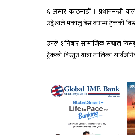
६ असार काठमाडौं । प्रधानमन्त्री वालेन
उद्देश्यले मकालु बेस क्याम्प ट्रेकको व
उनले शनिबार सामाजिक सञ्जाल फेसबु
ट्रेकको विस्तृत यात्रा तालिका सार्वजनि