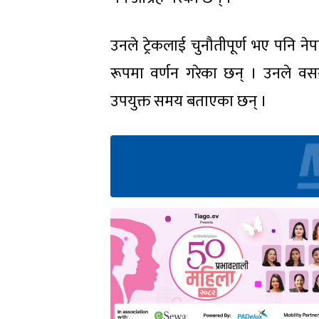
उनले ट्रेकलाई चुनौतीपूर्ण भए पनि 
रूपमा वर्णन गरेका छन् । उनले वसन्त 
उपयुक्त समय बताएका छन् ।