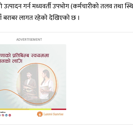
 सो उत्पादन गर्न मध्यवर्ती उपभोग (कर्मचारीको तलव तथा स्थ
ैयाँ बराबर लागत रहेको देखिएको छ ।