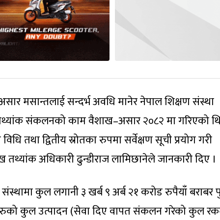
सार मसान्तलाई सन्दर्भ अवधि मानेर नेपाल शिक्षण संस्था
 । तथ्यांक संकलनको काम वैशाख–असार २०८२ मा गरिएको थि
ण विधि तथा द्वितीय स्रोतका रुपमा सर्वेक्षण सूची प्रयोग गरी
ख तथ्यांक अधिकारी ढुन्डीराज लामिछानेले जानकारी दिए ।
ंस्थामा कुल लगानी ३ खर्ब ९ अर्ब २१ करोड रुपैयाँ बराबर प
्थाहरुको कुल उत्पादन (सेवा दिए वापत संकलन गरेको कुल रक