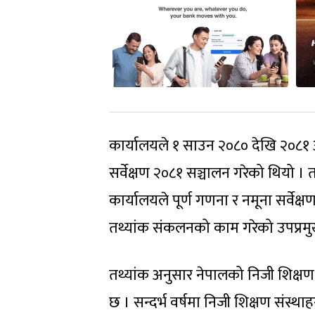
कार्यालयले १ साउन २०८० देखि २०८१ अ
सर्वेक्षण २०८१ सञ्चालन गरेको थियो
कार्यालयले पूर्ण गणना र नमूना सर्वेक्ष
तथ्यांक संकलनको काम गरेको उपप्रमु
तथ्यांक अनुसार नेपालको निजी शिक्षण स
छ । सन्दर्भ वर्षमा निजी शिक्षण संस