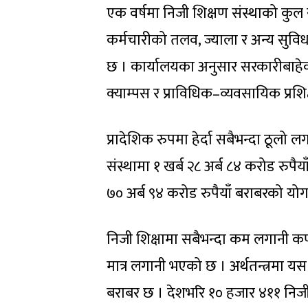
एक वर्षमा निजी शिक्षण संस्थाको कुल सञ
कर्मचारीको तलव, ज्याला र अन्य सुविधाम
छ । कार्यालयका अनुसार सरकारीबाहेक
क्याम्पस र प्राविधिक–व्यवसायिक प्रशिक
प्रादेशिक रुपमा हेर्दा सबैभन्दा ठूलो
संस्थामा १ खर्ब २८ अर्ब ८४ करोड रुपै
७० अर्ब ९४ करोड रुपैयाँ बराबरको योग
निजी शिक्षामा सबैभन्दा कम लगानी कर्
मात्र लगानी भएको छ । अर्थतन्त्रमा यस
बराबर छ । देशभरि १० हजार ४११ निजी 