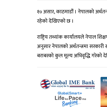
१० असार, काठमाडौं । नेपालको अर्थतन्त्
रहेको देखिएको छ ।
राष्ट्रिय तथ्यांक कार्यालयले नेपाल श
अनुसार नेपालको अर्थतन्त्रमा सरकारी स्
बराबरको कुल मूल्य अभिवृद्धि गरेको 