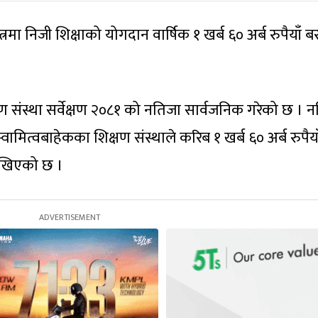
रमा निजी शिक्षाको योगदान वार्षिक १ खर्ब ६० अर्ब रुपैयाँ ब
िक्षण संस्था सर्वेक्षण २०८१ को नतिजा सार्वजनिक गरेको छ । 
वामित्वबाहेकका शिक्षण संस्थाले करिब १ खर्ब ६० अर्ब रुपैया
देखिएको छ ।