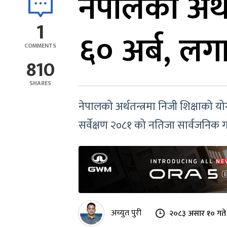
नेपालको अर्थ
1
६० अर्ब, लगा
COMMENTS
810
SHARES
नेपालको अर्थतन्त्रमा निजी शिक्षाको योग
सर्वेक्षण २०८१ को नतिजा सार्वजनिक 
अच्युत पुरी
२०८३ असार १० गते