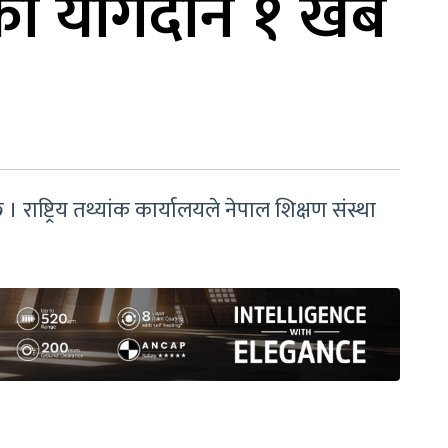
ाको योगदान १ खर्ब
 राष्ट्रिय तथ्यांक कार्यालयले नेपाल शिक्षण संस्था