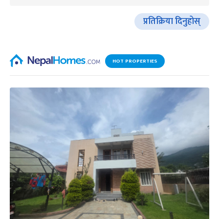
प्रतिक्रिया दिनुहोस्
HOT PROPERTIES