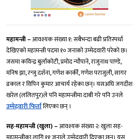
महामन्त्री –
आवश्यक संख्या १: सबैभन्दा बढी प्रतिस्पर्धा
देखिएको महामन्त्री पदमा १० जनाको उम्मेदवारी परेको छ।
जसमा कविन्द्र बुर्लाकोटी, प्रमोद न्यौपाने, राजुनाथ पाण्डे,
मनिष झा, रन्जु दर्शना, गणेश कार्की, गणेश पराजुली, सागर
ढकाल र विपिन कुमार आचार्य रहेका छन्। यसअघि जगदीश
खरेल (ललितपुर)ले पनि महामन्त्रीमा दाबी गरे पनि उनले
उम्मेदवारी फिर्ता
लिएका छन् ।
सह-महामन्त्री (खुला) –
आवश्यक संख्या २: खुला सह-
महामन्त्रीका लागि ११ जनाले उम्मेदवारी दिएका छन्। यस