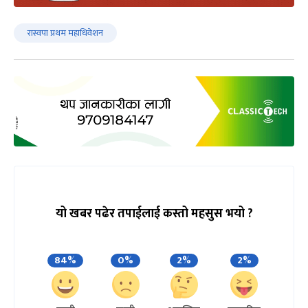
रास्वपा प्रथम महाधिवेशन
यो खबर पढेर तपाईलाई कस्तो महसुस भयो ?
84%
0%
2%
2%