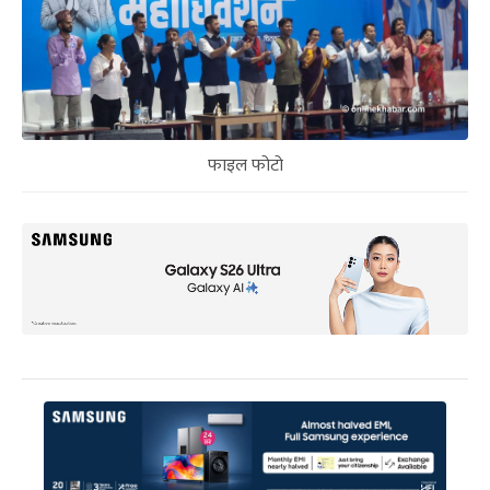
फाइल फोटो