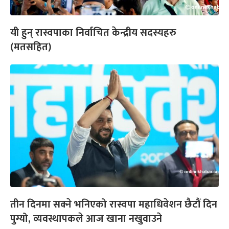
यी हुन् रास्वपाका निर्वाचित केन्द्रीय सदस्यहरु
(मतसहित)
तीन दिनमा सक्ने भनिएको रास्वपा महाधिवेशन छैटौं दिन
पुग्यो, व्यवस्थापकले आज खाना नखुवाउने