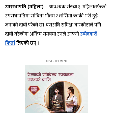
उपसभापति (महिला) –
आवश्यक संख्या १: महिलातर्फको
उपसभापतिमा सोबिता गौतम र तोसिमा कार्की गरी दुई
जनाको दाबी परेको छ। यसअघि समिक्षा बास्कोटाले पनि
दाबी गरेकोमा अन्तिम समयमा उनले आफ्नो
उम्मेदवारी
फिर्ता
लिएकी छन् ।