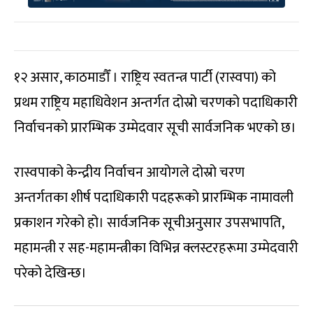
१२ असार, काठमाडौँ । राष्ट्रिय स्वतन्त्र पार्टी (रास्वपा) को
प्रथम राष्ट्रिय महाधिवेशन अन्तर्गत दोस्रो चरणको पदाधिकारी
निर्वाचनको प्रारम्भिक उम्मेदवार सूची सार्वजनिक भएको छ।
रास्वपाको केन्द्रीय निर्वाचन आयोगले दोस्रो चरण
अन्तर्गतका शीर्ष पदाधिकारी पदहरूको प्रारम्भिक नामावली
प्रकाशन गरेको हो। सार्वजनिक सूचीअनुसार उपसभापति,
महामन्त्री र सह-महामन्त्रीका विभिन्न क्लस्टरहरूमा उम्मेदवारी
परेको देखिन्छ।