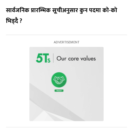
सार्वजनिक प्रारम्भिक सूचीअनुसार कुन पदमा को-को
भिड्दै ?