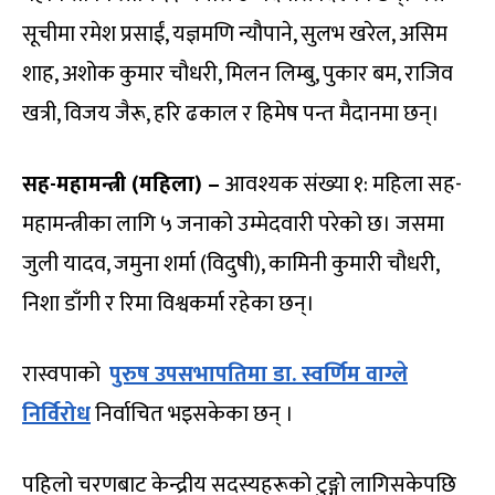
सूचीमा रमेश प्रसाईं, यज्ञमणि न्यौपाने, सुलभ खरेल, असिम
शाह, अशोक कुमार चौधरी, मिलन लिम्बु, पुकार बम, राजिव
खत्री, विजय जैरू, हरि ढकाल र हिमेष पन्त मैदानमा छन्।
सह-महामन्त्री (महिला) –
आवश्यक संख्या १: महिला सह-
महामन्त्रीका लागि ५ जनाको उम्मेदवारी परेको छ। जसमा
जुली यादव, जमुना शर्मा (विदुषी), कामिनी कुमारी चौधरी,
निशा डाँगी र रिमा विश्वकर्मा रहेका छन्।
रास्वपाको
पुरुष उपसभापतिमा डा. स्वर्णिम वाग्ले
निर्विरोध
निर्वाचित भइसकेका छन् ।
पहिलो चरणबाट केन्द्रीय सदस्यहरूको टुङ्गो लागिसकेपछि