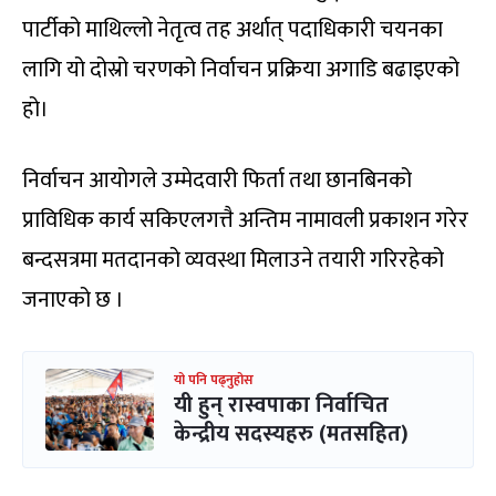
पार्टीको माथिल्लो नेतृत्व तह अर्थात् पदाधिकारी चयनका
लागि यो दोस्रो चरणको निर्वाचन प्रक्रिया अगाडि बढाइएको
हो।
निर्वाचन आयोगले उम्मेदवारी फिर्ता तथा छानबिनको
प्राविधिक कार्य सकिएलगत्तै अन्तिम नामावली प्रकाशन गरेर
बन्दसत्रमा मतदानको व्यवस्था मिलाउने तयारी गरिरहेको
जनाएको छ ।
यो पनि पढ्नुहोस
यी हुन् रास्वपाका निर्वाचित
केन्द्रीय सदस्यहरु (मतसहित)