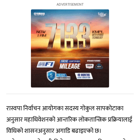
रास्वपा निर्वाचन आयोगका सदस्य गोकुल सापकोटाका
अनुसार महाधिवेशनको आन्तरिक लोकतान्त्रिक प्रक्रियालाई
विधिको शासनअनुसार अगाडि बढाइएको छ।