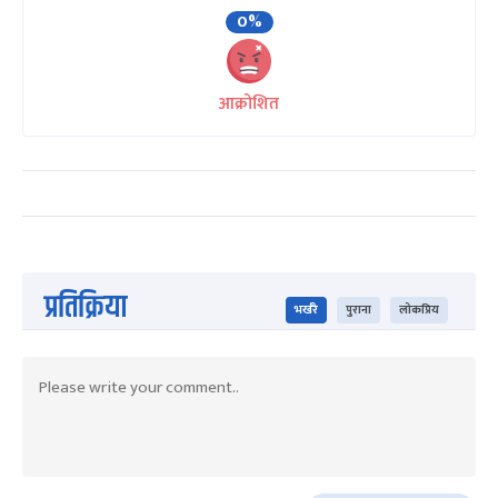
0%
आक्रोशित
प्रतिक्रिया
भर्खरै
पुराना
लोकप्रिय