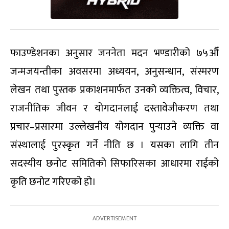
फाउण्डेशनका अनुसार जननेता मदन भण्डारीको ७५औँ
जन्मजयन्तीका अवसरमा अध्ययन, अनुसन्धान, संस्मरण
लेखन तथा पुस्तक प्रकाशनमार्फत उनको व्यक्तित्व, विचार,
राजनीतिक जीवन र योगदानलाई दस्तावेजीकरण तथा
प्रचार–प्रसारमा उल्लेखनीय योगदान पुर्‍याउने व्यक्ति वा
संस्थालाई पुरस्कृत गर्ने नीति छ । यसका लागि तीन
सदस्यीय छनोट समितिको सिफारिसका आधारमा राईको
कृति छनोट गरिएको हो।