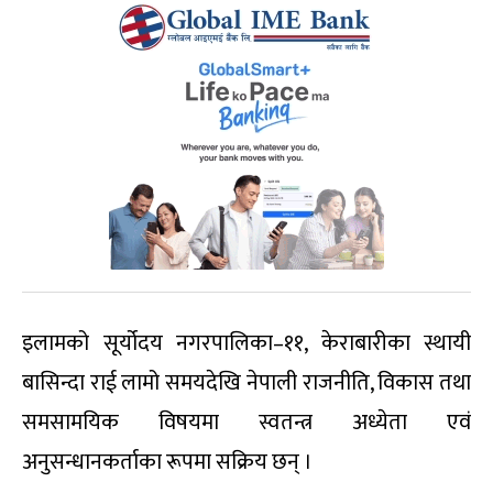
इलामको सूर्योदय नगरपालिका–११, केराबारीका स्थायी
बासिन्दा राई लामो समयदेखि नेपाली राजनीति, विकास तथा
समसामयिक विषयमा स्वतन्त्र अध्येता एवं
अनुसन्धानकर्ताका रूपमा सक्रिय छन् ।