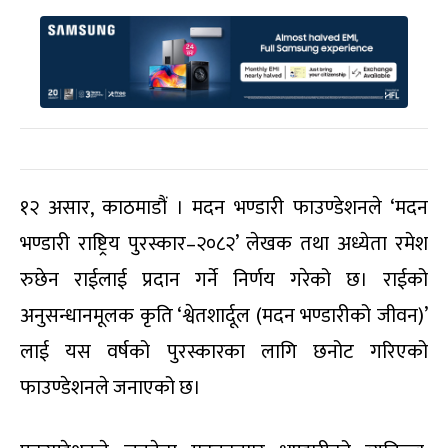
१२ असार, काठमाडौं । मदन भण्डारी फाउण्डेशनले ‘मदन
भण्डारी राष्ट्रिय पुरस्कार–२०८२’ लेखक तथा अध्येता रमेश
रुछेन राईलाई प्रदान गर्ने निर्णय गरेको छ। राईको
अनुसन्धानमूलक कृति ‘श्वेतशार्दूल (मदन भण्डारीको जीवन)’
लाई यस वर्षको पुरस्कारका लागि छनोट गरिएको
फाउण्डेशनले जनाएको छ।