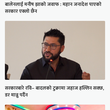
बालेनलाई मनीष झाको जवाफ : महान जनादेश पाएको
सरकार एक्लो छैन
सरकारबारे रवि– बादलको टुक्रामा जहाज हल्लिन सक्छ,
डर मान्नु पर्दैन