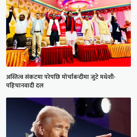
अस्तित्व संकटमा परेपछि मोर्चाबन्दीमा जुटे मधेशी-
पहिचानवादी दल