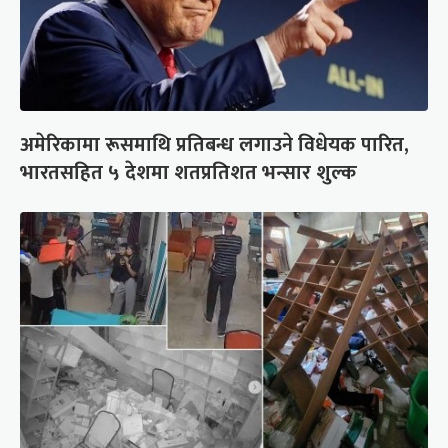
अमेरिकामा रूसमाथि प्रतिबन्ध लगाउने विधेयक पारित,
भारतसहित ५ देशमा शतप्रतिशत भन्सार शुल्क