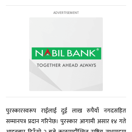
पुरस्कारस्वरूप राईलाई दुई लाख रुपैयाँ नगदसहित
सम्मानपत्र प्रदान गरिनेछ। पुरस्कार आगामी असार १४ गते