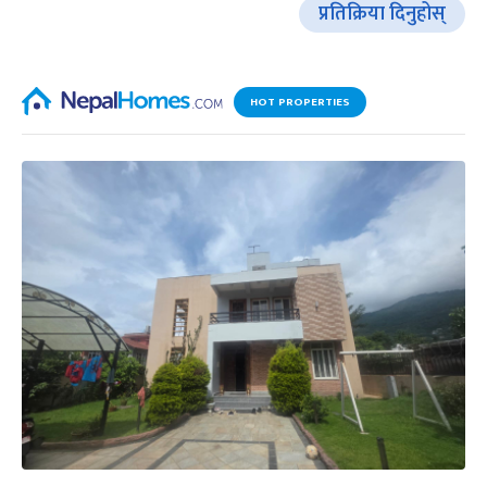
प्रतिक्रिया दिनुहोस्
HOT PROPERTIES