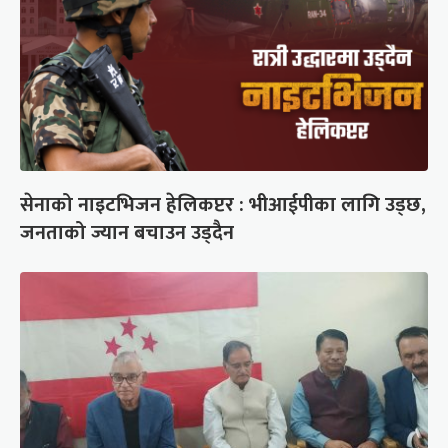
सेनाको नाइटभिजन हेलिकप्टर : भीआईपीका लागि उड्छ,
जनताको ज्यान बचाउन उड्दैन