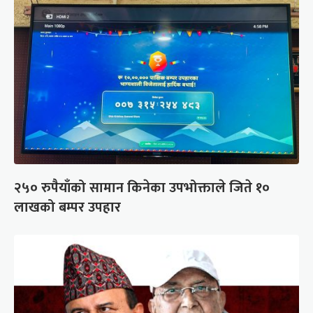
२५० रुपैयाँको सामान किनेका उपभोक्ताले जिते १०
लाखको बम्पर उपहार