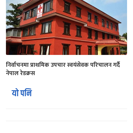
निर्वाचनमा प्राथमिक उपचार स्वयंसेवक परिचालन गर्दै
नेपाल रेडक्रस
यो पनि