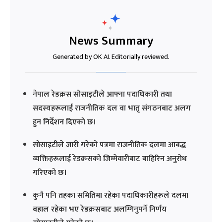
News Summary
Generated by OK AI. Editorially reviewed.
नेपाल रेडक्रस सोसाइटीले आफ्ना पदाधिकारी तथा
सदस्यहरूलाई राजनीतिक दल वा भातृ संगठनबाट अलग
हुन निर्देशन दिएको छ।
सोसाइटीले जारी गरेको पत्रमा राजनीतिक दलमा आबद्ध
व्यक्तिहरूलाई रेडक्रसको जिम्मेवारीबाट बाहिरिन अनुरोध
गरिएको छ।
कुनै पनि तहका समितिमा रहेका पदाधिकारीहरूले दलमा
बहाल रहेका भए रेडक्रसबाट अलग्गिनुपर्ने निर्णय