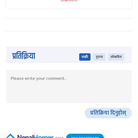
प्रतिक्रिया
भर्खरै
पुराना
लोकप्रिय
प्रतिक्रिया दिनुहोस्