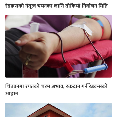
रेडक्रसको नेतृत्व चयनका लागि तोकियो निर्वाचन मिति
चितवनमा रगतको चरम अभाव, रक्तदान गर्न रेडक्रसको
आह्वान