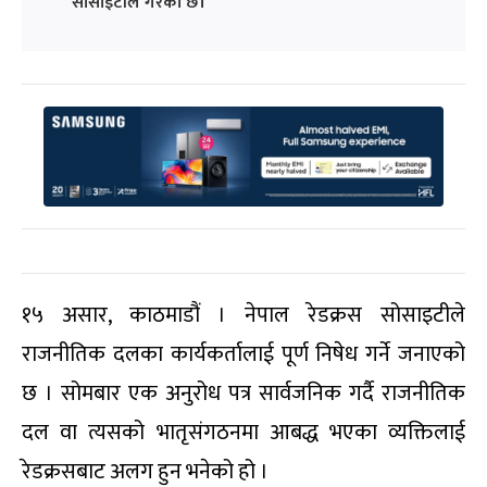
सोसाइटीले गरेको छ।
१५ असार, काठमाडौं । नेपाल रेडक्रस सोसाइटीले
राजनीतिक दलका कार्यकर्तालाई पूर्ण निषेध गर्ने जनाएको
छ । सोमबार एक अनुरोध पत्र सार्वजनिक गर्दै राजनीतिक
दल वा त्यसको भातृसंगठनमा आबद्ध भएका व्यक्तिलाई
रेडक्रसबाट अलग हुन भनेको हो ।