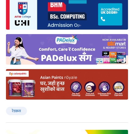
रेडक्रस