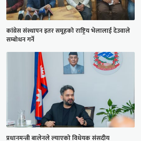
कांग्रेस संस्थापन इतर समूहको राष्ट्रिय भेलालाई देउवाले
सम्बोधन गर्ने
प्रधानमन्त्री बालेनले ल्याएको विधेयक संसदीय