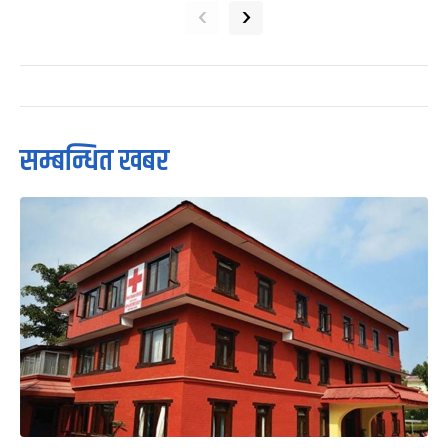
‹
›
सम्बन्धित खबर