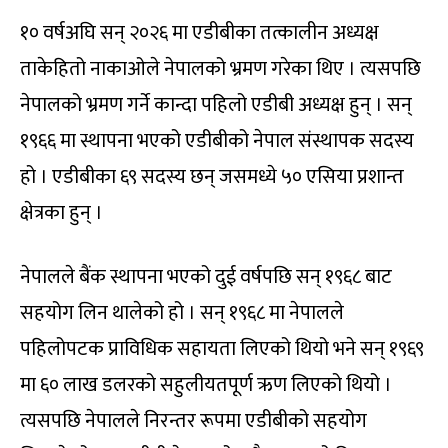
१० वर्षअघि सन् २०२६ मा एडीबीका तत्कालीन अध्यक्ष
ताकेहितो नाकाओले नेपालको भ्रमण गरेका थिए । त्यसपछि
नेपालको भ्रमण गर्ने कान्दा पहिलो एडीबी अध्यक्ष हुन् । सन्
१९६६ मा स्थापना भएको एडीबीको नेपाल संस्थापक सदस्य
हो । एडीबीका ६९ सदस्य छन् जसमध्ये ५० एसिया प्रशान्त
क्षेत्रका हुन् ।
नेपालले बैंक स्थापना भएको दुई वर्षपछि सन् १९६८ बाट
सहयोग लिन थालेको हो । सन् १९६८ मा नेपालले
पहिलोपटक प्राविधिक सहायता लिएको थियो भने सन् १९६९
मा ६० लाख डलरको सहुलीयतपूर्ण ऋण लिएको थियो ।
त्यसपछि नेपालले निरन्तर रूपमा एडीबीको सहयोग