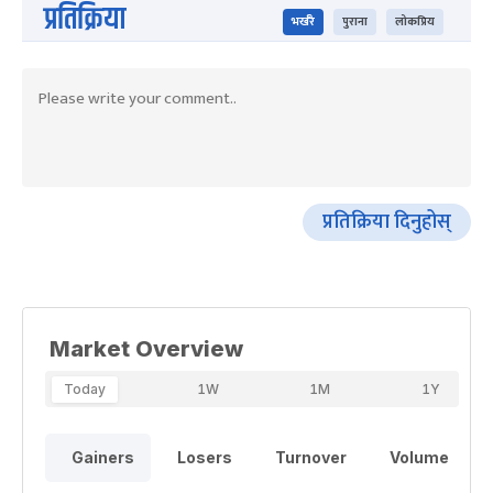
प्रतिक्रिया
भर्खरै
पुराना
लोकप्रिय
प्रतिक्रिया दिनुहोस्