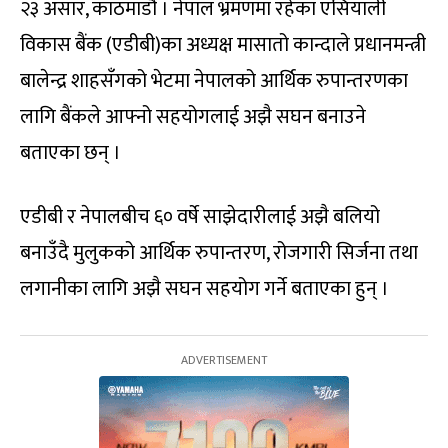
२३ असार, काठमाडौं । नेपाल भ्रमणमा रहेका एसियाली
विकास बैंक (एडीबी)का अध्यक्ष मासातो कान्दाले प्रधानमन्त्री
बालेन्द्र शाहसँगको भेटमा नेपालको आर्थिक रुपान्तरणका
लागि बैंकले आफ्नो सहयोगलाई अझै सघन बनाउने
बताएका छन् ।
एडीबी र नेपालबीच ६० वर्षे साझेदारीलाई अझै बलियो
बनाउँदै मुलुकको आर्थिक रुपान्तरण, रोजगारी सिर्जना तथा
लगानीका लागि अझै सघन सहयोग गर्ने बताएका हुन् ।