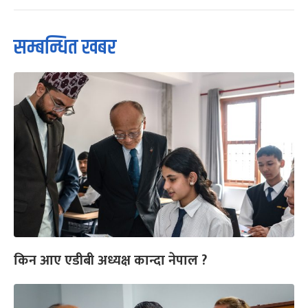
सम्बन्धित खबर
किन आए एडीबी अध्यक्ष कान्दा नेपाल ?