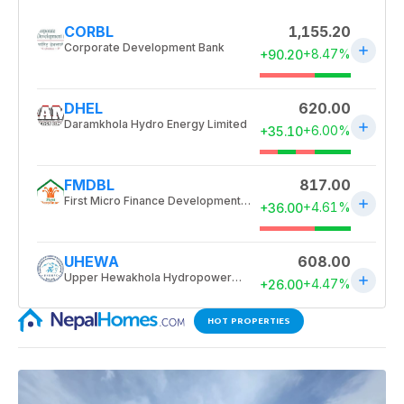
HOT PROPERTIES