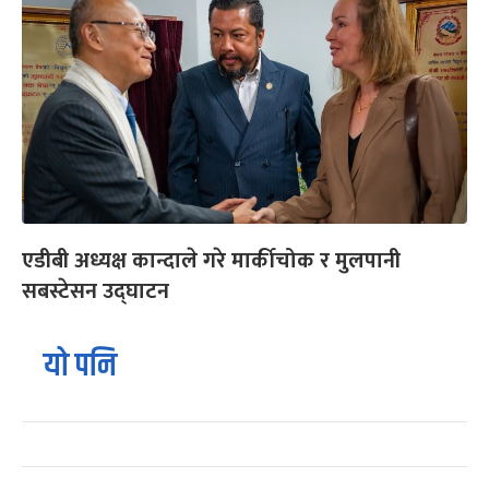
एडीबी अध्यक्ष कान्दाले गरे मार्कीचोक र मुलपानी
सबस्टेसन उद्घाटन
यो पनि