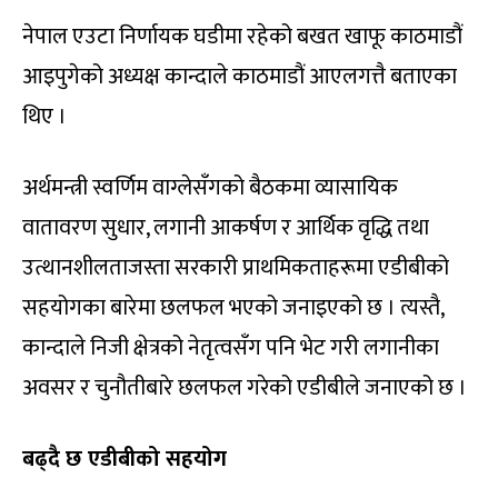
नेपाल एउटा निर्णायक घडीमा रहेको बखत खाफू काठमाडौं
आइपुगेको अध्यक्ष कान्दाले काठमाडौं आएलगत्तै बताएका
थिए ।
अर्थमन्त्री स्वर्णिम वाग्लेसँगको बैठकमा व्यासायिक
वातावरण सुधार, लगानी आकर्षण र आर्थिक वृद्धि तथा
उत्थानशीलताजस्ता सरकारी प्राथमिकताहरूमा एडीबीको
सहयोगका बारेमा छलफल भएको जनाइएको छ । त्यस्तै,
कान्दाले निजी क्षेत्रको नेतृत्वसँग पनि भेट गरी लगानीका
अवसर र चुनौतीबारे छलफल गरेको एडीबीले जनाएको छ ।
बढ्दै छ एडीबीको सहयोग