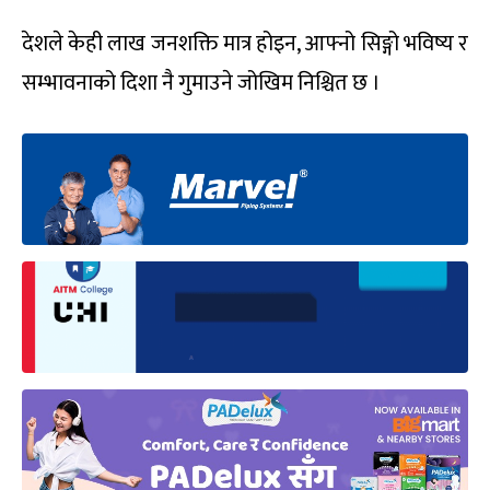
देशले केही लाख जनशक्ति मात्र होइन, आफ्नो सिङ्गो भविष्य र
सम्भावनाको दिशा नै गुमाउने जोखिम निश्चित छ ।