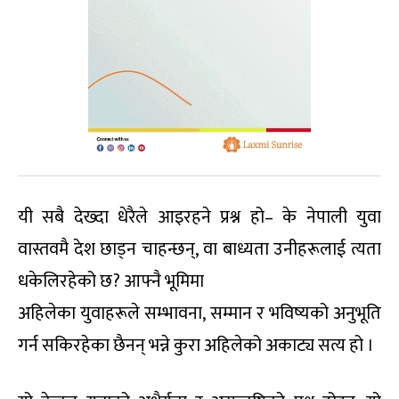
यी सबै देख्दा धेरैले आइरहने प्रश्न हो– के नेपाली युवा
वास्तवमै देश छाड्न चाहन्छन्, वा बाध्यता उनीहरूलाई त्यता
धकेलिरहेको छ? आफ्नै भूमिमा
अहिलेका युवाहरूले सम्भावना, सम्मान र भविष्यको अनुभूति
गर्न सकिरहेका छैनन् भन्ने कुरा अहिलेको अकाट्य सत्य हो ।