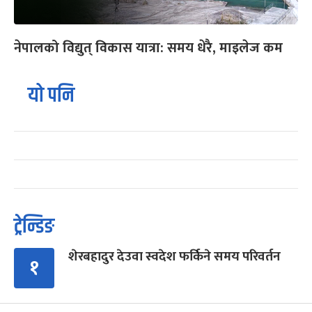
नेपालको विद्युत् विकास यात्रा: समय धेरै, माइलेज कम
यो पनि
ट्रेन्डिङ
शेरबहादुर देउवा स्वदेश फर्किने समय परिवर्तन
१