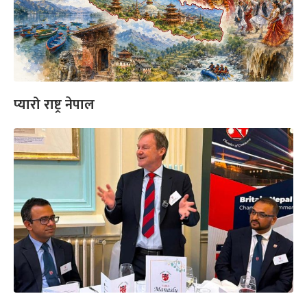
प्यारो राष्ट्र नेपाल