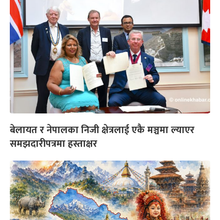
बेलायत र नेपालका निजी क्षेत्रलाई एकै मञ्चमा ल्याएर
समझदारीपत्रमा हस्ताक्षर