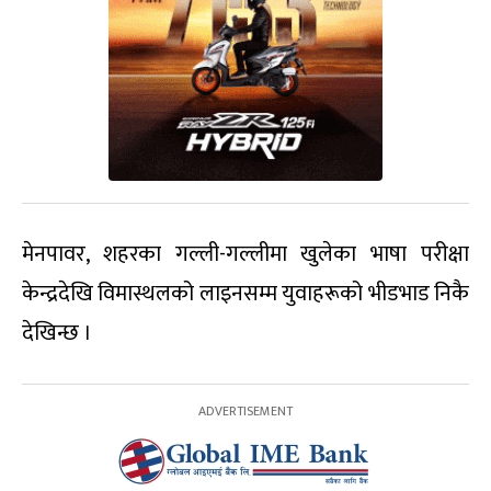
मेनपावर, शहरका गल्ली-गल्लीमा खुलेका भाषा परीक्षा
केन्द्रदेखि विमास्थलको लाइनसम्म युवाहरूको भीडभाड निकै
देखिन्छ ।