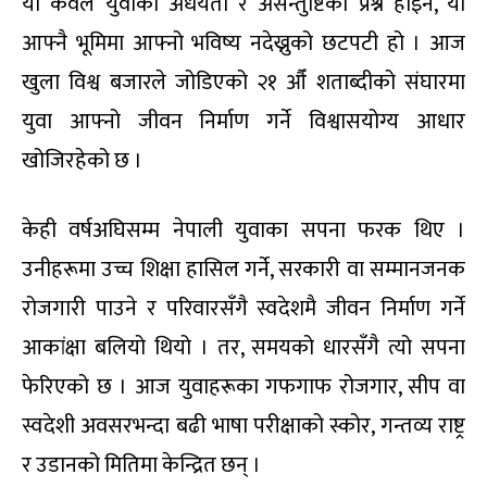
यो केवल युवाको अधैर्यता र असन्तुष्टिको प्रश्न होइन, यो
आफ्नै भूमिमा आफ्नो भविष्य नदेख्नुको छटपटी हो । आज
खुला विश्व बजारले जोडिएको २१ औँ शताब्दीको संघारमा
युवा आफ्नो जीवन निर्माण गर्ने विश्वासयोग्य आधार
खोजिरहेको छ ।
केही वर्षअघिसम्म नेपाली युवाका सपना फरक थिए ।
उनीहरूमा उच्च शिक्षा हासिल गर्ने, सरकारी वा सम्मानजनक
रोजगारी पाउने र परिवारसँगै स्वदेशमै जीवन निर्माण गर्ने
आकांक्षा बलियो थियो । तर, समयको धारसँगै त्यो सपना
फेरिएको छ । आज युवाहरूका गफगाफ रोजगार, सीप वा
स्वदेशी अवसरभन्दा बढी भाषा परीक्षाको स्कोर, गन्तव्य राष्ट्र
र उडानको मितिमा केन्द्रित छन् ।