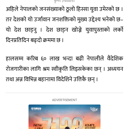
कृष्ण उपाध्याय।
अहिले नेपालको जनसंख्याको ठूलो हिस्सा युवा उमेरको छ ।
तर देशको यो उर्जावान जनशक्तिको मुख्य उद्देश्य भनेको छ–
यो देश छाड्नु । देश छाड्न खोज्ने युवापुस्ताको लर्को
दिनप्रतिदिन बढ्दो क्रममा छ ।
हालसम्म करिब ६० लाख भन्दा बढी नेपालीले वैदेशिक
रोजगारीका लागि श्रम स्वीकृति लिइसकेका छन् । अध्ययन
तथा अन्न विभिन्न बहानामा विदेशिने उत्तिकै छन् ।