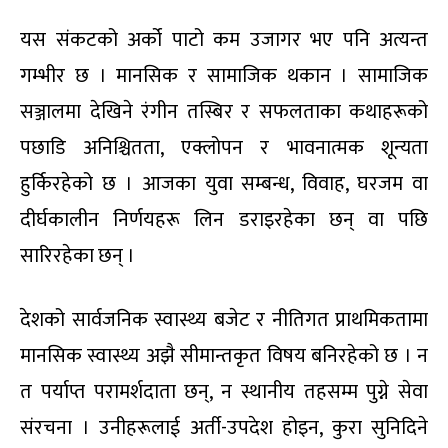
यस संकटको अर्को पाटो कम उजागर भए पनि अत्यन्त
गम्भीर छ । मानसिक र सामाजिक थकान । सामाजिक
सञ्जालमा देखिने रंगीन तस्बिर र सफलताका कथाहरूको
पछाडि अनिश्चितता, एक्लोपन र भावनात्मक शून्यता
हुर्किरहेको छ । आजका युवा सम्बन्ध, विवाह, घरजम वा
दीर्घकालीन निर्णयहरू लिन डराइरहेका छन् वा पछि
सारिरहेका छन् ।
देशको सार्वजनिक स्वास्थ्य बजेट र नीतिगत प्राथमिकतामा
मानसिक स्वास्थ्य अझै सीमान्तकृत विषय बनिरहेको छ । न
त पर्याप्त परामर्शदाता छन्, न स्थानीय तहसम्म पुग्ने सेवा
संरचना । उनीहरूलाई अर्ती-उपदेश होइन, कुरा सुनिदिने