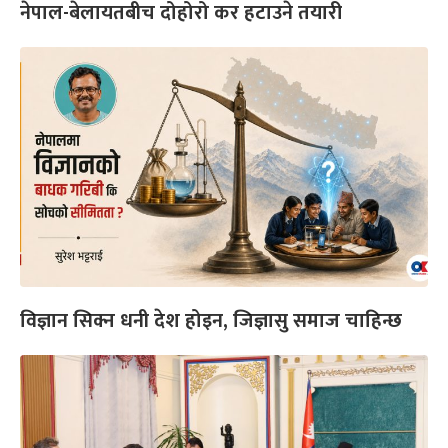
नेपाल-बेलायतबीच दोहोरो कर हटाउने तयारी
विज्ञान सिक्न धनी देश होइन, जिज्ञासु समाज चाहिन्छ