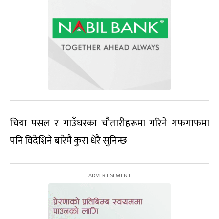
चिया पसल र गाउँघरका चौतारीहरूमा गरिने गफगाफमा
पनि विदेशिने बारेमै कुरा धेरै सुनिन्छ ।