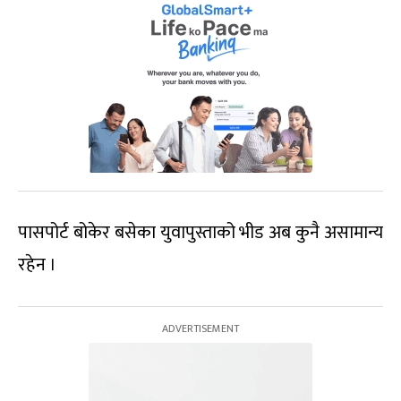
पासपोर्ट बोकेर बसेका युवापुस्ताको भीड अब कुनै असामान्य
रहेन ।