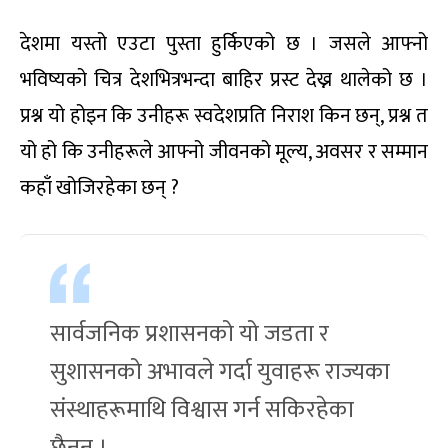
देशमा यस्तो एउटा पुस्ता हुर्किएको छ । जसले आफ्नो
भविष्यको चित्र देशभित्रभन्दा बाहिर प्रस्ट देख्न थालेको छ ।
प्रश्न यो होइन कि उनीहरू स्वदेशप्रति निराश किन छन्, प्रश्न त
यो हो कि उनीहरूले आफ्नो जीवनको मूल्य, अवसर र सम्मान
कहाँ खोजिरहेका छन् ?
सार्वजनिक प्रशासनको यो जडता र
सुशासनको अभावले गर्दा युवाहरू राज्यका
संस्थाहरूमाथि विश्वास गर्न सकिरहेका
छैनन् ।