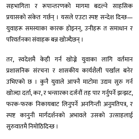
सहभागिता र रूपान्तरणको मागमा बदल्ने साहसिक
प्रयासको संकेत गर्छन् । यसले एउटा स्पष्ट सन्देश दिन्छ—
युवाहरू समस्याका कारक होइनन्, उनीहरू त समाधान र
परिवर्तनका संवाहक बन्न खोज्दैछन् ।
तर, स्वदेशमै केही गर्न खोज्ने युवाका लागि वर्तमान
प्रशासनिक संरचना र शासकीय कार्यशैली पर्खाल बनेर
उभिएको छ । कुनै युवाले आफ्नै माटोमा उद्यम सुरु गर्न
खोज्दा दर्ता, कर, र भन्सारका दर्जनौं तह पार गर्नुपर्ने झन्झट,
फरक-फरक निकायबाट लिनुपर्ने अनगिन्ती अनुमतिपत्र, र
स्पष्ट कानुनी मार्गदर्शनको अभावले उसको उत्साहलाई
सुरुवातमै निमोठिदिन्छ ।