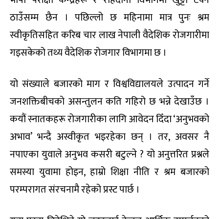
ठाउँसम्म छैन । पछिल्लो छ महिनामा मात्र पुनः श्रम
स्वीकृतिसहित करिब चार लाख नेपाली वैदेशिक रोजगारीमा
गइसकेको तथ्य वैदेशिक रोजगार विभागमा छ ।
यो संख्याले बजारको माग र विश्वविद्यालयले उत्पादन गर्ने
जनशक्तिबीचको असन्तुलन कति गहिरो छ भन्ने देखाउँछ ।
कयौं स्नातकहरू रोजगारीका लागि आवेदन दिँदा ‘अनुभवको
अभाव’ भन्दै अस्वीकृत भइरहेका छन् । तर, अवसर नै
नपाएका युवाले अनुभव कसरी बटुल्ने ? यो अनुत्तरित प्रश्नले
समस्या युवामा होइन, हाम्रो शिक्षा नीति र श्रम बजारको
परम्परागत संरचनामै रहेको प्रस्ट पार्छ ।