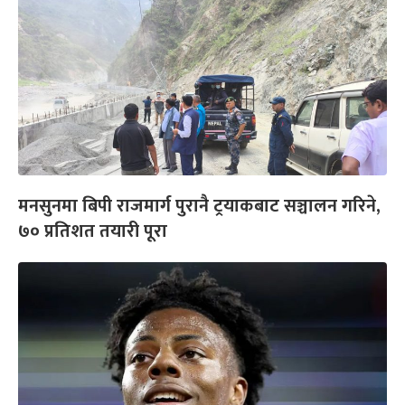
मनसुनमा बिपी राजमार्ग पुरानै ट्रयाकबाट सञ्चालन गरिने,
७० प्रतिशत तयारी पूरा