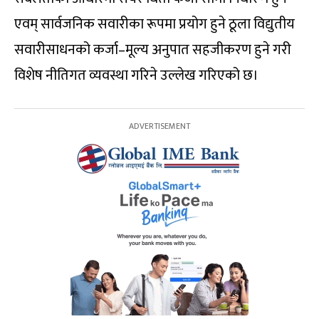
एवम् सार्वजनिक सवारीका रूपमा प्रयोग हुने ठूला विद्युतीय
सवारीसाधनको कर्जा–मूल्य अनुपात सहजीकरण हुने गरी
विशेष नीतिगत व्यवस्था गरिने उल्लेख गरिएको छ।