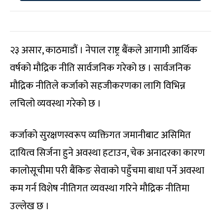
२३ असार, काठमाडौं । नेपाल राष्ट्र बैंकले आगामी आर्थिक
वर्षको मौद्रिक नीति सार्वजनिक गरेको छ । सार्वजनिक
मौद्रिक नीतिले कर्जाको सहजीकरणका लागि विभिन्न
लचिलो व्यवस्था गरेको छ ।
कर्जाको सुरक्षणस्वरूप व्यक्तिगत जमानीबाट असिमित
दायित्व सिर्जना हुने अवस्था हटाउन, चेक अनादरका कारण
कालोसूचीमा परी बैंकिङ सेवाको पहुँचमा बाधा पर्ने अवस्था
कम गर्न विशेष नीतिगत व्यवस्था गरिने मौद्रिक नीतिमा
उल्लेख छ ।