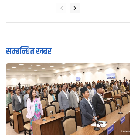
‹
›
सम्बन्धित खबर