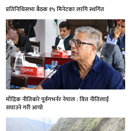
प्रतिनिधिसभा बैठक १५ मिनेटका लागि स्थगित
मौद्रिक नीतिबारे पूर्वगभर्नर नेपाल : वित्त नीतिलाई
सघाउने गरी आयो