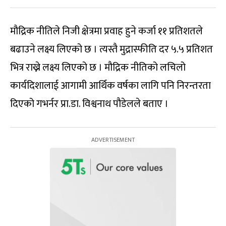
मौद्रिक नीतिले निजी क्षेत्रमा प्रवाह हुने कर्जा ११ प्रतिशतले
बढाउने लक्ष्य लिएको छ । त्यस्तै मुद्रास्फीति दर ५.५ प्रतिशत
भित्र राख्ने लक्ष्य लिएको छ । मौद्रिक नीतिको लचिलो
कार्यदिशालाई आगामी आर्थिक वर्षका लागि पनि निरन्तरता
दिएको गभर्नर प्रा.डा. विश्वनाथ पौडेलले बताए ।