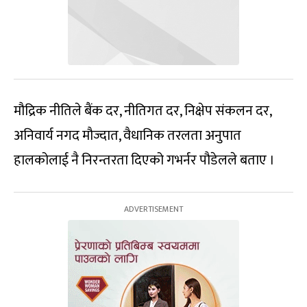
मौद्रिक नीतिले बैंक दर, नीतिगत दर, निक्षेप संकलन दर,
अनिवार्य नगद मौज्दात, वैधानिक तरलता अनुपात
हालकोलाई नै निरन्तरता दिएको गभर्नर पौडेलले बताए ।