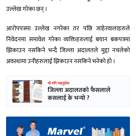
उल्लेख गरेका छन् ।
आरोपपत्रमा उल्लेख नगरेका तर पछि जाहेरवालाहरुले
निवेदनमा समावेश गरेका व्यक्तिहरुलाई बयान बकपत्रमा
झिकाउन नसकिने भन्दै जिल्ला अदालतले मुद्दा नचलेको
अवस्थामा उनीहरुलाई झिकाउन नसकिने भनेको हो ।
यो पनि पढ्नुहोस
जिल्ला अदालतको फैसलाले
कसलाई के भन्यो ?