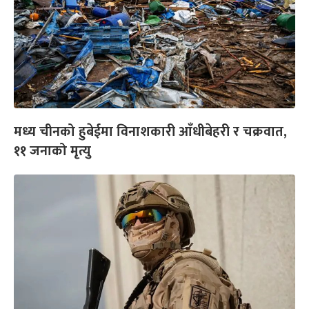
मध्य चीनको हुबेईमा विनाशकारी आँधीबेहरी र चक्रवात,
११ जनाको मृत्यु