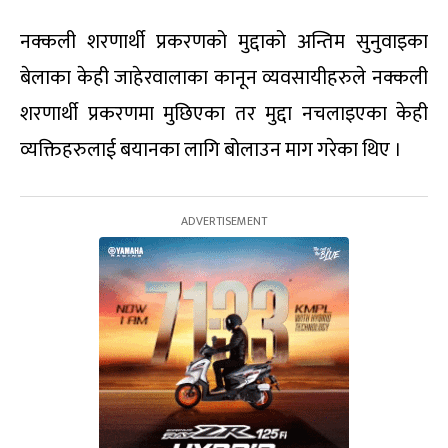
नक्कली शरणार्थी प्रकरणको मुद्दाको अन्तिम सुनुवाइका
बेलाका केही जाहेरवालाका कानून व्यवसायीहरुले नक्कली
शरणार्थी प्रकरणमा मुछिएका तर मुद्दा नचलाइएका केही
व्यक्तिहरुलाई बयानका लागि बोलाउन माग गरेका थिए ।