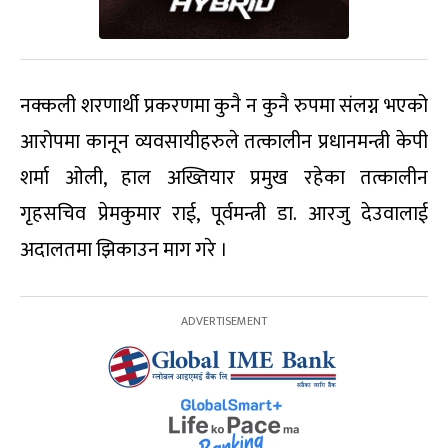
नक्कली शरणार्थी प्रकरणमा कुनै न कुनै रुपमा संलग्न भएको
आरोपमा कानून व्यवसायीहरुले तत्कालीन प्रधानमन्त्री केपी
शर्मा ओली, हाल अख्तियार प्रमुख रहेका तत्कालीन
गृहसचिव प्रेमकुमार राई, पूर्वमन्त्री डा. आरजु देउवालाई
अदालतमा झिकाउन माग गरे ।