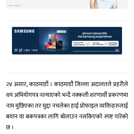
२४ असार, काठमाडौं । काठमाडौं जिल्ला अदालतले प्रहरीले
थप अभियोगपत्र नल्याएको भन्दै नक्कली शरणार्थी प्रकरणमा
नाम मुछिएका तर मुद्दा नचलेका हाई प्रोफाइल व्यक्तिहरुलाई
बयान वा बकपत्रका लागि बोलाउन नसकिएको स्पष्ट पारेको
छ ।