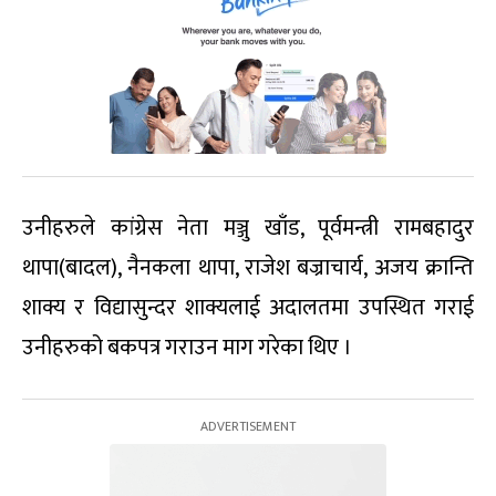
उनीहरुले कांग्रेस नेता मञ्जु खाँड, पूर्वमन्त्री रामबहादुर
थापा(बादल), नैनकला थापा, राजेश बज्राचार्य, अजय क्रान्ति
शाक्य र विद्यासुन्दर शाक्यलाई अदालतमा उपस्थित गराई
उनीहरुको बकपत्र गराउन माग गरेका थिए ।