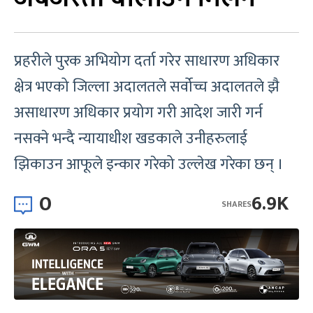
प्रहरीले पुरक अभियोग दर्ता गरेर साधारण अधिकार
क्षेत्र भएको जिल्ला अदालतले सर्वोच्च अदालतले झै
असाधारण अधिकार प्रयोग गरी आदेश जारी गर्न
नसक्ने भन्दै न्यायाधीश खडकाले उनीहरुलाई
झिकाउन आफूले इन्कार गरेको उल्लेख गरेका छन् ।
0
6.9K
SHARES