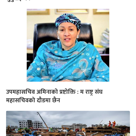
उपमहासचिव अमिनाको प्रष्टोक्ति : म राष्ट्र संघ
महासचिवको दौडमा छैन