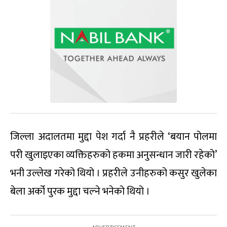
जिल्ला अदालतमा मुद्दा पेश गर्दा नै प्रहरीले ‘बयान पोलमा
परी खुलाइएका व्यक्तिहरुको हकमा अनुसन्धान जारी रहेको’
भनी उल्लेख गरेको थियो । प्रहरीले उनीहरुको कसुर खुलेका
बेला अर्को पुरक मुद्दा चल्ने भनेको थियो ।