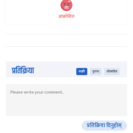
आक्रोशित
प्रतिक्रिया
भर्खरै
पुराना
लोकप्रिय
प्रतिक्रिया दिनुहोस्