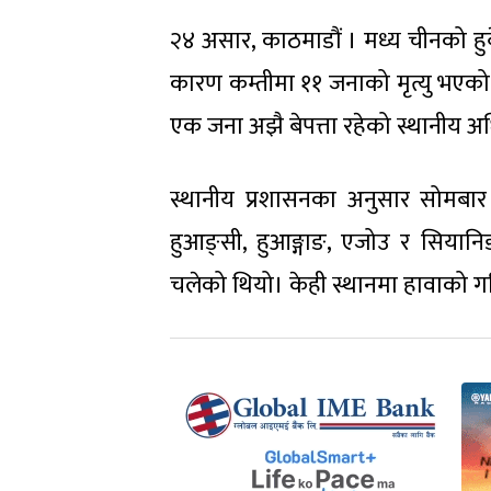
२४ असार, काठमाडौं । मध्य चीनको हु
कारण कम्तीमा ११ जनाको मृत्यु भएको
एक जना अझै बेपत्ता रहेको स्थानीय अधि
स्थानीय प्रशासनका अनुसार सोमबार र
हुआङ्सी, हुआङ्गाङ, एजोउ र सियान
चलेको थियो। केही स्थानमा हावाको 