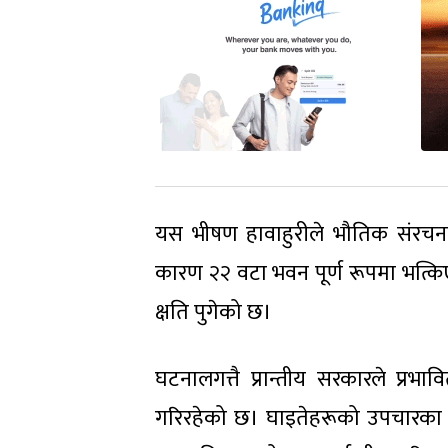
यस भीषण हावाहुरीले भौतिक संरचना
कारण २२ वटा भवन पूर्ण रूपमा भत्क
क्षति पुगेको छ।
घटनालगत्तै प्रान्तीय सरकारले प्रभा
गरिरहेको छ। घाइतेहरूको उपचारका 