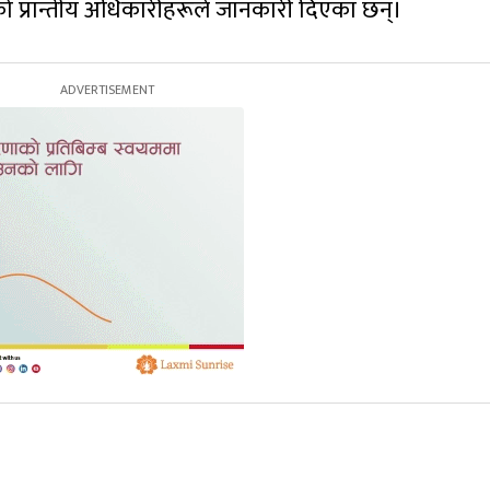
 प्रान्तीय अधिकारीहरूले जानकारी दिएका छन्।