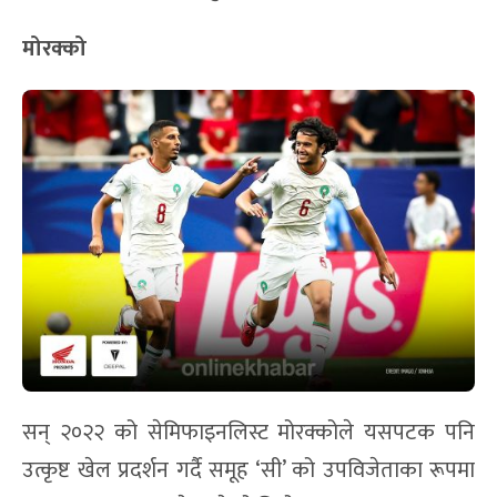
मोरक्को
सन् २०२२ को सेमिफाइनलिस्ट मोरक्कोले यसपटक पनि
उत्कृष्ट खेल प्रदर्शन गर्दै समूह ‘सी’ को उपविजेताका रूपमा