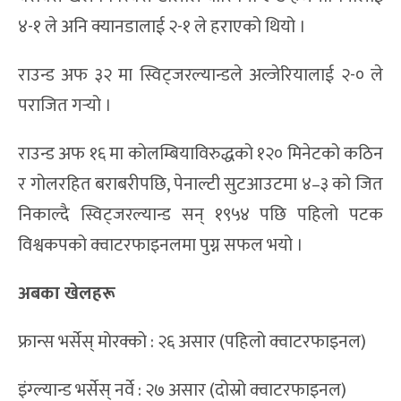
४-१ ले अनि क्यानडालाई २-१ ले हराएको थियो ।
राउन्ड अफ ३२ मा स्विट्जरल्यान्डले अल्जेरियालाई २-० ले
पराजित गर्‍यो ।
राउन्ड अफ १६ मा कोलम्बियाविरुद्धको १२० मिनेटको कठिन
र गोलरहित बराबरीपछि, पेनाल्टी सुटआउटमा ४–३ को जित
निकाल्दै स्विट्जरल्यान्ड सन् १९५४ पछि पहिलो पटक
विश्वकपको क्वाटरफाइनलमा पुग्न सफल भयो ।
अबका खेलहरू
फ्रान्स भर्सेस् मोरक्को : २६ असार (पहिलो क्वाटरफाइनल)
इंग्ल्यान्ड भर्सेस् नर्वे : २७ असार (दोस्रो क्वाटरफाइनल)