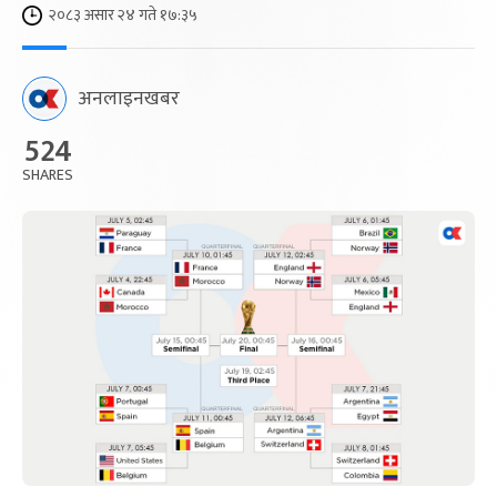
२०८३ असार २४ गते १७:३५
अनलाइनखबर
524
SHARES