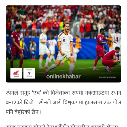
स्पेनले समूह ‘एच’ को विजेताका रूपमा नकआउटमा स्थान
बनाएको थियो । स्पेनले जारी विश्वकपमा हालसम्म एक गोल
पनि बेहोरेको छैन ।