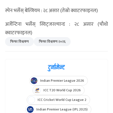
स्पेन भर्सेस् बेल्जियम : २८ असार (तेस्रो क्वाटरफाइनल)
अर्जेन्टिना भर्सेस् स्विट्जरल्यान्ड : २८ असार (चौथो
क्वाटरफाइनल)
फिफा विश्वकप
फिफा विश्वकप २०२६
टुर्नामेन्ट
Indian Premier League 2026
ICC T20 World Cup 2026
ICC Cricket World Cup League 2
Indian Premier League (IPL 2025)